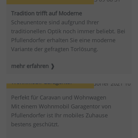
Tradition trifft auf Moderne
Scheunentore sind aufgrund Ihrer
traditionellen Optik noch immer beliebt. Bei
Pfullendorfer erhalten Sie eine moderne
Variante der gefragten Torlösung.
mehr erfahren
Wohnmobil Garagentor
Perfekt für Caravan und Wohnwagen
Mit einem Wohnmobil Garagentor von
Pfullendorfer ist Ihr mobiles Zuhause
bestens geschützt.