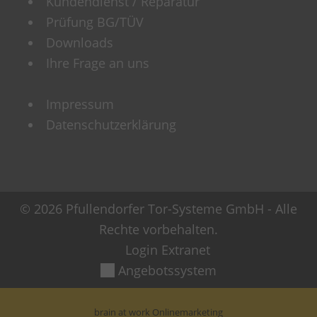
Kundendienst / Reparatur
Prüfung BG/TÜV
Downloads
Ihre Frage an uns
Impressum
Datenschutzerklärung
© 2026 Pfullendorfer Tor-Systeme GmbH - Alle
Rechte vorbehalten.
Login Extranet
Angebotssystem
brain at work Onlinemarketing