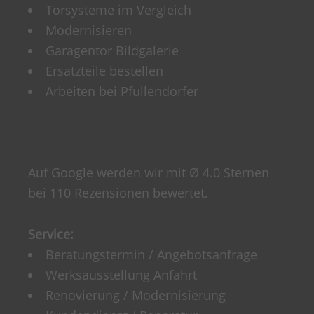
Torsysteme im Vergleich
Modernisieren
Garagentor Bildgalerie
Ersatzteile bestellen
Arbeiten bei Pfullendorfer
Auf Google werden wir mit Ø 4.0 Sternen
bei 110 Rezensionen bewertet.
Service:
Beratungstermin / Angebotsanfrage
Werksausstellung Anfahrt
Renovierung / Modernisierung