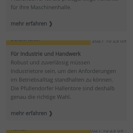
für Ihre Maschinenhalle.
mehr erfahren
Sektionaltor
Für Industrie und Handwerk
Robust und zuverlässig müssen
Industrietore sein, um den Anforderungen
im Betriebsalltag standhalten zu können.
Die Pfullendorfer Hallentore sind deshalb
genau die richtige Wahl.
mehr erfahren
Rolltor