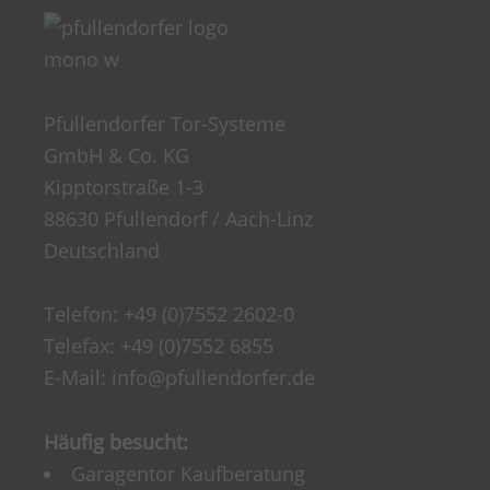
Pfullendorfer Tor-Systeme
GmbH & Co. KG
Kipptorstraße 1-3
88630 Pfullendorf / Aach-Linz
Deutschland
Telefon:
+49 (0)7552 2602-0
Telefax: +49 (0)7552 6855
E-Mail:
info@pfullendorfer.de
Häufig besucht:
Garagentor Kaufberatung