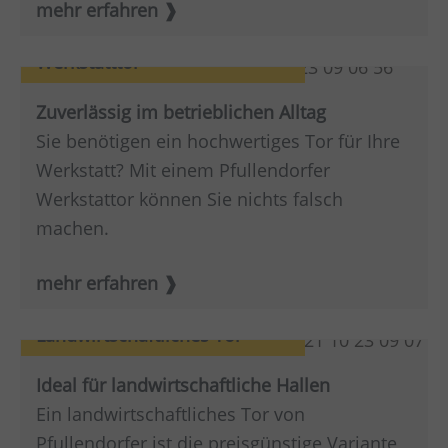
mehr erfahren
Werkstatttor
Zuverlässig im betrieblichen Alltag
Sie benötigen ein hochwertiges Tor für Ihre
Werkstatt? Mit einem Pfullendorfer
Werkstattor können Sie nichts falsch
machen.
mehr erfahren
Landwirtschaftliches Tor
Ideal für landwirtschaftliche Hallen
Ein landwirtschaftliches Tor von
Pfullendorfer ist die preisgünstige Variante