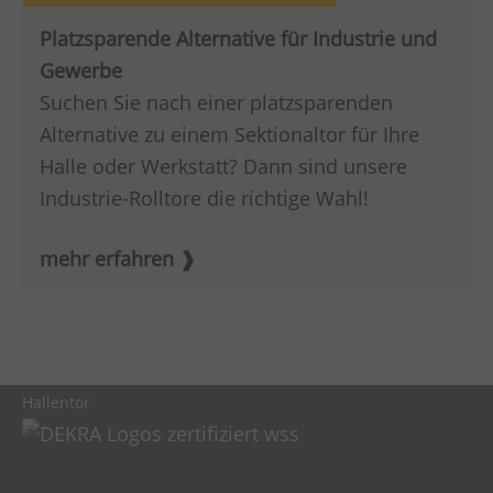
Platzsparende Alternative für Industrie und
Gewerbe
Suchen Sie nach einer platzsparenden
Alternative zu einem Sektionaltor für Ihre
Halle oder Werkstatt? Dann sind unsere
Industrie-Rolltore die richtige Wahl!
mehr erfahren
Hallentor