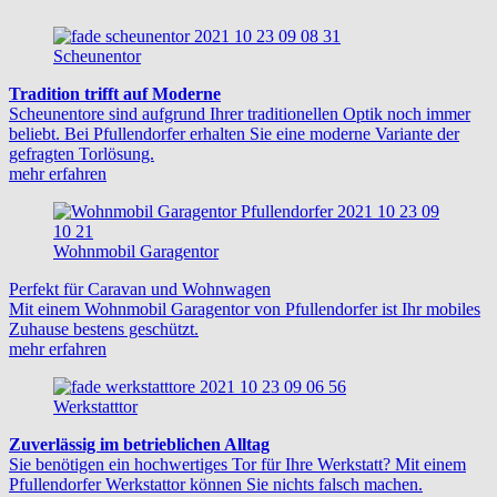
Scheunentor
Tradition trifft auf Moderne
Scheunentore sind aufgrund Ihrer traditionellen Optik noch immer
beliebt. Bei Pfullendorfer erhalten Sie eine moderne Variante der
gefragten Torlösung.
mehr erfahren
Wohnmobil Garagentor
Perfekt für Caravan und Wohnwagen
Mit einem Wohnmobil Garagentor von Pfullendorfer ist Ihr mobiles
Zuhause bestens geschützt.
mehr erfahren
Werkstatttor
Zuverlässig im betrieblichen Alltag
Sie benötigen ein hochwertiges Tor für Ihre Werkstatt? Mit einem
Pfullendorfer Werkstattor können Sie nichts falsch machen.