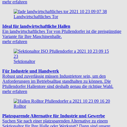
mehr erfahren
Landwirtschaftliches Tor
Ideal für landwirtschaftliche Hallen
Ein landwirtschaftliches Tor von Pfullendorfer ist die preisgünstige
Variante für Ihre Maschinenhalle.
mehr erfahren
Sektionaltor
Für Industrie und Handwerk
Robust und zuverlässig müssen Industrietore sein, um den
Anforderungen im Betriebsalltag standhalten zu können. Die
Pfullendorfer Hallentore sind deshalb genau die richtige Wahl.
mehr erfahren
Rolltor
Platzsparende Alternative für Industrie und Gewerbe
Suchen Sie nach einer platzsparenden Alternative zu einem
Sektionaltor für Ihre Halle oder Werkstatt? Dann sind unsere