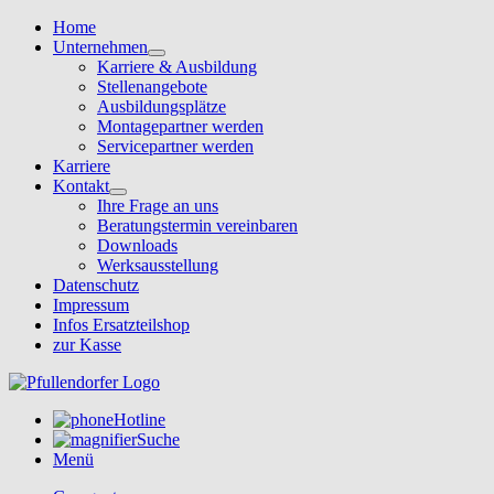
Home
Unternehmen
Karriere & Ausbildung
Stellenangebote
Ausbildungsplätze
Montagepartner werden
Servicepartner werden
Karriere
Kontakt
Ihre Frage an uns
Beratungstermin vereinbaren
Downloads
Werksausstellung
Datenschutz
Impressum
Infos Ersatzteilshop
zur Kasse
Hotline
Suche
Menü