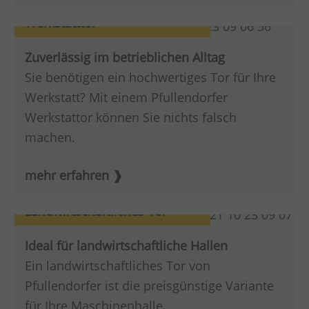
Werkstatttor
Zuverlässig im betrieblichen Alltag
Sie benötigen ein hochwertiges Tor für Ihre
Werkstatt? Mit einem Pfullendorfer
Werkstattor können Sie nichts falsch
machen.
mehr erfahren
Landwirtschaftliches Tor
Ideal für landwirtschaftliche Hallen
Ein landwirtschaftliches Tor von
Pfullendorfer ist die preisgünstige Variante
für Ihre Maschinenhalle.