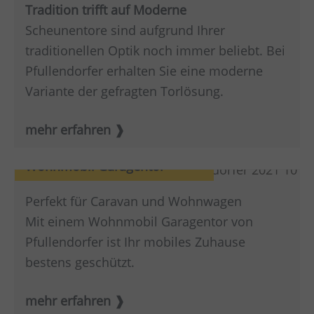
Tradition trifft auf Moderne
Scheunentore sind aufgrund Ihrer
traditionellen Optik noch immer beliebt. Bei
Pfullendorfer erhalten Sie eine moderne
Variante der gefragten Torlösung.
mehr erfahren
Wohnmobil Garagentor
Perfekt für Caravan und Wohnwagen
Mit einem Wohnmobil Garagentor von
Pfullendorfer ist Ihr mobiles Zuhause
bestens geschützt.
mehr erfahren