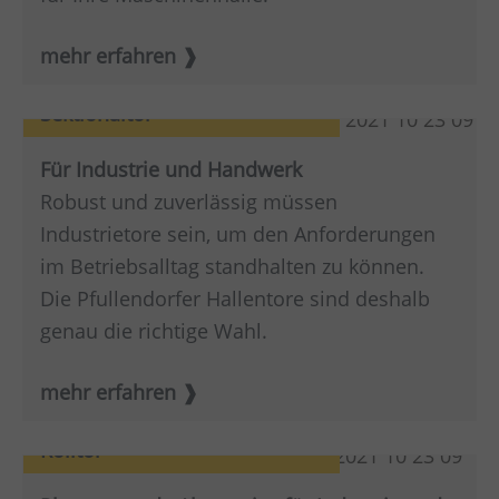
mehr erfahren
Sektionaltor
Für Industrie und Handwerk
Robust und zuverlässig müssen
Industrietore sein, um den Anforderungen
im Betriebsalltag standhalten zu können.
Die Pfullendorfer Hallentore sind deshalb
genau die richtige Wahl.
mehr erfahren
Rolltor