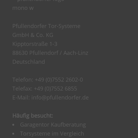
Pfullendorfer Tor-Systeme
GmbH & Co. KG
Kipptorstraße 1-3
88630 Pfullendorf / Aach-Linz
Deutschland
Telefon:
+49 (0)7552 2602-0
Telefax: +49 (0)7552 6855
E-Mail:
info@pfullendorfer.de
Häufig besucht:
Garagentor Kaufberatung
Torsysteme im Vergleich