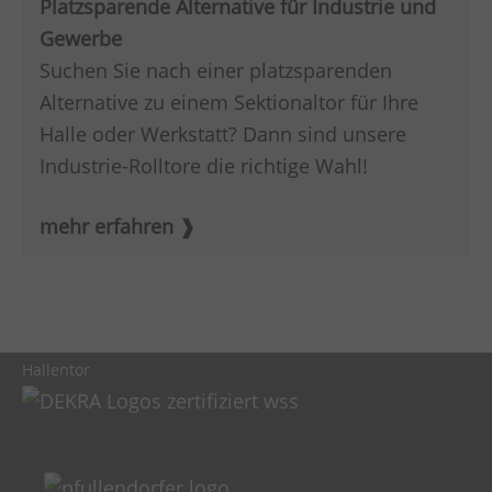
Platzsparende Alternative für Industrie und
Gewerbe
Suchen Sie nach einer platzsparenden
Alternative zu einem Sektionaltor für Ihre
Halle oder Werkstatt? Dann sind unsere
Industrie-Rolltore die richtige Wahl!
mehr erfahren
Hallentor