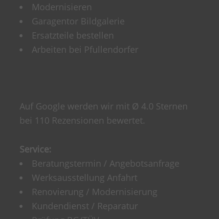
Modernisieren
Garagentor Bildgalerie
Ersatzteile bestellen
Arbeiten bei Pfullendorfer
Auf Google werden wir mit Ø 4.0 Sternen
bei 110 Rezensionen bewertet.
Service:
Beratungstermin / Angebotsanfrage
Werksausstellung Anfahrt
Renovierung / Modernisierung
Kundendienst / Reparatur