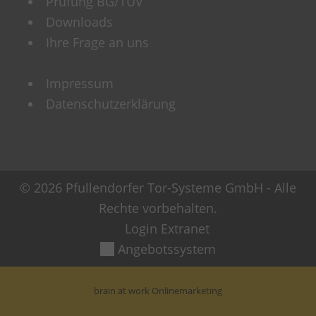
Prüfung BG/TÜV
Downloads
Ihre Frage an uns
Impressum
Datenschutzerklärung
© 2026 Pfullendorfer Tor-Systeme GmbH - Alle
Rechte vorbehalten.
Login Extranet
Angebotssystem
brain at work Onlinemarketing