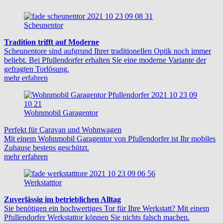
Scheunentor
Tradition trifft auf Moderne
Scheunentore sind aufgrund Ihrer traditionellen Optik noch immer
beliebt. Bei Pfullendorfer erhalten Sie eine moderne Variante der
gefragten Torlösung.
mehr erfahren
Wohnmobil Garagentor
Perfekt für Caravan und Wohnwagen
Mit einem Wohnmobil Garagentor von Pfullendorfer ist Ihr mobiles
Zuhause bestens geschützt.
mehr erfahren
Werkstatttor
Zuverlässig im betrieblichen Alltag
Sie benötigen ein hochwertiges Tor für Ihre Werkstatt? Mit einem
Pfullendorfer Werkstattor können Sie nichts falsch machen.