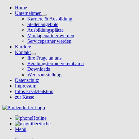
Home
Unternehmen
Karriere & Ausbildung
Stellenangebote
Ausbildungsplätze
Montagepartner werden
Servicepartner werden
Karriere
Kontakt
Ihre Frage an uns
Beratungstermin vereinbaren
Downloads
Werksausstellung
Datenschutz
Impressum
Infos Ersatzteilshop
zur Kasse
Hotline
Suche
Menü