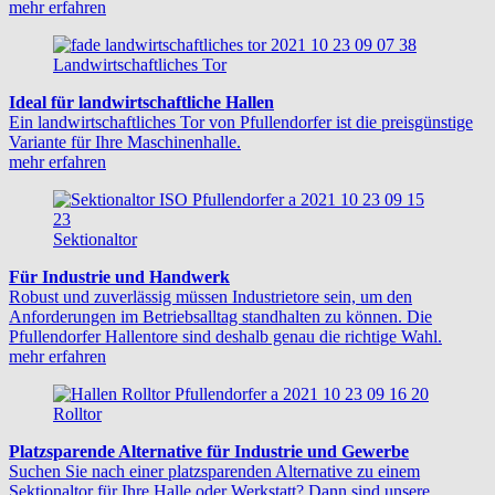
mehr erfahren
Landwirtschaftliches Tor
Ideal für landwirtschaftliche Hallen
Ein landwirtschaftliches Tor von Pfullendorfer ist die preisgünstige
Variante für Ihre Maschinenhalle.
mehr erfahren
Sektionaltor
Für Industrie und Handwerk
Robust und zuverlässig müssen Industrietore sein, um den
Anforderungen im Betriebsalltag standhalten zu können. Die
Pfullendorfer Hallentore sind deshalb genau die richtige Wahl.
mehr erfahren
Rolltor
Platzsparende Alternative für Industrie und Gewerbe
Suchen Sie nach einer platzsparenden Alternative zu einem
Sektionaltor für Ihre Halle oder Werkstatt? Dann sind unsere