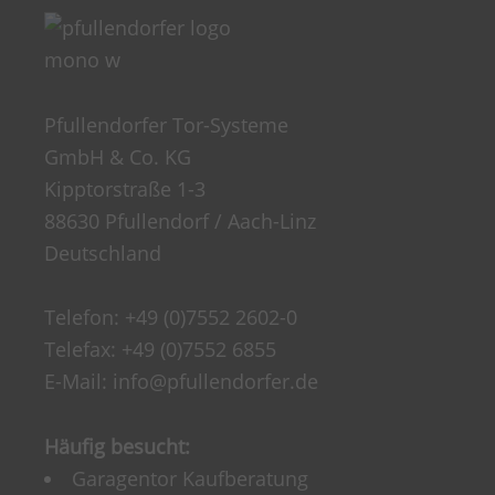
Pfullendorfer Tor-Systeme
GmbH & Co. KG
Kipptorstraße 1-3
88630 Pfullendorf / Aach-Linz
Deutschland
Telefon:
+49 (0)7552 2602-0
Telefax: +49 (0)7552 6855
E-Mail:
info@pfullendorfer.de
Häufig besucht:
Garagentor Kaufberatung