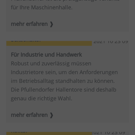
für Ihre Maschinenhalle.
mehr erfahren
Sektionaltor
Für Industrie und Handwerk
Robust und zuverlässig müssen
Industrietore sein, um den Anforderungen
im Betriebsalltag standhalten zu können.
Die Pfullendorfer Hallentore sind deshalb
genau die richtige Wahl.
mehr erfahren
Rolltor