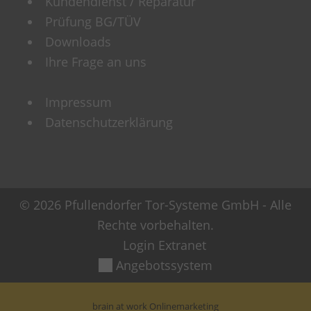
Kundendienst / Reparatur
Prüfung BG/TÜV
Downloads
Ihre Frage an uns
Impressum
Datenschutzerklärung
© 2026 Pfullendorfer Tor-Systeme GmbH - Alle
Rechte vorbehalten.
Login Extranet
Angebotssystem
brain at work Onlinemarketing