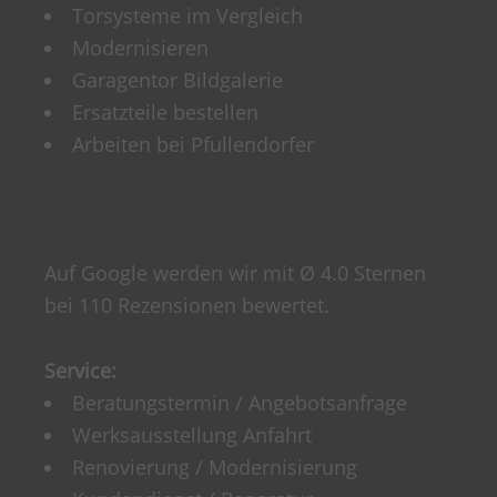
Torsysteme im Vergleich
Modernisieren
Garagentor Bildgalerie
Ersatzteile bestellen
Arbeiten bei Pfullendorfer
Auf Google werden wir mit Ø 4.0 Sternen
bei 110 Rezensionen bewertet.
Service:
Beratungstermin / Angebotsanfrage
Werksausstellung Anfahrt
Renovierung / Modernisierung