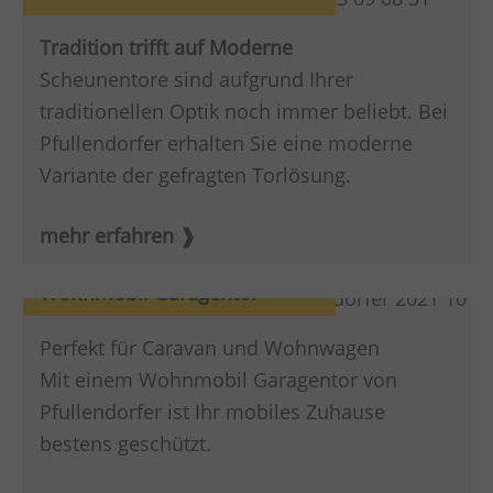
Tradition trifft auf Moderne
Scheunentore sind aufgrund Ihrer
traditionellen Optik noch immer beliebt. Bei
Pfullendorfer erhalten Sie eine moderne
Variante der gefragten Torlösung.
mehr erfahren
Wohnmobil Garagentor
Perfekt für Caravan und Wohnwagen
Mit einem Wohnmobil Garagentor von
Pfullendorfer ist Ihr mobiles Zuhause
bestens geschützt.