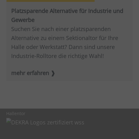
Platzsparende Alternative für Industrie und
Gewerbe
Suchen Sie nach einer platzsparenden
Alternative zu einem Sektionaltor für Ihre
Halle oder Werkstatt? Dann sind unsere
Industrie-Rolltore die richtige Wahl!
mehr erfahren
Hallentor