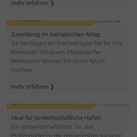
mehr erfahren
Werkstatttor
Zuverlässig im betrieblichen Alltag
Sie benötigen ein hochwertiges Tor für Ihre
Werkstatt? Mit einem Pfullendorfer
Werkstattor können Sie nichts falsch
machen.
mehr erfahren
Landwirtschaftliches Tor
Ideal für landwirtschaftliche Hallen
Ein landwirtschaftliches Tor von
Pfullendorfer ist die preisgünstige Variante