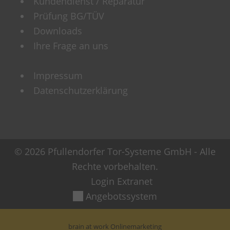
Kundendienst / Reparatur
Prüfung BG/TÜV
Downloads
Ihre Frage an uns
Impressum
Datenschutzerklärung
© 2026 Pfullendorfer Tor-Systeme GmbH - Alle
Rechte vorbehalten.
Login Extranet
Angebotssystem
brain at work Onlinemarketing