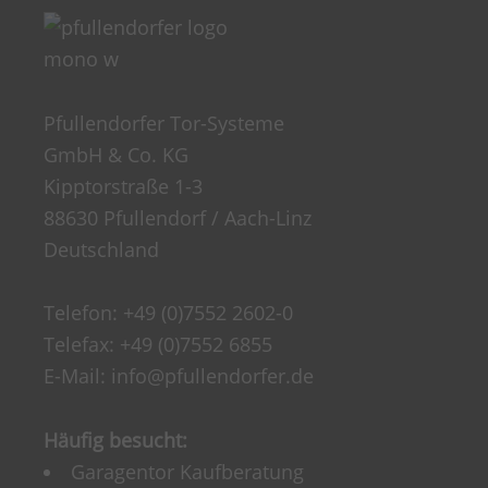
Pfullendorfer Tor-Systeme
GmbH & Co. KG
Kipptorstraße 1-3
88630 Pfullendorf / Aach-Linz
Deutschland
Telefon:
+49 (0)7552 2602-0
Telefax: +49 (0)7552 6855
E-Mail:
info@pfullendorfer.de
Häufig besucht:
Garagentor Kaufberatung