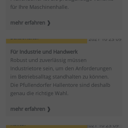
für Ihre Maschinenhalle.
mehr erfahren
Sektionaltor
Für Industrie und Handwerk
Robust und zuverlässig müssen
Industrietore sein, um den Anforderungen
im Betriebsalltag standhalten zu können.
Die Pfullendorfer Hallentore sind deshalb
genau die richtige Wahl.
mehr erfahren
Rolltor