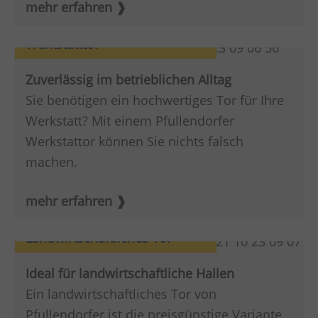
mehr erfahren
Werkstatttor
Zuverlässig im betrieblichen Alltag
Sie benötigen ein hochwertiges Tor für Ihre
Werkstatt? Mit einem Pfullendorfer
Werkstattor können Sie nichts falsch
machen.
mehr erfahren
Landwirtschaftliches Tor
Ideal für landwirtschaftliche Hallen
Ein landwirtschaftliches Tor von
Pfullendorfer ist die preisgünstige Variante