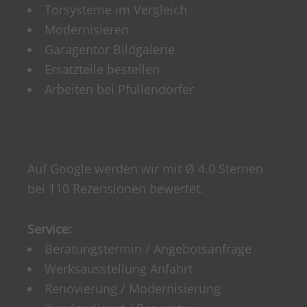
Torsysteme im Vergleich
Modernisieren
Garagentor Bildgalerie
Ersatzteile bestellen
Arbeiten bei Pfullendorfer
Auf Google werden wir mit Ø 4.0 Sternen
bei 110 Rezensionen bewertet.
Service:
Beratungstermin / Angebotsanfrage
Werksausstellung Anfahrt
Renovierung / Modernisierung