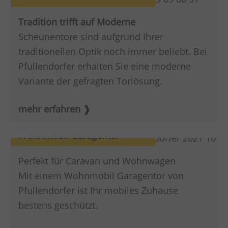
Tradition trifft auf Moderne
Scheunentore sind aufgrund Ihrer
traditionellen Optik noch immer beliebt. Bei
Pfullendorfer erhalten Sie eine moderne
Variante der gefragten Torlösung.
mehr erfahren
Wohnmobil Garagentor
Perfekt für Caravan und Wohnwagen
Mit einem Wohnmobil Garagentor von
Pfullendorfer ist Ihr mobiles Zuhause
bestens geschützt.