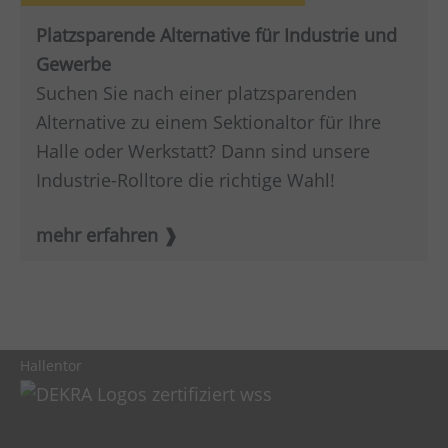
Platzsparende Alternative für Industrie und
Gewerbe
Suchen Sie nach einer platzsparenden
Alternative zu einem Sektionaltor für Ihre
Halle oder Werkstatt? Dann sind unsere
Industrie-Rolltore die richtige Wahl!
mehr erfahren
Hallentor