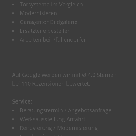
Torsysteme im Vergleich
Modernisieren
Garagentor Bildgalerie
Ersatzteile bestellen
Arbeiten bei Pfullendorfer
Auf Google werden wir mit Ø 4.0 Sternen
bei 110 Rezensionen bewertet.
Service:
Beratungstermin / Angebotsanfrage
Werksausstellung Anfahrt
Renovierung / Modernisierung