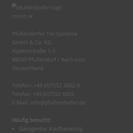
Pfullendorfer Tor-Systeme
GmbH & Co. KG
Kipptorstraße 1-3
88630 Pfullendorf / Aach-Linz
Deutschland
Telefon:
+49 (0)7552 2602-0
Telefax: +49 (0)7552 6855
E-Mail:
info@pfullendorfer.de
Häufig besucht:
Garagentor Kaufberatung