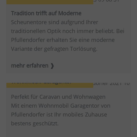
Tradition trifft auf Moderne
Scheunentore sind aufgrund Ihrer
traditionellen Optik noch immer beliebt. Bei
Pfullendorfer erhalten Sie eine moderne
Variante der gefragten Torlösung.
mehr erfahren
Wohnmobil Garagentor
Perfekt für Caravan und Wohnwagen
Mit einem Wohnmobil Garagentor von
Pfullendorfer ist Ihr mobiles Zuhause
bestens geschützt.