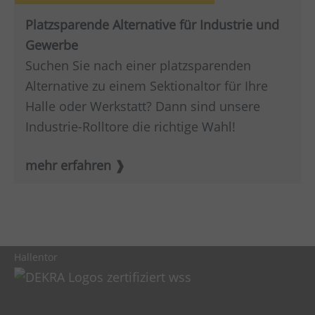
Platzsparende Alternative für Industrie und
Gewerbe
Suchen Sie nach einer platzsparenden
Alternative zu einem Sektionaltor für Ihre
Halle oder Werkstatt? Dann sind unsere
Industrie-Rolltore die richtige Wahl!
mehr erfahren
Hallentor