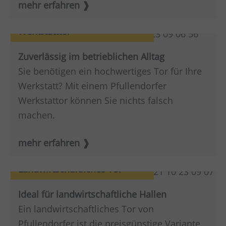
mehr erfahren
Werkstatttor
Zuverlässig im betrieblichen Alltag
Sie benötigen ein hochwertiges Tor für Ihre
Werkstatt? Mit einem Pfullendorfer
Werkstattor können Sie nichts falsch
machen.
mehr erfahren
Landwirtschaftliches Tor
Ideal für landwirtschaftliche Hallen
Ein landwirtschaftliches Tor von
Pfullendorfer ist die preisgünstige Variante