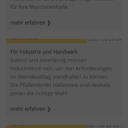
für Ihre Maschinenhalle.
mehr erfahren
Sektionaltor
Für Industrie und Handwerk
Robust und zuverlässig müssen
Industrietore sein, um den Anforderungen
im Betriebsalltag standhalten zu können.
Die Pfullendorfer Hallentore sind deshalb
genau die richtige Wahl.
mehr erfahren
Rolltor