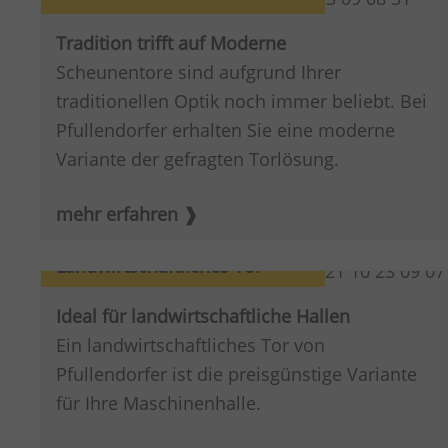
Tradition trifft auf Moderne
Scheunentore sind aufgrund Ihrer
traditionellen Optik noch immer beliebt. Bei
Pfullendorfer erhalten Sie eine moderne
Variante der gefragten Torlösung.
mehr erfahren
Landwirtschaftliches Tor
Ideal für landwirtschaftliche Hallen
Ein landwirtschaftliches Tor von
Pfullendorfer ist die preisgünstige Variante
für Ihre Maschinenhalle.