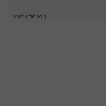
mehr erfahren