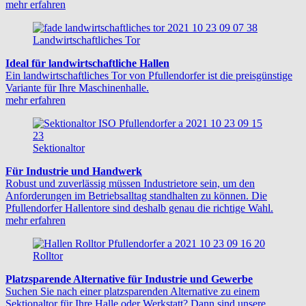
mehr erfahren
Landwirtschaftliches Tor
Ideal für landwirtschaftliche Hallen
Ein landwirtschaftliches Tor von Pfullendorfer ist die preisgünstige
Variante für Ihre Maschinenhalle.
mehr erfahren
Sektionaltor
Für Industrie und Handwerk
Robust und zuverlässig müssen Industrietore sein, um den
Anforderungen im Betriebsalltag standhalten zu können. Die
Pfullendorfer Hallentore sind deshalb genau die richtige Wahl.
mehr erfahren
Rolltor
Platzsparende Alternative für Industrie und Gewerbe
Suchen Sie nach einer platzsparenden Alternative zu einem
Sektionaltor für Ihre Halle oder Werkstatt? Dann sind unsere