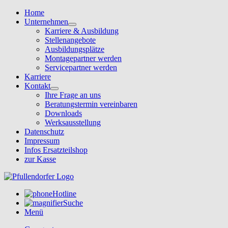
Home
Unternehmen
Karriere & Ausbildung
Stellenangebote
Ausbildungsplätze
Montagepartner werden
Servicepartner werden
Karriere
Kontakt
Ihre Frage an uns
Beratungstermin vereinbaren
Downloads
Werksausstellung
Datenschutz
Impressum
Infos Ersatzteilshop
zur Kasse
Hotline
Suche
Menü