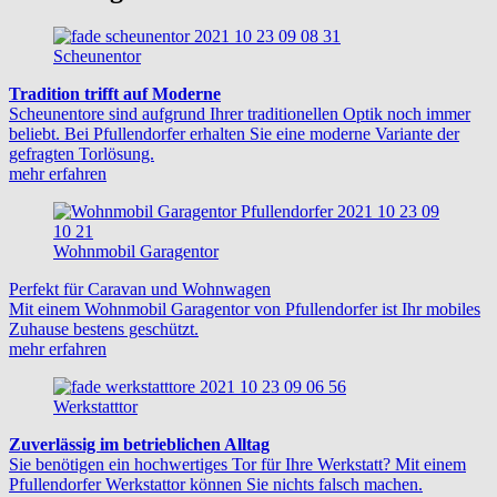
Scheunentor
Tradition trifft auf Moderne
Scheunentore sind aufgrund Ihrer traditionellen Optik noch immer
beliebt. Bei Pfullendorfer erhalten Sie eine moderne Variante der
gefragten Torlösung.
mehr erfahren
Wohnmobil Garagentor
Perfekt für Caravan und Wohnwagen
Mit einem Wohnmobil Garagentor von Pfullendorfer ist Ihr mobiles
Zuhause bestens geschützt.
mehr erfahren
Werkstatttor
Zuverlässig im betrieblichen Alltag
Sie benötigen ein hochwertiges Tor für Ihre Werkstatt? Mit einem
Pfullendorfer Werkstattor können Sie nichts falsch machen.