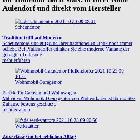
Aulendorf und direkt vom Hersteller
Scheunentor
Tradition trifft auf Moderne
Scheunentore sind aufgrund Ihrer traditionellen Optik noch immer
beliebt. Bei Pfullendorfer erhalten Sie eine moderne Variante der
gefragten Torlösung.
mehr erfahren
Wohnmobil Garagentor
Perfekt für Caravan und Wohnwagen
Mit einem Wohnmobil Garagentor von Pfullendorfer ist Ihr mobiles
Zuhause bestens geschützt.
mehr erfahren
Werkstatttor
Zuverlässig im betrieblichen Alltag