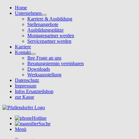
Home
Unternehmen
Karriere & Ausbildung
Stellenangebote
Ausbildungsplätze
Montagepartner werden
Servicepartner werden
Karriere
Kontakt
Ihre Frage an uns
Beratungstermin vereinbaren
Downloads
Werksausstellung
Datenschutz
Impressum
Infos Ersatzteilshop
zur Kasse
Hotline
Suche
Menü