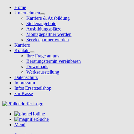
Home
Unternehmen
Karriere & Ausbildung
Stellenangebote
Ausbildungsplätze
Montagepartner werden
Servicepartner werden
Karriere
Kontakt
Ihre Frage an uns
Beratungstermin vereinbaren
Downloads
Werksausstellung
Datenschutz
Impressum
Infos Ersatzteilshop
zur Kasse
Hotline
Suche
Menü