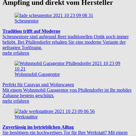
Ampfing und direkt vom Hersteller
Scheunentor
Tradition trifft auf Moderne
Scheunentore sind aufgrund Ihrer traditionellen Optik noch immer
beliebt. Bei Pfullendorfer erhalten Sie eine moderne Variante der
gefragten Torlösung.
mehr erfahren
Wohnmobil Garagentor
Perfekt für Caravan und Wohnwagen
Mit einem Wohnmobil Garagentor von Pfullendorfer ist Ihr mobiles
Zuhause bestens geschützt.
mehr erfahren
Werkstatttor
Zuverlässig im betrieblichen Alltag
Sie benötigen ein hochwertiges Tor für Ihre Werkstatt? Mit einem