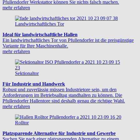
Pfullendorfer Werkstattor können Sie nichts falsch machen.
mehr erfahren
Landwirtschaftliches Tor
Ideal für landwirtschaftliche Hallen
Ein landwirtschaftliches Tor von Pfullendorfer ist die preisgünstige
Variante für Ihre Maschinenhalle.
mehr erfahren
Sektionaltor
Für Industrie und Handwerk
Robust und zuverlässig müssen Industrietore sein, um den
Anforderungen im Betriebsalltag standhalten zu können. Die
Pfullendorfer Hallentore sind deshalb genau die richtige Wahl.
mehr erfahren
Rolltor
Platzsparende Alternative für Industrie und Gewerbe
Suchen Sie nach einer platzsparenden Alternative zu einem