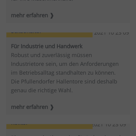
mehr erfahren
Sektionaltor
Für Industrie und Handwerk
Robust und zuverlässig müssen
Industrietore sein, um den Anforderungen
im Betriebsalltag standhalten zu können.
Die Pfullendorfer Hallentore sind deshalb
genau die richtige Wahl.
mehr erfahren
Rolltor