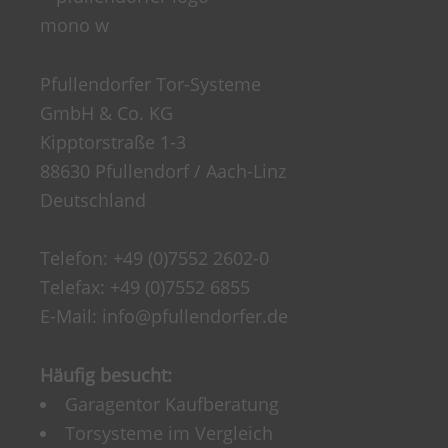
Pfullendorfer Tor-Systeme
GmbH & Co. KG
Kipptorstraße 1-3
88630 Pfullendorf / Aach-Linz
Deutschland
Telefon:
+49 (0)7552 2602-0
Telefax: +49 (0)7552 6855
E-Mail:
info@pfullendorfer.de
Häufig besucht:
Garagentor Kaufberatung
Torsysteme im Vergleich