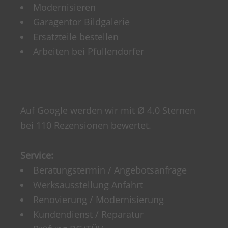
Modernisieren
Garagentor Bildgalerie
Ersatzteile bestellen
Arbeiten bei Pfullendorfer
Auf Google werden wir mit Ø 4.0 Sternen
bei 110 Rezensionen bewertet.
Service:
Beratungstermin / Angebotsanfrage
Werksausstellung Anfahrt
Renovierung / Modernisierung
Kundendienst / Reparatur