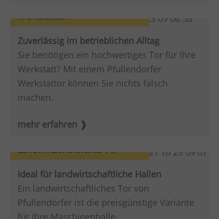
Werkstatttor
Zuverlässig im betrieblichen Alltag
Sie benötigen ein hochwertiges Tor für Ihre
Werkstatt? Mit einem Pfullendorfer
Werkstattor können Sie nichts falsch
machen.
mehr erfahren
Landwirtschaftliches Tor
Ideal für landwirtschaftliche Hallen
Ein landwirtschaftliches Tor von
Pfullendorfer ist die preisgünstige Variante
für Ihre Maschinenhalle.