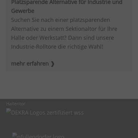
Platzsparende Alternative für Industrie und
Gewerbe
Suchen Sie nach einer platzsparenden
Alternative zu einem Sektionaltor für Ihre
Halle oder Werkstatt? Dann sind unsere
Industrie-Rolltore die richtige Wahl!
mehr erfahren
Hallentor