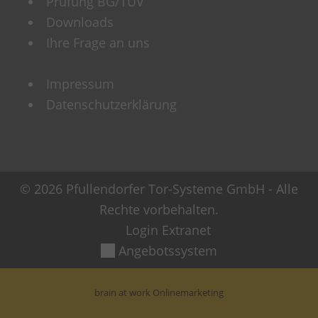
Prüfung BG/TÜV
Downloads
Ihre Frage an uns
Impressum
Datenschutzerklärung
© 2026 Pfullendorfer Tor-Systeme GmbH - Alle
Rechte vorbehalten.
Login Extranet
Angebotssystem
brain at work Onlinemarketing