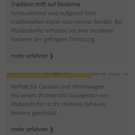
Tradition trifft auf Moderne
Scheunentore sind aufgrund Ihrer
traditionellen Optik noch immer beliebt. Bei
Pfullendorfer erhalten Sie eine moderne
Variante der gefragten Torlösung.
mehr erfahren
Wohnmobil Garagentor
Perfekt für Caravan und Wohnwagen
Mit einem Wohnmobil Garagentor von
Pfullendorfer ist Ihr mobiles Zuhause
bestens geschützt.
mehr erfahren