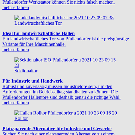
Pfullendorfer Werkstattor können Sie nichts falsch machen.
mehr erfahren
Landwirtschaftliches Tor
Ideal für landwirtschaftliche Hallen
Ein landwirtschaftliches Tor von Pfullendorfer ist die preisgünstige
Variante für Ihre Maschinenhalle.
mehr erfahren
Sektionaltor
Für Industrie und Handwerk
Robust und zuverlässig müssen Industrietore sein, um den
Anforderungen im Betriebsalltag standhalten zu können. Die
Pfullendorfer Hallentore sind deshalb genau die richtige Wahl.
mehr erfahren
Rolltor
Platzsparende Alternative für Industrie und Gewerbe
Suchen Sie nach einer platzsparenden Alternative zu einem