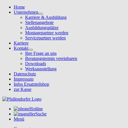
Home
Unternehmen
Karriere & Ausbildung
Stellenangebote
Ausbildungsplätze
Montagepartner werden
Servicepartner werden
Karriere
Kontakt
Ihre Frage an uns
Beratungstermin vereinbaren
Downloads
Werksausstellung
Datenschutz
Impressum
Infos Ersatzteilshop
zur Kasse
Hotline
Suche
Menü