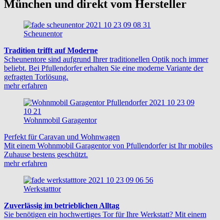
München und direkt vom Hersteller
Scheunentor
Tradition trifft auf Moderne
Scheunentore sind aufgrund Ihrer traditionellen Optik noch immer
beliebt. Bei Pfullendorfer erhalten Sie eine moderne Variante der
gefragten Torlösung.
mehr erfahren
Wohnmobil Garagentor
Perfekt für Caravan und Wohnwagen
Mit einem Wohnmobil Garagentor von Pfullendorfer ist Ihr mobiles
Zuhause bestens geschützt.
mehr erfahren
Werkstatttor
Zuverlässig im betrieblichen Alltag
Sie benötigen ein hochwertiges Tor für Ihre Werkstatt? Mit einem