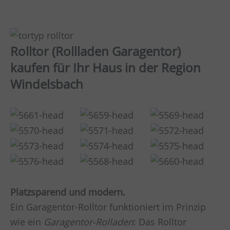
Rolltor (Rollladen Garagentor)
kaufen für Ihr Haus in der Region
Windelsbach
Platzsparend und modern.
Ein Garagentor-Rolltor funktioniert im Prinzip
wie ein
Garagentor-Rolladen
: Das Rolltor