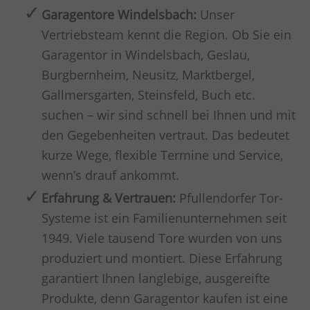
Garagentore Windelsbach:
Unser
Vertriebsteam kennt die Region. Ob Sie ein
Garagentor in Windelsbach, Geslau,
Burgbernheim, Neusitz, Marktbergel,
Gallmersgarten, Steinsfeld, Buch etc.
suchen – wir sind schnell bei Ihnen und mit
den Gegebenheiten vertraut. Das bedeutet
kurze Wege, flexible Termine und Service,
wenn’s drauf ankommt.
Erfahrung & Vertrauen:
Pfullendorfer Tor-
Systeme ist ein Familienunternehmen seit
1949. Viele tausend Tore wurden von uns
produziert und montiert. Diese Erfahrung
garantiert Ihnen langlebige, ausgereifte
Produkte, denn Garagentor kaufen ist eine