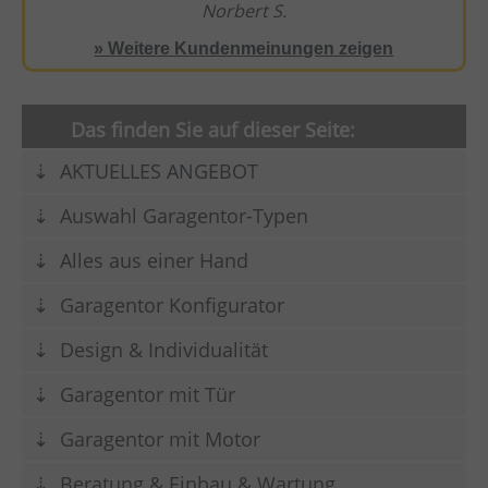
Norbert S.
» Weitere Kundenmeinungen zeigen
Das finden Sie auf dieser Seite:
AKTUELLES ANGEBOT
Auswahl Garagentor-Typen
Alles aus einer Hand
Garagentor Konfigurator
Design & Individualität
Garagentor mit Tür
Garagentor mit Motor
Beratung & Einbau & Wartung