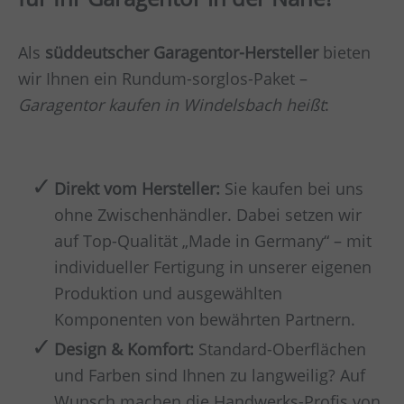
Als
süddeutscher Garagentor-Hersteller
bieten
wir Ihnen ein Rundum-sorglos-Paket –
Garagentor kaufen in Windelsbach heißt
:
Direkt vom Hersteller:
Sie kaufen bei uns
ohne Zwischenhändler. Dabei setzen wir
auf Top-Qualität „Made in Germany“ – mit
individueller Fertigung in unserer eigenen
Produktion und ausgewählten
Komponenten von bewährten Partnern.
Design & Komfort:
Standard-Oberflächen
und Farben sind Ihnen zu langweilig? Auf
Wunsch machen die Handwerks-Profis von