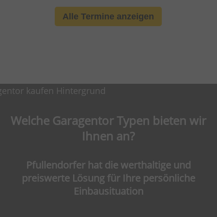
Alle Termine anzeigen
Welche Garagentor Typen bieten wir
Ihnen an?
Pfullendorfer hat die werthaltige und
preiswerte Lösung für Ihre persönliche
Einbausituation