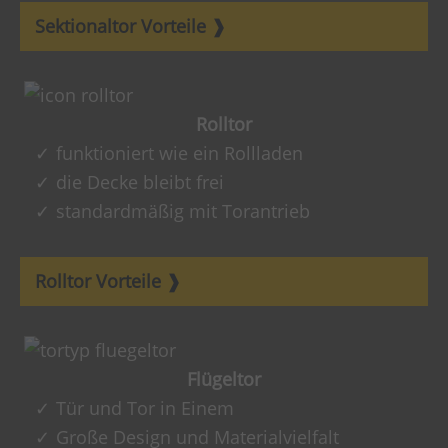
Sektionaltor Vorteile
Rolltor
funktioniert wie ein Rollladen
die Decke bleibt frei
standardmäßig mit Torantrieb
Rolltor Vorteile
Flügeltor
Tür und Tor in Einem
Große Design und Materialvielfalt