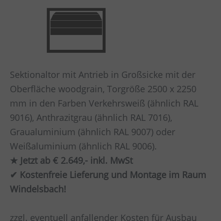
Sektionaltor mit Antrieb in Großsicke mit der
Oberfläche woodgrain, Torgröße 2500 x 2250
mm in den Farben Verkehrsweiß (ähnlich RAL
9016), Anthrazitgrau (ähnlich RAL 7016),
Graualuminium (ähnlich RAL 9007) oder
Weißaluminium (ähnlich RAL 9006).
★ Jetzt ab € 2.649,- inkl. MwSt
✔ Kostenfreie Lieferung und Montage im Raum
Windelsbach!
zzgl. eventuell anfallender Kosten für Ausbau