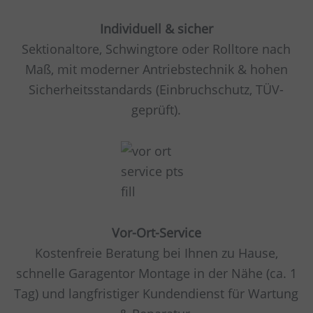
Individuell & sicher
Sektionaltore, Schwingtore oder Rolltore nach
Maß, mit moderner Antriebstechnik & hohen
Sicherheitsstandards (Einbruchschutz, TÜV-
geprüft).
Vor-Ort-Service
Kostenfreie Beratung bei Ihnen zu Hause,
schnelle Garagentor Montage in der Nähe (ca. 1
Tag) und langfristiger Kundendienst für Wartung