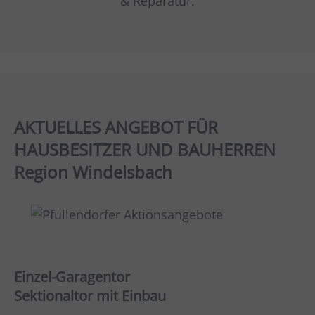
& Reparatur.
AKTUELLES ANGEBOT FÜR
HAUSBESITZER UND BAUHERREN
Region Windelsbach
Einzel-Garagentor
Sektionaltor mit Einbau