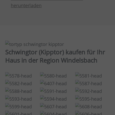
herunterladen
Schwingtor (Kipptor) kaufen für Ihr
Haus in der Region Windelsbach