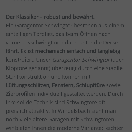
Der Klassiker – robust und bewährt.
Ein Garagentor-Schwingtor bestehen aus einem
einteiligen Torblatt, das beim Öffnen nach
vorne ausschwingt und dann unter die Decke
fährt. Es ist
mechanisch einfach und langlebig
konstruiert. Unser
Garagentor-Schwingtor
(auch
Kipptore genannt) überzeugt durch eine stabile
Stahlkonstruktion und können mit
Lüftungsschlitzen, Fenstern, Schlupftüre
sowie
Zierprofilen
individuell gestaltet werden. Durch
ihre solide Technik sind Schwingtore oft
preislich attraktiv. In Windelsbach sieht man
noch viele ältere Garagen mit Schwingtoren –
wir bieten Ihnen die moderne Variante: leichter