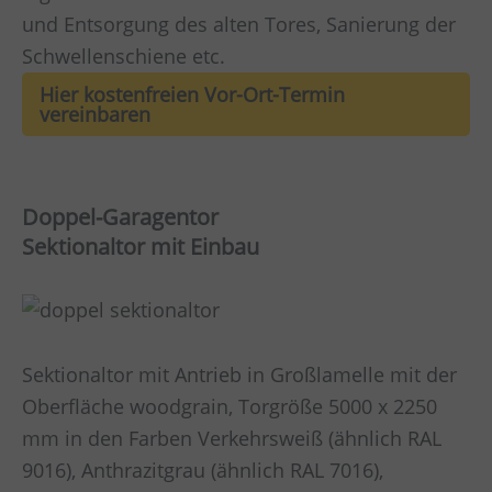
und Entsorgung des alten Tores, Sanierung der
Schwellenschiene etc.
Hier kostenfreien Vor-Ort-Termin
vereinbaren
Doppel-Garagentor
Sektionaltor mit Einbau
Sektionaltor mit Antrieb in Großlamelle mit der
Oberfläche woodgrain, Torgröße 5000 x 2250
mm in den Farben Verkehrsweiß (ähnlich RAL
9016), Anthrazitgrau (ähnlich RAL 7016),