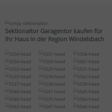
Sektionaltor Garagentor kaufen für
Ihr Haus in der Region Windelsbach