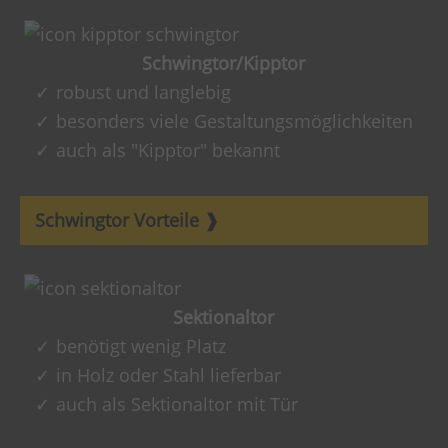
Schwingtor/Kipptor
robust und langlebig
besonders viele Gestaltungsmöglichkeiten
auch als "Kipptor" bekannt
Schwingtor Vorteile
Sektionaltor
benötigt wenig Platz
in Holz oder Stahl lieferbar
auch als Sektionaltor mit Tür