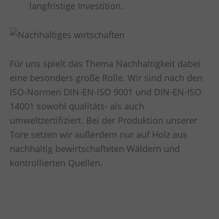
langfristige Investition.
Für uns spielt das Thema Nachhaltigkeit dabei
eine besonders große Rolle. Wir sind nach den
ISO-Normen DIN-EN-ISO 9001 und DIN-EN-ISO
14001 sowohl qualitäts- als auch
umweltzertifiziert. Bei der Produktion unserer
Tore setzen wir außerdem nur auf Holz aus
nachhaltig bewirtschafteten Wäldern und
kontrollierten Quellen.