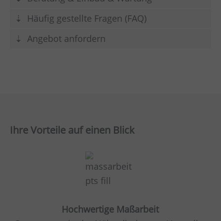
Häufig gestellte Fragen (FAQ)
Angebot anfordern
Ihre Vorteile auf einen Blick
Hochwertige Maßarbeit