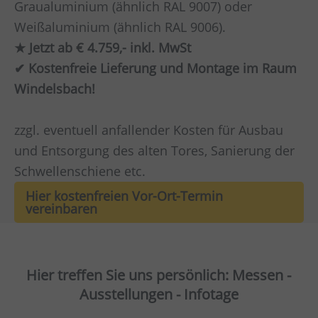
Graualuminium (ähnlich RAL 9007) oder
Weißaluminium (ähnlich RAL 9006).
★ Jetzt ab € 4.759,- inkl. MwSt
✔ Kostenfreie Lieferung und Montage im Raum
Windelsbach!
zzgl. eventuell anfallender Kosten für Ausbau
und Entsorgung des alten Tores, Sanierung der
Schwellenschiene etc.
Hier kostenfreien Vor-Ort-Termin
vereinbaren
Hier treffen Sie uns persönlich: Messen -
Ausstellungen - Infotage