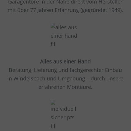
Garagentore in der Nähe direkt vom Hersteller
mit über 77 Jahren Erfahrung (gegründet 1949).
Alles aus einer Hand
Beratung, Lieferung und fachgerechter Einbau
in Windelsbach und Umgebung – durch unsere
erfahrenen Monteure.