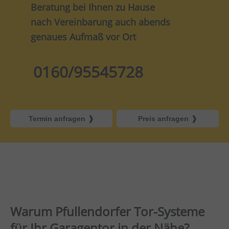
Beratung bei Ihnen zu Hause
nach Vereinbarung auch abends
genaues Aufmaß vor Ort
0160/95545728
Termin anfragen
Preis anfragen
Warum Pfullendorfer Tor-Systeme
für Ihr Garagentor in der Nähe?