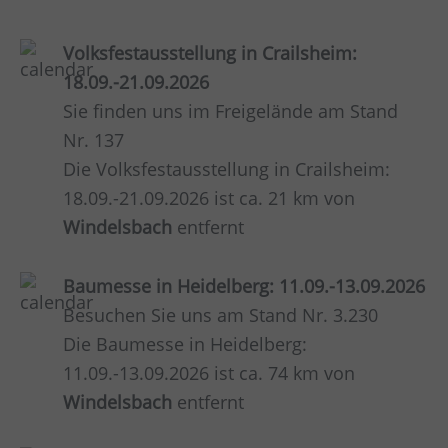
Volksfestausstellung in Crailsheim:
18.09.-21.09.2026
Sie finden uns im Freigelände am Stand
Nr. 137
Die Volksfestausstellung in Crailsheim:
18.09.-21.09.2026 ist ca. 21 km von
Windelsbach
entfernt
Baumesse in Heidelberg: 11.09.-13.09.2026
Besuchen Sie uns am Stand Nr. 3.230
Die Baumesse in Heidelberg:
11.09.-13.09.2026 ist ca. 74 km von
Windelsbach
entfernt