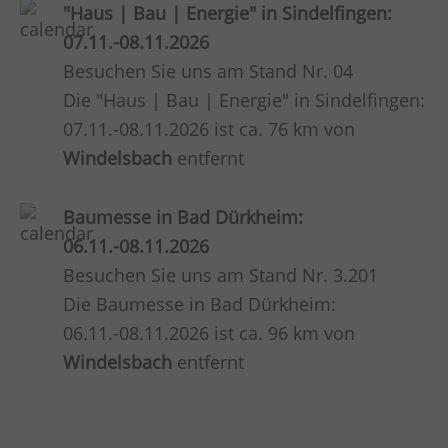
"Haus | Bau | Energie" in Sindelfingen:
07.11.-08.11.2026
Besuchen Sie uns am Stand Nr. 04
Die "Haus | Bau | Energie" in Sindelfingen:
07.11.-08.11.2026 ist ca. 76 km von
Windelsbach
entfernt
Baumesse in Bad Dürkheim:
06.11.-08.11.2026
Besuchen Sie uns am Stand Nr. 3.201
Die Baumesse in Bad Dürkheim:
06.11.-08.11.2026 ist ca. 96 km von
Windelsbach
entfernt