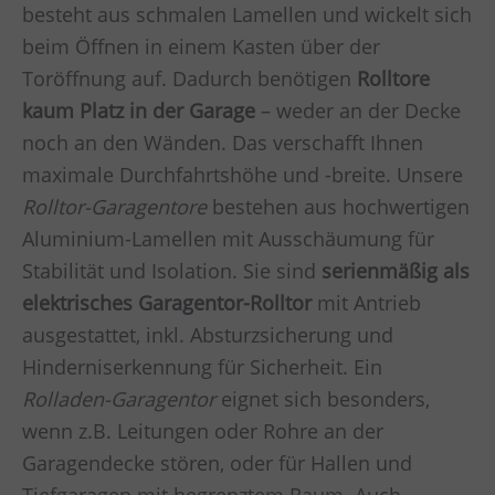
besteht aus schmalen Lamellen und wickelt sich
beim Öffnen in einem Kasten über der
Toröffnung auf. Dadurch benötigen
Rolltore
kaum Platz in der Garage
– weder an der Decke
noch an den Wänden. Das verschafft Ihnen
maximale Durchfahrtshöhe und -breite. Unsere
Rolltor-Garagentore
bestehen aus hochwertigen
Aluminium-Lamellen mit Ausschäumung für
Stabilität und Isolation. Sie sind
serienmäßig als
elektrisches Garagentor-Rolltor
mit Antrieb
ausgestattet, inkl. Absturzsicherung und
Hinderniserkennung für Sicherheit. Ein
Rolladen-Garagentor
eignet sich besonders,
wenn z.B. Leitungen oder Rohre an der
Garagendecke stören, oder für Hallen und