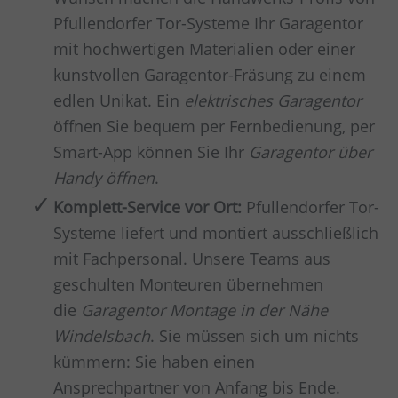
Pfullendorfer Tor-Systeme Ihr Garagentor
mit hochwertigen Materialien oder einer
kunstvollen Garagentor-Fräsung zu einem
edlen Unikat. Ein
elektrisches Garagentor
öffnen Sie bequem per Fernbedienung, per
Smart-App können Sie Ihr
Garagentor über
Handy öffnen
.
Komplett-Service vor Ort:
Pfullendorfer Tor-
Systeme liefert und montiert ausschließlich
mit Fachpersonal. Unsere Teams aus
geschulten Monteuren übernehmen
die
Garagentor Montage in der Nähe
Windelsbach
. Sie müssen sich um nichts
kümmern: Sie haben einen
Ansprechpartner von Anfang bis Ende.