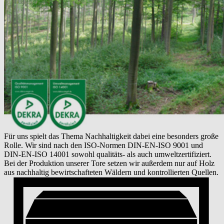
Für uns spielt das Thema Nachhaltigkeit dabei eine besonders große
Rolle. Wir sind nach den ISO-Normen DIN-EN-ISO 9001 und
DIN-EN-ISO 14001 sowohl qualitäts- als auch umweltzertifiziert.
Bei der Produktion unserer Tore setzen wir außerdem nur auf Holz
aus nachhaltig bewirtschafteten Wäldern und kontrollierten Quellen.