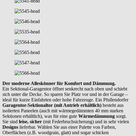
Der moderne Alleskönner für Komfort und Dämmung.
Ein Sektional-Garagentor öffnet senkrecht nach oben und schiebt
sich unter die Decke. So sparen Sie Platz vor und in der Garage –
ideal für kurze Einfahrten oder hohe Fahrzeuge. Ein Pfullendorfer
Garagentor-Sektionaltor (mit Antrieb erhältlich)
besteht aus
isolierten Paneelen (auch mit wärmegedämmten 40 mm starken
Sektionen erhältlich), was für eine gute
Wärmedämmung
sorgt.
Sie sind
leise, sicher
(mit Federbruchsicherung) und in sehr vielen
Designs
lieferbar. Wählen Sie aus einer Palette von Farben,
Oberflächen (z.B. woodgrain, glatt) und sogar schicken