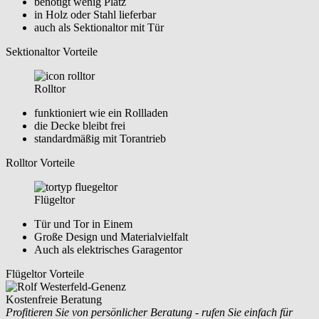
benötigt wenig Platz
in Holz oder Stahl lieferbar
auch als Sektionaltor mit Tür
Sektionaltor Vorteile
Rolltor
funktioniert wie ein Rollladen
die Decke bleibt frei
standardmäßig mit Torantrieb
Rolltor Vorteile
Flügeltor
Tür und Tor in Einem
Große Design und Materialvielfalt
Auch als elektrisches Garagentor
Flügeltor Vorteile
Kostenfreie Beratung
Profitieren Sie von persönlicher Beratung - rufen Sie einfach für