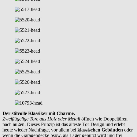
Der stilvolle Klassiker mit Charme.
Zweiflügelige Tore aus Holz oder Metall
öffnen wie Doppeltüren
nach außen. Dieses Prinzip ist das älteste Tor-Design und erlebt
heute wieder Nachfrage, vor allem bei
klassischen Gebäuden
oder
wenn die Garagendecke bspw. als Lager genutzt wird und frei