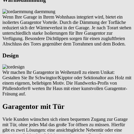
Wenn Ihre Garage in Ihrem Wohnhaus integriert wird, bietet ein
isoliertes Garagentor Vorteile. Durch die Dämmung der Torfläche
reduziert sich der Wärmeverlust in der Garage. Je nach Torart stehen
unterschiedlich starke Isolierungen für Ihre Garagentor zur
Verfügung. Besondere Dichtlippen sorgen für einen zugluftfreien
Abschluss des Tores gegenüber dem Torrahmen und dem Boden.
Design
Wir machen Ihr Garagentor in Weihenzell zu einem Unikat:
Gestalten Sie Ihr Schwingtor/Kipptor oder Sektionaltor aus Holz mit
einem eigenen, beliebigen Motiv. Die Handwerks-Profis von
Pfullendorfer® werten Ihr Haus mit einer kunstvollen Garagentor-
Fräsung auf.
Garagentor mit Tür
Viele Kunden wünschen sich einen bequemen Zugang zur Garage
mit Tür, ohne jedes Mal das große Tor öffnen zu müssen. Hierfür
gibt es zwei Lösungen: eine ansichtsgleiche Nebentür oder eine