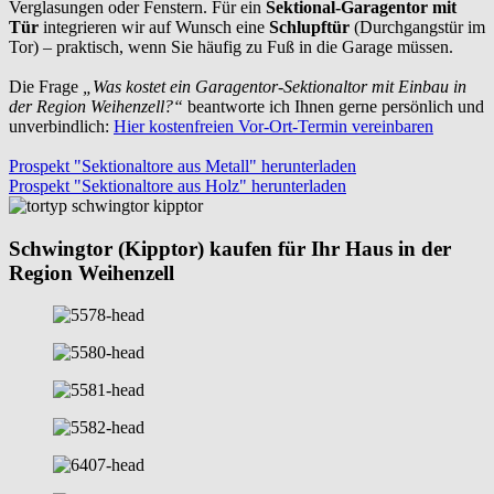
Verglasungen oder Fenstern. Für ein
Sektional-Garagentor mit
Tür
integrieren wir auf Wunsch eine
Schlupftür
(Durchgangstür im
Tor) – praktisch, wenn Sie häufig zu Fuß in die Garage müssen.
Die Frage
„Was kostet ein Garagentor-Sektionaltor mit Einbau in
der Region Weihenzell?“
beantworte ich Ihnen gerne persönlich und
unverbindlich:
Hier kostenfreien Vor-Ort-Termin vereinbaren
Prospekt "Sektionaltore aus Metall" herunterladen
Prospekt "Sektionaltore aus Holz" herunterladen
Schwingtor (Kipptor) kaufen für Ihr Haus in der
Region Weihenzell