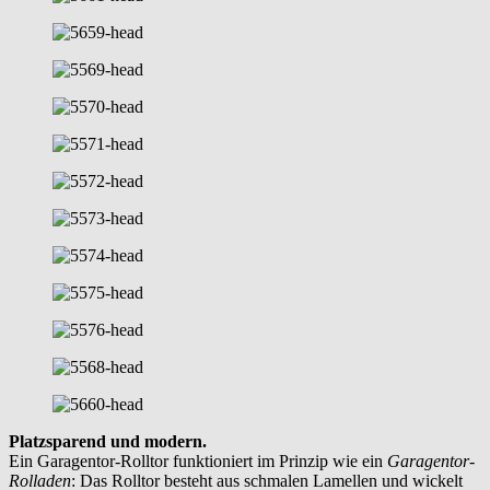
Platzsparend und modern.
Ein Garagentor-Rolltor funktioniert im Prinzip wie ein
Garagentor-
Rolladen
: Das Rolltor besteht aus schmalen Lamellen und wickelt