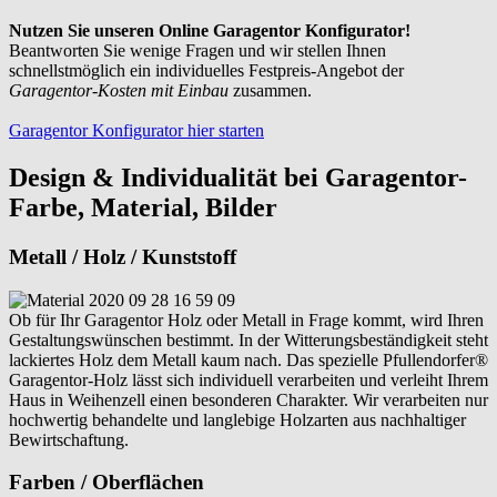
Nutzen Sie unseren Online Garagentor Konfigurator!
Beantworten Sie wenige Fragen und wir stellen Ihnen
schnellstmöglich ein individuelles Festpreis-Angebot der
Garagentor-Kosten mit Einbau
zusammen.
Garagentor Konfigurator hier starten
Design & Individualität bei Garagentor-
Farbe, Material, Bilder
Metall / Holz / Kunststoff
Ob für Ihr Garagentor Holz oder Metall in Frage kommt, wird Ihren
Gestaltungswünschen bestimmt. In der Witterungsbeständigkeit steht
lackiertes Holz dem Metall kaum nach. Das spezielle Pfullendorfer®
Garagentor-Holz lässt sich individuell verarbeiten und verleiht Ihrem
Haus in Weihenzell einen besonderen Charakter. Wir verarbeiten nur
hochwertig behandelte und langlebige Holzarten aus nachhaltiger
Bewirtschaftung.
Farben / Oberflächen