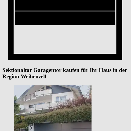
Sektionaltor Garagentor kaufen für Ihr Haus in der
Region Weihenzell