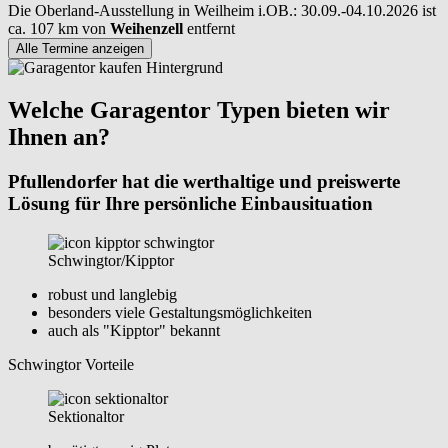
Die Oberland-Ausstellung in Weilheim i.OB.: 30.09.-04.10.2026 ist
ca. 107 km von
Weihenzell
entfernt
Alle Termine anzeigen
Welche Garagentor Typen bieten wir
Ihnen an?
Pfullendorfer hat die werthaltige und preiswerte
Lösung für Ihre persönliche Einbausituation
Schwingtor/Kipptor
robust und langlebig
besonders viele Gestaltungsmöglichkeiten
auch als "Kipptor" bekannt
Schwingtor Vorteile
Sektionaltor