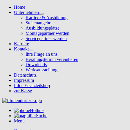
Home
Unternehmen
Karriere & Ausbildung
Stellenangebote
Ausbildungsplätze
Montagepartner werden
Servicepartner werden
Karriere
Kontakt
Ihre Frage an uns
Beratungstermin vereinbaren
Downloads
Werksausstellung
Datenschutz
Impressum
Infos Ersatzteilshop
zur Kasse
Hotline
Suche
Menü