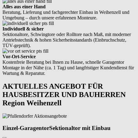
Alles aus einer Hand
Beratung, Lieferung und fachgerechter Einbau in Weihenzell und
Umgebung – durch unsere erfahrenen Monteure.
Individuell & sicher
Sektionaltore, Schwingtore oder Rolltore nach Maß, mit moderner
Antriebstechnik & hohen Sicherheitsstandards (Einbruchschutz,
TÜV-geprüft).
Vor-Ort-Service
Kostenfreie Beratung bei Ihnen zu Hause, schnelle Garagentor
Montage in der Nähe (ca. 1 Tag) und langfristiger Kundendienst für
Wartung & Reparatur.
AKTUELLES ANGEBOT FÜR
HAUSBESITZER UND BAUHERREN
Region Weihenzell
Einzel-Garagentor
Sektionaltor mit Einbau