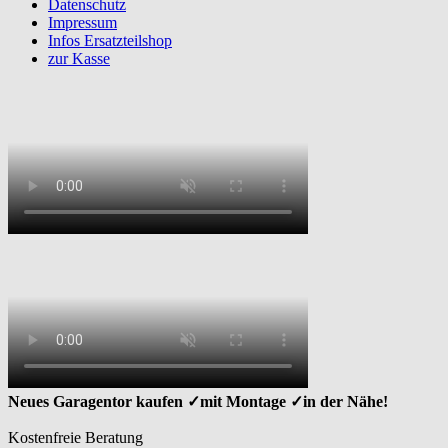
Datenschutz
Impressum
Infos Ersatzteilshop
zur Kasse
Neues Garagentor kaufen ✓mit Montage ✓in der Nähe!
Kostenfreie Beratung