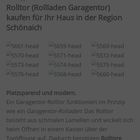
Rolltor (Rollladen Garagentor)
kaufen für Ihr Haus in der Region
Schönaich
Platzsparend und modern.
Ein Garagentor-Rolltor funktioniert im Prinzip
wie ein
Garagentor-Rolladen
: Das Rolltor
besteht aus schmalen Lamellen und wickelt sich
beim Öffnen in einem Kasten über der
Toröffnung auf. Dadurch benötigen
Rolltore