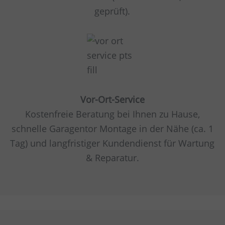
geprüft).
Vor-Ort-Service
Kostenfreie Beratung bei Ihnen zu Hause,
schnelle Garagentor Montage in der Nähe (ca. 1
Tag) und langfristiger Kundendienst für Wartung
& Reparatur.