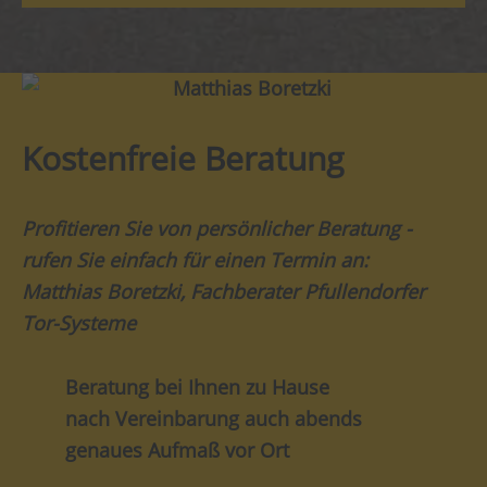
Kostenfreie Beratung
Profitieren Sie von persönlicher Beratung -
rufen Sie einfach für einen Termin an:
Matthias Boretzki, Fachberater Pfullendorfer
Tor-Systeme
Beratung bei Ihnen zu Hause
nach Vereinbarung auch abends
genaues Aufmaß vor Ort