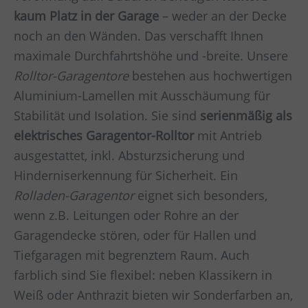
kaum Platz in der Garage
– weder an der Decke
noch an den Wänden. Das verschafft Ihnen
maximale Durchfahrtshöhe und -breite. Unsere
Rolltor-Garagentore
bestehen aus hochwertigen
Aluminium-Lamellen mit Ausschäumung für
Stabilität und Isolation. Sie sind
serienmäßig als
elektrisches Garagentor-Rolltor
mit Antrieb
ausgestattet, inkl. Absturzsicherung und
Hinderniserkennung für Sicherheit. Ein
Rolladen-Garagentor
eignet sich besonders,
wenn z.B. Leitungen oder Rohre an der
Garagendecke stören, oder für Hallen und
Tiefgaragen mit begrenztem Raum. Auch
farblich sind Sie flexibel: neben Klassikern in
Weiß oder Anthrazit bieten wir Sonderfarben an,