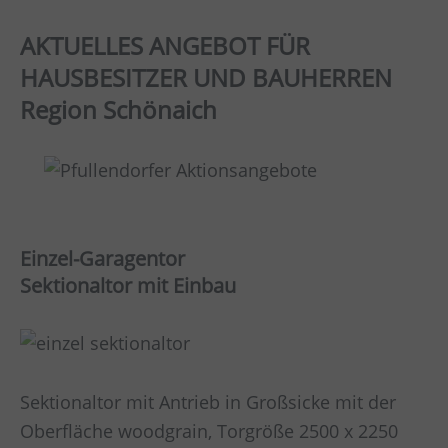
AKTUELLES ANGEBOT FÜR
HAUSBESITZER UND BAUHERREN
Region Schönaich
Einzel-Garagentor
Sektionaltor mit Einbau
Sektionaltor mit Antrieb in Großsicke mit der
Oberfläche woodgrain, Torgröße 2500 x 2250