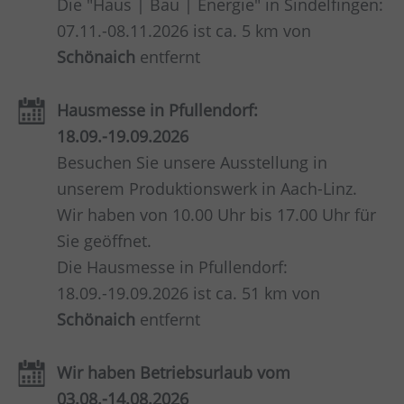
Die "Haus | Bau | Energie" in Sindelfingen:
07.11.-08.11.2026 ist ca. 5 km von
Schönaich
entfernt
Hausmesse in Pfullendorf:
18.09.-19.09.2026
Besuchen Sie unsere Ausstellung in
unserem Produktionswerk in Aach-Linz.
Wir haben von 10.00 Uhr bis 17.00 Uhr für
Sie geöffnet.
Die Hausmesse in Pfullendorf:
18.09.-19.09.2026 ist ca. 51 km von
Schönaich
entfernt
Wir haben Betriebsurlaub vom
03.08.-14.08.2026