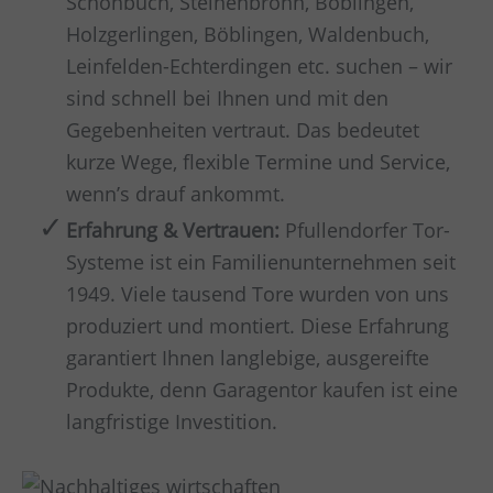
Schönbuch, Steinenbronn, Böblingen,
Holzgerlingen, Böblingen, Waldenbuch,
Leinfelden-Echterdingen etc. suchen – wir
sind schnell bei Ihnen und mit den
Gegebenheiten vertraut. Das bedeutet
kurze Wege, flexible Termine und Service,
wenn’s drauf ankommt.
Erfahrung & Vertrauen:
Pfullendorfer Tor-
Systeme ist ein Familienunternehmen seit
1949. Viele tausend Tore wurden von uns
produziert und montiert. Diese Erfahrung
garantiert Ihnen langlebige, ausgereifte
Produkte, denn Garagentor kaufen ist eine
langfristige Investition.