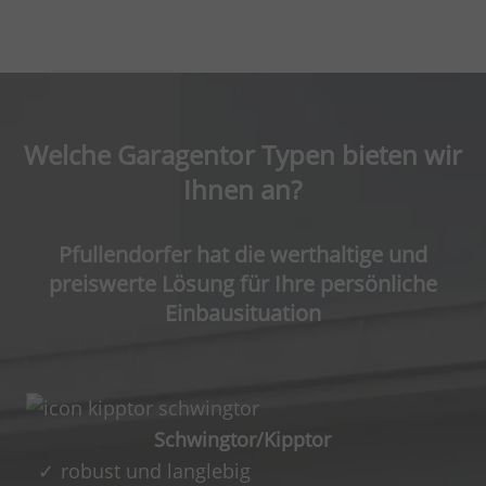
Welche Garagentor Typen bieten wir
Ihnen an?
Pfullendorfer hat die werthaltige und
preiswerte Lösung für Ihre persönliche
Einbausituation
Schwingtor/Kipptor
robust und langlebig