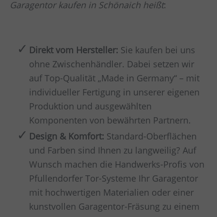
Garagentor kaufen in Schönaich heißt
:
Direkt vom Hersteller:
Sie kaufen bei uns
ohne Zwischenhändler. Dabei setzen wir
auf Top-Qualität „Made in Germany“ – mit
individueller Fertigung in unserer eigenen
Produktion und ausgewählten
Komponenten von bewährten Partnern.
Design & Komfort:
Standard-Oberflächen
und Farben sind Ihnen zu langweilig? Auf
Wunsch machen die Handwerks-Profis von
Pfullendorfer Tor-Systeme Ihr Garagentor
mit hochwertigen Materialien oder einer
kunstvollen Garagentor-Fräsung zu einem