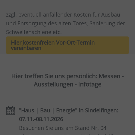
zzgl. eventuell anfallender Kosten für Ausbau
und Entsorgung des alten Tores, Sanierung der
Schwellenschiene etc.
Hier kostenfreien Vor-Ort-Termin
vereinbaren
Hier treffen Sie uns persönlich: Messen -
Ausstellungen - Infotage
"Haus | Bau | Energie" in Sindelfingen:
07.11.-08.11.2026
Besuchen Sie uns am Stand Nr. 04