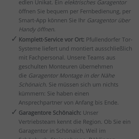
edlen Unikat. Ein
elektrisches Garagentor
öffnen Sie bequem per Fernbedienung, per
Smart-App können Sie Ihr
Garagentor über
Handy öffnen
.
Komplett-Service vor Ort:
Pfullendorfer Tor-
Systeme liefert und montiert ausschließlich
mit Fachpersonal. Unsere Teams aus
geschulten Monteuren übernehmen
die
Garagentor Montage in der Nähe
Schönaich
. Sie müssen sich um nichts
kümmern: Sie haben einen
Ansprechpartner von Anfang bis Ende.
Garagentore Schönaich:
Unser
Vertriebsteam kennt die Region. Ob Sie ein
Garagentor in Schönaich, Weil im