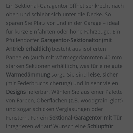
Ein Sektional-Garagentor öffnet senkrecht nach
oben und schiebt sich unter die Decke. So
sparen Sie Platz vor und in der Garage – ideal
für kurze Einfahrten oder hohe Fahrzeuge. Ein
Pfullendorfer
Garagentor-Sektionaltor (mit
Antrieb erhältlich)
besteht aus isolierten
Paneelen (auch mit wärmegedämmten 40 mm
starken Sektionen erhältlich), was für eine gute
Wärmedämmung
sorgt. Sie sind
leise, sicher
(mit Federbruchsicherung) und in sehr vielen
Designs
lieferbar. Wählen Sie aus einer Palette
von Farben, Oberflächen (z.B. woodgrain, glatt)
und sogar schicken Verglasungen oder
Fenstern. Für ein
Sektional-Garagentor mit Tür
integrieren wir auf Wunsch eine
Schlupftür