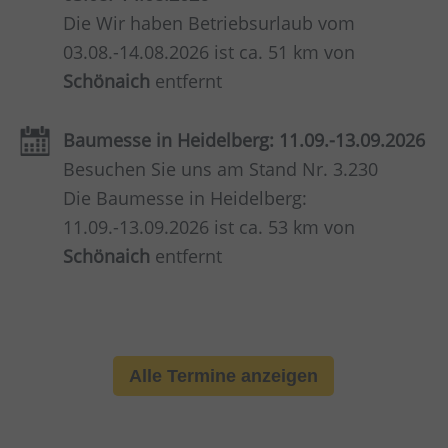
Die Wir haben Betriebsurlaub vom
03.08.-14.08.2026 ist ca. 51 km von
Schönaich
entfernt
Baumesse in Heidelberg: 11.09.-13.09.2026
Besuchen Sie uns am Stand Nr. 3.230
Die Baumesse in Heidelberg:
11.09.-13.09.2026 ist ca. 53 km von
Schönaich
entfernt
Alle Termine anzeigen