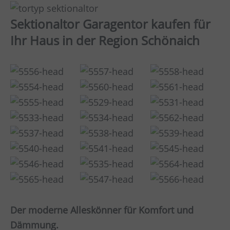
Sektionaltor Garagentor kaufen für
Ihr Haus in der Region Schönaich
Der moderne Alleskönner für Komfort und
Dämmung.