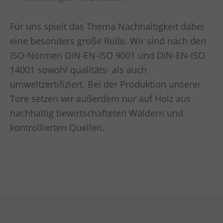
Für uns spielt das Thema Nachhaltigkeit dabei
eine besonders große Rolle. Wir sind nach den
ISO-Normen DIN-EN-ISO 9001 und DIN-EN-ISO
14001 sowohl qualitäts- als auch
umweltzertifiziert. Bei der Produktion unserer
Tore setzen wir außerdem nur auf Holz aus
nachhaltig bewirtschafteten Wäldern und
kontrollierten Quellen.