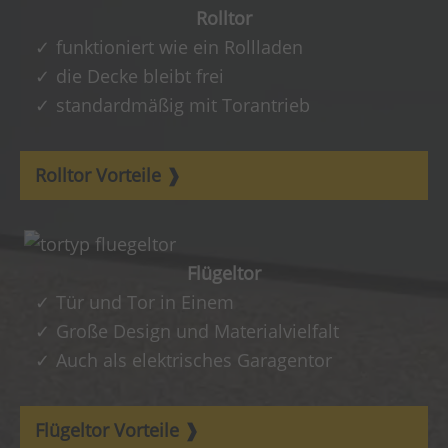
Rolltor
funktioniert wie ein Rollladen
die Decke bleibt frei
standardmäßig mit Torantrieb
Rolltor Vorteile
Flügeltor
Tür und Tor in Einem
Große Design und Materialvielfalt
Auch als elektrisches Garagentor
Flügeltor Vorteile