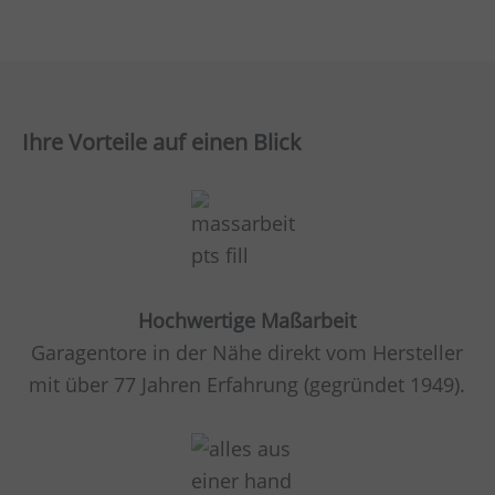
Ihre Vorteile auf einen Blick
Hochwertige Maßarbeit
Garagentore in der Nähe direkt vom Hersteller
mit über 77 Jahren Erfahrung (gegründet 1949).