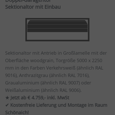
Sektionaltor mit Einbau
Sektionaltor mit Antrieb in Großlamelle mit der
Oberfläche woodgrain, Torgröße 5000 x 2250
mm in den Farben Verkehrsweiß (ähnlich RAL
9016), Anthrazitgrau (ähnlich RAL 7016),
Graualuminium (ähnlich RAL 9007) oder
Weißaluminium (ähnlich RAL 9006).
★ Jetzt ab € 4.759,- inkl. MwSt
✔ Kostenfreie Lieferung und Montage im Raum
Schönaich!