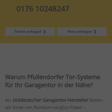
0176 10248247
Termin anfragen
Preis anfragen
Warum Pfullendorfer Tor-Systeme
für Ihr Garagentor in der Nähe?
Als
süddeutscher Garagentor-Hersteller
bieten
wir Ihnen ein Rundum-sorglos-Paket –