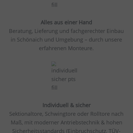
Alles aus einer Hand
Beratung, Lieferung und fachgerechter Einbau
in Schönaich und Umgebung – durch unsere
erfahrenen Monteure.
Individuell & sicher
Sektionaltore, Schwingtore oder Rolltore nach
Maß, mit moderner Antriebstechnik & hohen
Sicherheitsstandards (Einbruchschutz, TÜV-