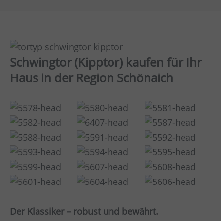
Schwingtor (Kipptor) kaufen für Ihr
Haus in der Region Schönaich
Der Klassiker – robust und bewährt.