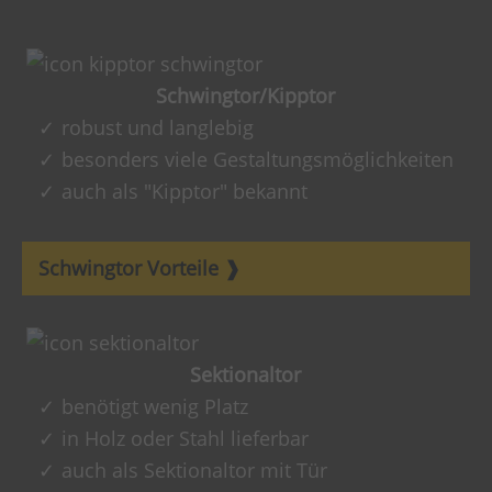
Schwingtor/Kipptor
robust und langlebig
besonders viele Gestaltungsmöglichkeiten
auch als "Kipptor" bekannt
Schwingtor Vorteile
Sektionaltor
benötigt wenig Platz
in Holz oder Stahl lieferbar
auch als Sektionaltor mit Tür