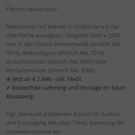
Sektionaltor mit Antrieb in Großsicke mit der
Oberfläche woodgrain, Torgröße 2500 x 2250
mm in den Farben Verkehrsweiß (ähnlich RAL
9016), Anthrazitgrau (ähnlich RAL 7016),
Graualuminium (ähnlich RAL 9007) oder
Weißaluminium (ähnlich RAL 9006).
★ Jetzt ab € 2.649,- inkl. MwSt
✔ Kostenfreie Lieferung und Montage im Raum
Küssaberg!
zzgl. eventuell anfallender Kosten für Ausbau
und Entsorgung des alten Tores, Sanierung der
Schwellenschiene etc.