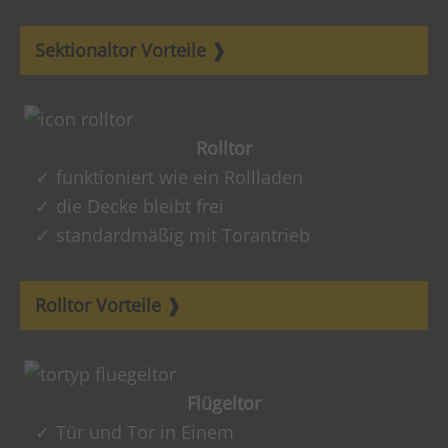
Sektionaltor Vorteile
Rolltor
funktioniert wie ein Rollladen
die Decke bleibt frei
standardmäßig mit Torantrieb
Rolltor Vorteile
Flügeltor
Tür und Tor in Einem