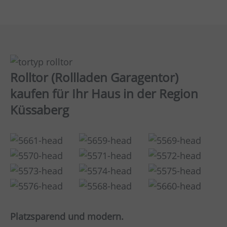
Rolltor (Rollladen Garagentor)
kaufen für Ihr Haus in der Region
Küssaberg
Platzsparend und modern.