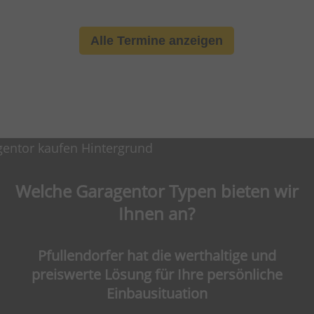
Alle Termine anzeigen
Welche Garagentor Typen bieten wir
Ihnen an?
Pfullendorfer hat die werthaltige und
preiswerte Lösung für Ihre persönliche
Einbausituation