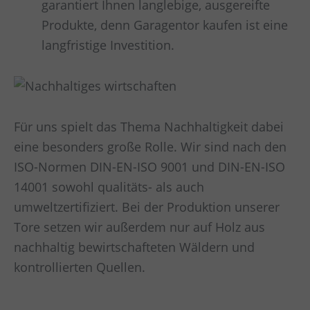
garantiert Ihnen langlebige, ausgereifte
Produkte, denn Garagentor kaufen ist eine
langfristige Investition.
Für uns spielt das Thema Nachhaltigkeit dabei
eine besonders große Rolle. Wir sind nach den
ISO-Normen DIN-EN-ISO 9001 und DIN-EN-ISO
14001 sowohl qualitäts- als auch
umweltzertifiziert. Bei der Produktion unserer
Tore setzen wir außerdem nur auf Holz aus
nachhaltig bewirtschafteten Wäldern und
kontrollierten Quellen.