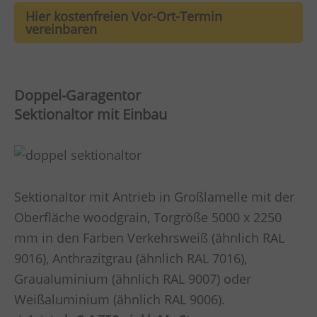
Hier kostenfreien Vor-Ort-Termin
vereinbaren
Doppel-Garagentor
Sektionaltor mit Einbau
Sektionaltor mit Antrieb in Großlamelle mit der
Oberfläche woodgrain, Torgröße 5000 x 2250
mm in den Farben Verkehrsweiß (ähnlich RAL
9016), Anthrazitgrau (ähnlich RAL 7016),
Graualuminium (ähnlich RAL 9007) oder
Weißaluminium (ähnlich RAL 9006).