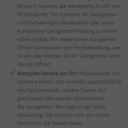
Wunsch machen die Handwerks-Profis von
Pfullendorfer Tor-Systeme Ihr Garagentor
mit hochwertigen Materialien oder einer
kunstvollen Garagentor-Fräsung zu einem
edlen Unikat. Ein
elektrisches Garagentor
öffnen Sie bequem per Fernbedienung, per
Smart-App können Sie Ihr
Garagentor über
Handy öffnen
.
Komplett-Service vor Ort:
Pfullendorfer Tor-
Systeme liefert und montiert ausschließlich
mit Fachpersonal. Unsere Teams aus
geschulten Monteuren übernehmen
die
Garagentor Montage in der Nähe
Küssaberg
. Sie müssen sich um nichts
kümmern: Sie haben einen