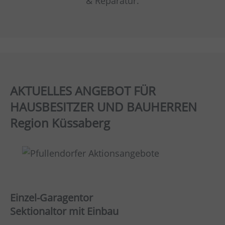
& Reparatur.
AKTUELLES ANGEBOT FÜR
HAUSBESITZER UND BAUHERREN
Region Küssaberg
Einzel-Garagentor
Sektionaltor mit Einbau