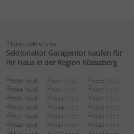
Sektionaltor Garagentor kaufen für
Ihr Haus in der Region Küssaberg