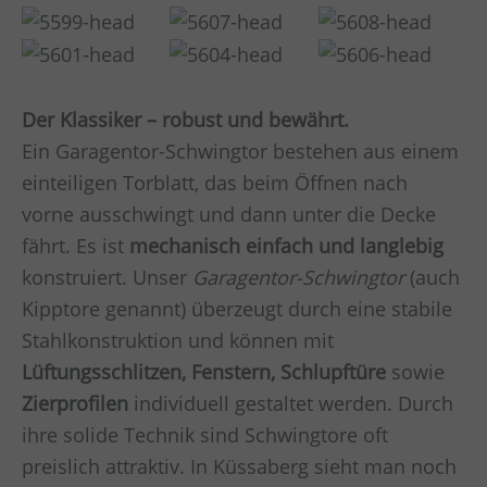
Der Klassiker – robust und bewährt.
Ein Garagentor-Schwingtor bestehen aus einem
einteiligen Torblatt, das beim Öffnen nach
vorne ausschwingt und dann unter die Decke
fährt. Es ist
mechanisch einfach und langlebig
konstruiert. Unser
Garagentor-Schwingtor
(auch
Kipptore genannt) überzeugt durch eine stabile
Stahlkonstruktion und können mit
Lüftungsschlitzen, Fenstern, Schlupftüre
sowie
Zierprofilen
individuell gestaltet werden. Durch
ihre solide Technik sind Schwingtore oft
preislich attraktiv. In Küssaberg sieht man noch