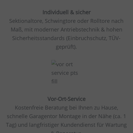
Individuell & sicher
Sektionaltore, Schwingtore oder Rolltore nach
Maß, mit moderner Antriebstechnik & hohen
Sicherheitsstandards (Einbruchschutz, TÜV-
geprüft).
Vor-Ort-Service
Kostenfreie Beratung bei Ihnen zu Hause,
schnelle Garagentor Montage in der Nähe (ca. 1
Tag) und langfristiger Kundendienst für Wartung