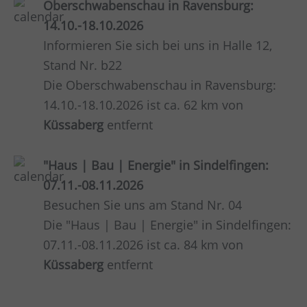
Oberschwabenschau in Ravensburg:
14.10.-18.10.2026
Informieren Sie sich bei uns in Halle 12,
Stand Nr. b22
Die Oberschwabenschau in Ravensburg:
14.10.-18.10.2026 ist ca. 62 km von
Küssaberg
entfernt
"Haus | Bau | Energie" in Sindelfingen:
07.11.-08.11.2026
Besuchen Sie uns am Stand Nr. 04
Die "Haus | Bau | Energie" in Sindelfingen:
07.11.-08.11.2026 ist ca. 84 km von
Küssaberg
entfernt