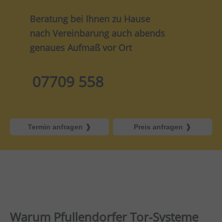
Beratung bei Ihnen zu Hause
nach Vereinbarung auch abends
genaues Aufmaß vor Ort
07709 558
Termin anfragen
Preis anfragen
Warum Pfullendorfer Tor-Systeme