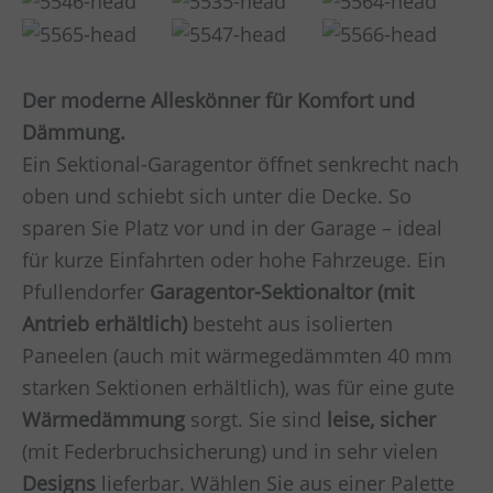
Der moderne Alleskönner für Komfort und
Dämmung.
Ein Sektional-Garagentor öffnet senkrecht nach
oben und schiebt sich unter die Decke. So
sparen Sie Platz vor und in der Garage – ideal
für kurze Einfahrten oder hohe Fahrzeuge. Ein
Pfullendorfer
Garagentor-Sektionaltor (mit
Antrieb erhältlich)
besteht aus isolierten
Paneelen (auch mit wärmegedämmten 40 mm
starken Sektionen erhältlich), was für eine gute
Wärmedämmung
sorgt. Sie sind
leise, sicher
(mit Federbruchsicherung) und in sehr vielen
Designs
lieferbar. Wählen Sie aus einer Palette