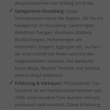
Ansprechpartner von Anfang bis Ende.
Garagentore Küssaberg:
Unser
Vertriebsteam kennt die Region. Ob Sie ein
Garagentor in Küssaberg, Lauchringen,
Waldshut-Tiengen, Weilheim (Baden),
Wutöschingen, Hohentengen am
Hochrhein, Dogern, Eggingen etc. suchen –
wir sind schnell bei Ihnen und mit den
Gegebenheiten vertraut. Das bedeutet
kurze Wege, flexible Termine und Service,
wenn’s drauf ankommt.
Erfahrung & Vertrauen:
Pfullendorfer Tor-
Systeme ist ein Familienunternehmen seit
1949. Viele tausend Tore wurden von uns
produziert und montiert. Diese Erfahrung