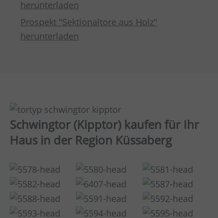
herunterladen
Prospekt "Sektionaltore aus Holz"
herunterladen
Schwingtor (Kipptor) kaufen für Ihr
Haus in der Region Küssaberg