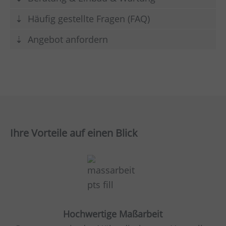
Häufig gestellte Fragen (FAQ)
Angebot anfordern
Ihre Vorteile auf einen Blick
Hochwertige Maßarbeit