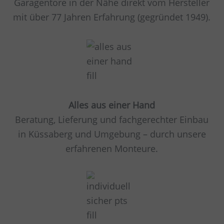
Garagentore in der Nähe direkt vom Hersteller
mit über 77 Jahren Erfahrung (gegründet 1949).
Alles aus einer Hand
Beratung, Lieferung und fachgerechter Einbau
in Küssaberg und Umgebung – durch unsere
erfahrenen Monteure.