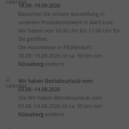
18.09.-19.09.2026
Besuchen Sie unsere Ausstellung in
unserem Produktionswerk in Aach-Linz.
Wir haben von 10.00 Uhr bis 17.00 Uhr für
Sie geöffnet.
Die Hausmesse in Pfullendorf:
18.09.-19.09.2026 ist ca. 50 km von
Küssaberg
entfernt
Wir haben Betriebsurlaub vom
03.08.-14.08.2026
Die Wir haben Betriebsurlaub vom
03.08.-14.08.2026 ist ca. 50 km von
Küssaberg
entfernt