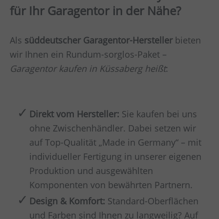
für Ihr Garagentor in der Nähe?
Als
süddeutscher Garagentor-Hersteller
bieten
wir Ihnen ein Rundum-sorglos-Paket –
Garagentor kaufen in Küssaberg heißt
:
Direkt vom Hersteller:
Sie kaufen bei uns
ohne Zwischenhändler. Dabei setzen wir
auf Top-Qualität „Made in Germany“ – mit
individueller Fertigung in unserer eigenen
Produktion und ausgewählten
Komponenten von bewährten Partnern.
Design & Komfort:
Standard-Oberflächen
und Farben sind Ihnen zu langweilig? Auf