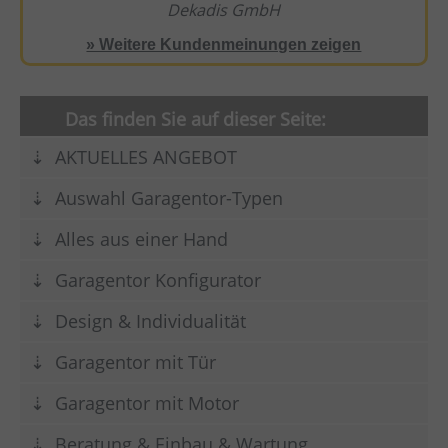
Dekadis GmbH
Zuverlässigkeit.
» Weitere Kundenmeinungen zeigen
Das finden Sie auf dieser Seite:
AKTUELLES ANGEBOT
Auswahl Garagentor-Typen
Alles aus einer Hand
Garagentor Konfigurator
Design & Individualität
Garagentor mit Tür
Garagentor mit Motor
Beratung & Einbau & Wartung