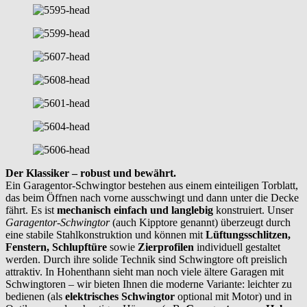
Der Klassiker – robust und bewährt.
Ein Garagentor-Schwingtor bestehen aus einem einteiligen Torblatt,
das beim Öffnen nach vorne ausschwingt und dann unter die Decke
fährt. Es ist
mechanisch einfach und langlebig
konstruiert. Unser
Garagentor-Schwingtor
(auch Kipptore genannt) überzeugt durch
eine stabile Stahlkonstruktion und können mit
Lüftungsschlitzen,
Fenstern, Schlupftüre
sowie
Zierprofilen
individuell gestaltet
werden. Durch ihre solide Technik sind Schwingtore oft preislich
attraktiv. In Hohenthann sieht man noch viele ältere Garagen mit
Schwingtoren – wir bieten Ihnen die moderne Variante: leichter zu
bedienen (als
elektrisches Schwingtor
optional mit Motor) und in