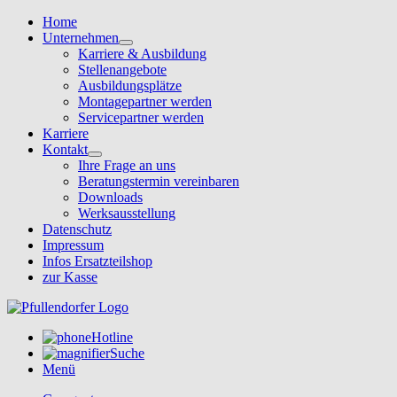
Home
Unternehmen
Karriere & Ausbildung
Stellenangebote
Ausbildungsplätze
Montagepartner werden
Servicepartner werden
Karriere
Kontakt
Ihre Frage an uns
Beratungstermin vereinbaren
Downloads
Werksausstellung
Datenschutz
Impressum
Infos Ersatzteilshop
zur Kasse
Hotline
Suche
Menü