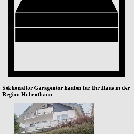
Sektionaltor Garagentor kaufen für Ihr Haus in der
Region Hohenthann