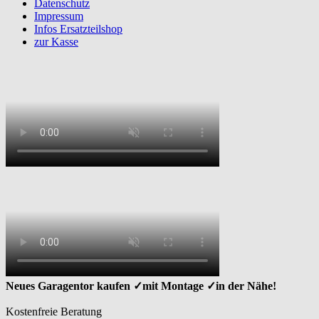
Datenschutz
Impressum
Infos Ersatzteilshop
zur Kasse
Neues Garagentor kaufen ✓mit Montage ✓in der Nähe!
Kostenfreie Beratung