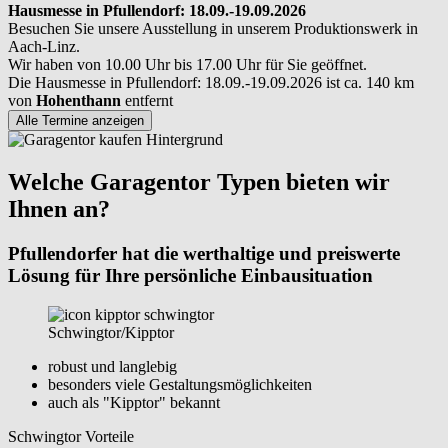
Hausmesse in Pfullendorf: 18.09.-19.09.2026
Besuchen Sie unsere Ausstellung in unserem Produktionswerk in
Aach-Linz.
Wir haben von 10.00 Uhr bis 17.00 Uhr für Sie geöffnet.
Die Hausmesse in Pfullendorf: 18.09.-19.09.2026 ist ca. 140 km
von
Hohenthann
entfernt
Alle Termine anzeigen
Welche Garagentor Typen bieten wir
Ihnen an?
Pfullendorfer hat die werthaltige und preiswerte
Lösung für Ihre persönliche Einbausituation
Schwingtor/Kipptor
robust und langlebig
besonders viele Gestaltungsmöglichkeiten
auch als "Kipptor" bekannt
Schwingtor Vorteile