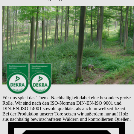
Für uns spielt das Thema Nachhaltigkeit dabei eine besonders große
Rolle. Wir sind nach den ISO-Normen DIN-EN-ISO 9001 und
DIN-EN-ISO 14001 sowohl qualitäts- als auch umweltzertifiziert.
Bei der Produktion unserer Tore setzen wir außerdem nur auf Holz
aus nachhaltig bewirtschafteten Wäldern und kontrollierten Quellen.