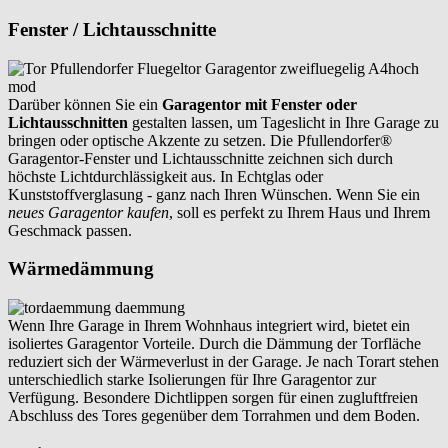
Fenster / Lichtausschnitte
Darüber können Sie ein
Garagentor mit Fenster oder
Lichtausschnitten
gestalten lassen, um Tageslicht in Ihre Garage zu
bringen oder optische Akzente zu setzen. Die Pfullendorfer®
Garagentor-Fenster und Lichtausschnitte zeichnen sich durch
höchste Lichtdurchlässigkeit aus. In Echtglas oder
Kunststoffverglasung - ganz nach Ihren Wünschen. Wenn Sie ein
neues Garagentor kaufen
, soll es perfekt zu Ihrem Haus und Ihrem
Geschmack passen.
Wärmedämmung
Wenn Ihre Garage in Ihrem Wohnhaus integriert wird, bietet ein
isoliertes Garagentor Vorteile. Durch die Dämmung der Torfläche
reduziert sich der Wärmeverlust in der Garage. Je nach Torart stehen
unterschiedlich starke Isolierungen für Ihre Garagentor zur
Verfügung. Besondere Dichtlippen sorgen für einen zugluftfreien
Abschluss des Tores gegenüber dem Torrahmen und dem Boden.