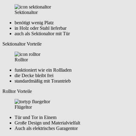
Sektionaltor
benötigt wenig Platz
in Holz oder Stahl lieferbar
auch als Sektionaltor mit Tür
Sektionaltor Vorteile
Rolltor
funktioniert wie ein Rollladen
die Decke bleibt frei
standardmäßig mit Torantrieb
Rolltor Vorteile
Flügeltor
Tür und Tor in Einem
Große Design und Materialvielfalt
Auch als elektrisches Garagentor