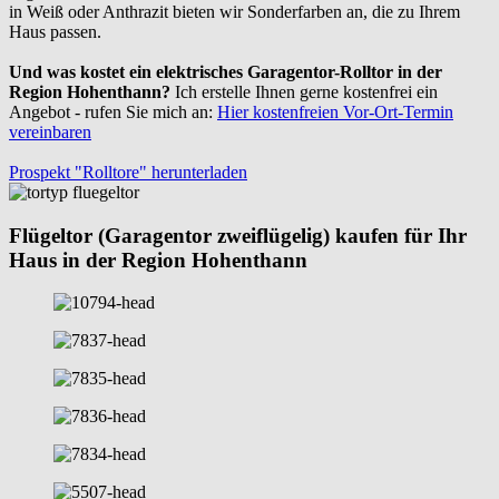
in Weiß oder Anthrazit bieten wir Sonderfarben an, die zu Ihrem
Haus passen.
Und was kostet ein elektrisches Garagentor-Rolltor in der
Region Hohenthann?
Ich erstelle Ihnen gerne kostenfrei ein
Angebot - rufen Sie mich an:
Hier kostenfreien Vor-Ort-Termin
vereinbaren
Prospekt "Rolltore" herunterladen
Flügeltor (Garagentor zweiflügelig) kaufen für Ihr
Haus in der Region Hohenthann