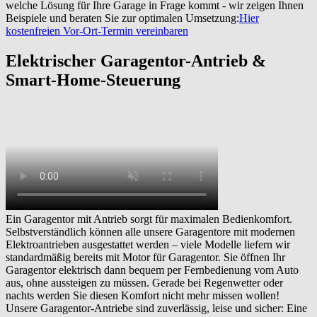
welche Lösung für Ihre Garage in Frage kommt - wir zeigen Ihnen
Beispiele und beraten Sie zur optimalen Umsetzung:
Hier
kostenfreien Vor-Ort-Termin vereinbaren
Elektrischer Garagentor-Antrieb &
Smart-Home-Steuerung
Ein Garagentor mit Antrieb sorgt für maximalen Bedienkomfort.
Selbstverständlich können alle unsere Garagentore mit modernen
Elektroantrieben ausgestattet werden – viele Modelle liefern wir
standardmäßig bereits mit Motor für Garagentor. Sie öffnen Ihr
Garagentor elektrisch dann bequem per Fernbedienung vom Auto
aus, ohne aussteigen zu müssen. Gerade bei Regenwetter oder
nachts werden Sie diesen Komfort nicht mehr missen wollen!
Unsere Garagentor-Antriebe sind zuverlässig, leise und sicher: Eine