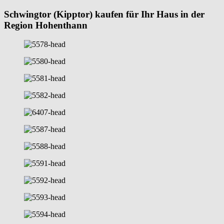
Schwingtor (Kipptor) kaufen für Ihr Haus in der
Region Hohenthann