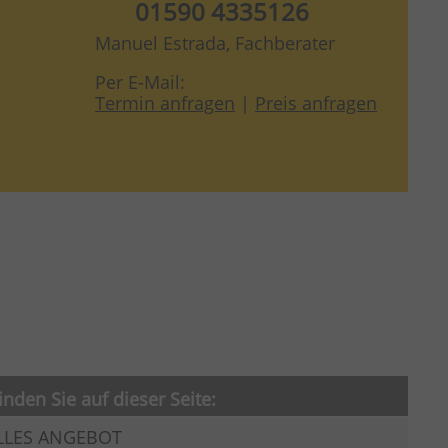
01590 4335126
Manuel Estrada, Fachberater
Per E-Mail:
Termin anfragen
|
Preis anfragen
inden Sie auf dieser Seite:
LLES ANGEBOT