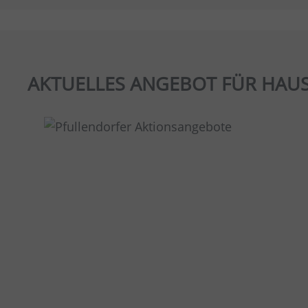
AKTUELLES ANGEBOT FÜR HAUS