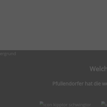
Welch
Pfullendorfer hat die w