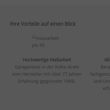
Ihre Vorteile auf einen Blick
Hochwertige Maßarbeit
Al
Garagentore in der Nähe direkt
Bera
vom Hersteller mit über 77 Jahren
fachgere
Erfahrung (gegründet 1949).
und Um
erf