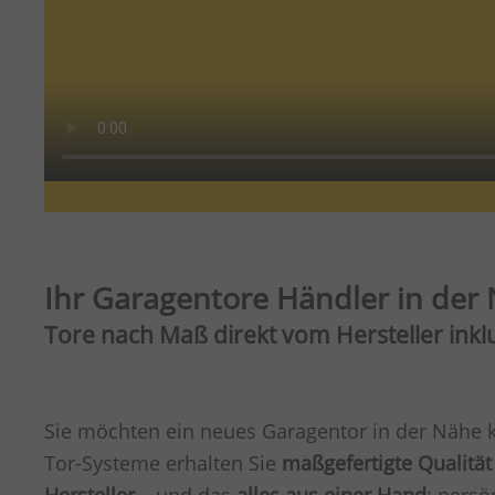
Ihr Garagentore Händler in de
Tore nach Maß direkt vom Hersteller ink
Sie möchten ein neues Garagentor in der Nähe k
Tor-Systeme erhalten Sie
maßgefertigte Qualität