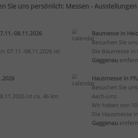
fen Sie uns persönlich: Messen - Ausstellungen 
07.11.-08.11.2026
Baumesse in Heid
Besuchen Sie uns
n: 07.11.-08.11.2026 ist
Die Baumesse in H
Gaggenau
entfern
1.2026
Hausmesse in Pful
Besuchen Sie uns
.11.2026 ist ca. 46 km
Aach-Linz.
Wir haben von 10.
Die Hausmesse in 
Gaggenau
entfern