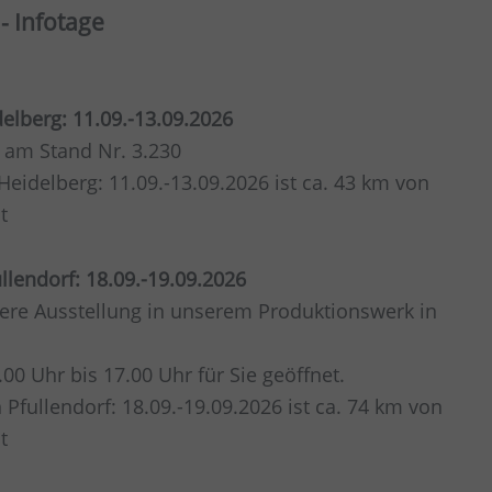
- Infotage
elberg: 11.09.-13.09.2026
 am Stand Nr. 3.230
eidelberg: 11.09.-13.09.2026 ist ca. 43 km von
t
lendorf: 18.09.-19.09.2026
ere Ausstellung in unserem Produktionswerk in
00 Uhr bis 17.00 Uhr für Sie geöffnet.
Pfullendorf: 18.09.-19.09.2026 ist ca. 74 km von
t