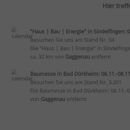
Hier tref
"Haus | Bau | Energie" in Sindelfingen: 
Besuchen Sie uns am Stand Nr. 04
Die "Haus | Bau | Energie" in Sindelfinge
ca. 32 km von
Gaggenau
entfernt
Baumesse in Bad Dürkheim: 06.11.-08.1
Besuchen Sie uns am Stand Nr. 3.201
Die Baumesse in Bad Dürkheim: 06.11.-08
von
Gaggenau
entfernt