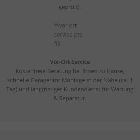
geprüft).
Vor-Ort-Service
Kostenfreie Beratung bei Ihnen zu Hause,
schnelle Garagentor Montage in der Nähe (ca. 1
Tag) und langfristiger Kundendienst für Wartung
& Reparatur.