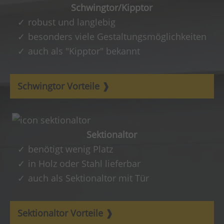
Schwingtor/Kipptor
robust und langlebig
besonders viele Gestaltungsmöglichkeiten
auch als "Kipptor" bekannt
Schwingtor Vorteile
Sektionaltor
benötigt wenig Platz
in Holz oder Stahl lieferbar
auch als Sektionaltor mit Tür
Sektionaltor Vorteile