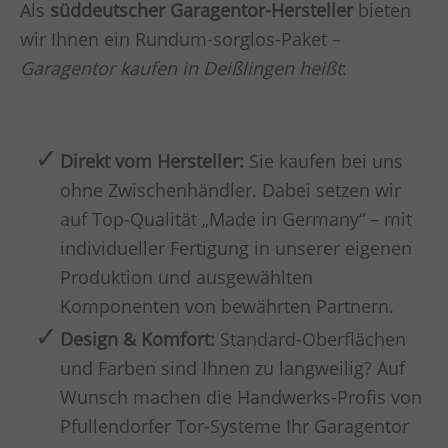
Als
süddeutscher Garagentor-Hersteller
bieten
wir Ihnen ein Rundum-sorglos-Paket –
Garagentor kaufen in Deißlingen heißt
:
Direkt vom Hersteller:
Sie kaufen bei uns
ohne Zwischenhändler. Dabei setzen wir
auf Top-Qualität „Made in Germany“ – mit
individueller Fertigung in unserer eigenen
Produktion und ausgewählten
Komponenten von bewährten Partnern.
Design & Komfort:
Standard-Oberflächen
und Farben sind Ihnen zu langweilig? Auf
Wunsch machen die Handwerks-Profis von
Pfullendorfer Tor-Systeme Ihr Garagentor