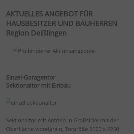
AKTUELLES ANGEBOT FÜR
HAUSBESITZER UND BAUHERREN
Region Deißlingen
Einzel-Garagentor
Sektionaltor mit Einbau
Sektionaltor mit Antrieb in Großsicke mit der
Oberfläche woodgrain, Torgröße 2500 x 2250