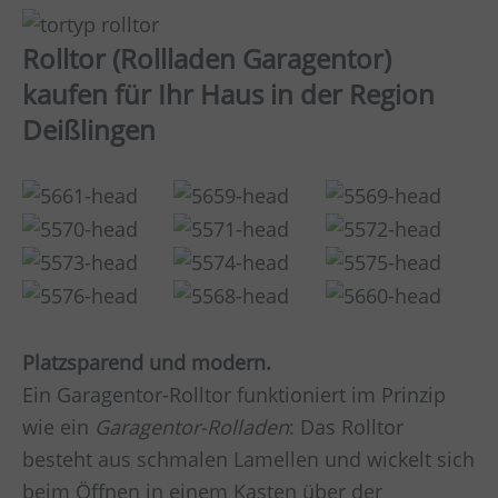
Rolltor (Rollladen Garagentor)
kaufen für Ihr Haus in der Region
Deißlingen
Platzsparend und modern.
Ein Garagentor-Rolltor funktioniert im Prinzip
wie ein
Garagentor-Rolladen
: Das Rolltor
besteht aus schmalen Lamellen und wickelt sich
beim Öffnen in einem Kasten über der