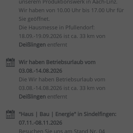
unserem Produktionswerk in Aach-Linz.
Wir haben von 10.00 Uhr bis 17.00 Uhr für
Sie geöffnet.
Die Hausmesse in Pfullendorf:
18.09.-19.09.2026 ist ca. 33 km von
Deißlingen
entfernt
Wir haben Betriebsurlaub vom
03.08.-14.08.2026
Die Wir haben Betriebsurlaub vom
03.08.-14.08.2026 ist ca. 33 km von
Deißlingen
entfernt
"Haus | Bau | Energie" in Sindelfingen:
07.11.-08.11.2026
Besuchen Sie uns am Stand Nr. 04