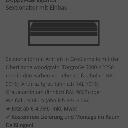
Sektionaltor mit Einbau
Sektionaltor mit Antrieb in Großlamelle mit der
Oberfläche woodgrain, Torgröße 5000 x 2250
mm in den Farben Verkehrsweiß (ähnlich RAL
9016), Anthrazitgrau (ähnlich RAL 7016),
Graualuminium (ähnlich RAL 9007) oder
Weißaluminium (ähnlich RAL 9006).
★ Jetzt ab € 4.759,- inkl. MwSt
✔ Kostenfreie Lieferung und Montage im Raum
Deißlingen!