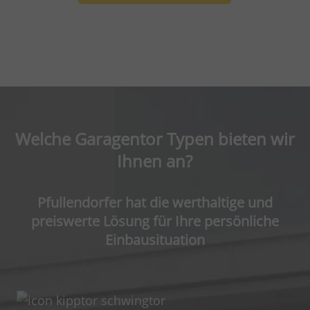
Welche Garagentor Typen bieten wir
Ihnen an?
Pfullendorfer hat die werthaltige und
preiswerte Lösung für Ihre persönliche
Einbausituation