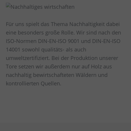
Für uns spielt das Thema Nachhaltigkeit dabei
eine besonders große Rolle. Wir sind nach den
ISO-Normen DIN-EN-ISO 9001 und DIN-EN-ISO
14001 sowohl qualitäts- als auch
umweltzertifiziert. Bei der Produktion unserer
Tore setzen wir außerdem nur auf Holz aus
nachhaltig bewirtschafteten Wäldern und
kontrollierten Quellen.