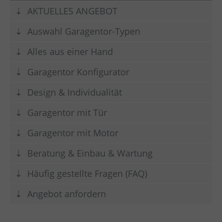
AKTUELLES ANGEBOT
Auswahl Garagentor-Typen
Alles aus einer Hand
Garagentor Konfigurator
Design & Individualität
Garagentor mit Tür
Garagentor mit Motor
Beratung & Einbau & Wartung
Häufig gestellte Fragen (FAQ)
Angebot anfordern