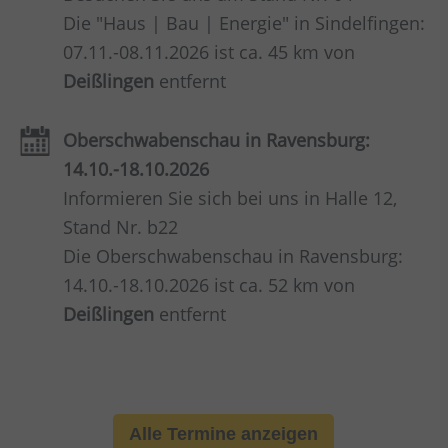
Die "Haus | Bau | Energie" in Sindelfingen:
07.11.-08.11.2026 ist ca. 45 km von
Deißlingen
entfernt
Oberschwabenschau in Ravensburg:
14.10.-18.10.2026
Informieren Sie sich bei uns in Halle 12,
Stand Nr. b22
Die Oberschwabenschau in Ravensburg:
14.10.-18.10.2026 ist ca. 52 km von
Deißlingen
entfernt
Alle Termine anzeigen