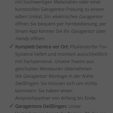
mit hochwertigen Materialien oder einer
kunstvollen Garagentor-Fräsung zu einem
edlen Unikat. Ein
elektrisches Garagentor
öffnen Sie bequem per Fernbedienung, per
Smart-App können Sie Ihr
Garagentor über
Handy öffnen
.
Komplett-Service vor Ort:
Pfullendorfer Tor-
Systeme liefert und montiert ausschließlich
mit Fachpersonal. Unsere Teams aus
geschulten Monteuren übernehmen
die
Garagentor Montage in der Nähe
Deißlingen
. Sie müssen sich um nichts
kümmern: Sie haben einen
Ansprechpartner von Anfang bis Ende.
Garagentore Deißlingen:
Unser