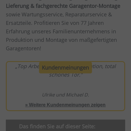
Lieferung & fachgerechte Garagentor-Montage
sowie Wartungsservice, Reparaturservice &
Ersatzteile. Profitieren Sie von 77 Jahren
Erfahrung unseres Familienunternehmens in
Produktion und Montage von maßgefertigten
Garagentoren!
Top Arbeit, offene Kommunikation, total
Kundenmeinungen
schönes Tor.
Ulrike und Michael D.
» Weitere Kundenmeinungen zeigen
Das finden Sie auf dieser Seite: