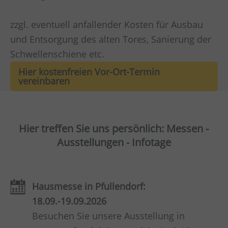
zzgl. eventuell anfallender Kosten für Ausbau
und Entsorgung des alten Tores, Sanierung der
Schwellenschiene etc.
Hier kostenfreien Vor-Ort-Termin
vereinbaren
Hier treffen Sie uns persönlich: Messen -
Ausstellungen - Infotage
Hausmesse in Pfullendorf:
18.09.-19.09.2026
Besuchen Sie unsere Ausstellung in