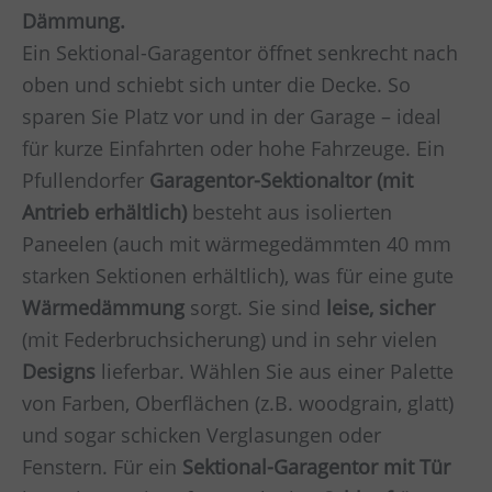
Dämmung.
Ein Sektional-Garagentor öffnet senkrecht nach
oben und schiebt sich unter die Decke. So
sparen Sie Platz vor und in der Garage – ideal
für kurze Einfahrten oder hohe Fahrzeuge. Ein
Pfullendorfer
Garagentor-Sektionaltor (mit
Antrieb erhältlich)
besteht aus isolierten
Paneelen (auch mit wärmegedämmten 40 mm
starken Sektionen erhältlich), was für eine gute
Wärmedämmung
sorgt. Sie sind
leise, sicher
(mit Federbruchsicherung) und in sehr vielen
Designs
lieferbar. Wählen Sie aus einer Palette
von Farben, Oberflächen (z.B. woodgrain, glatt)
und sogar schicken Verglasungen oder
Fenstern. Für ein
Sektional-Garagentor mit Tür