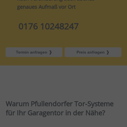
genaues Aufmaß vor Ort
0176 10248247
Termin anfragen
Preis anfragen
Warum Pfullendorfer Tor-Systeme
für Ihr Garagentor in der Nähe?