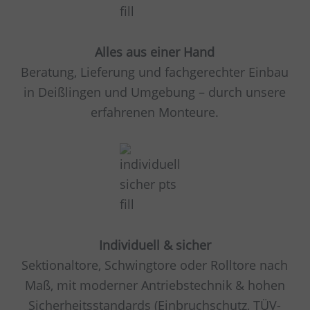
Alles aus einer Hand
Beratung, Lieferung und fachgerechter Einbau
in Deißlingen und Umgebung – durch unsere
erfahrenen Monteure.
Individuell & sicher
Sektionaltore, Schwingtore oder Rolltore nach
Maß, mit moderner Antriebstechnik & hohen
Sicherheitsstandards (Einbruchschutz, TÜV-