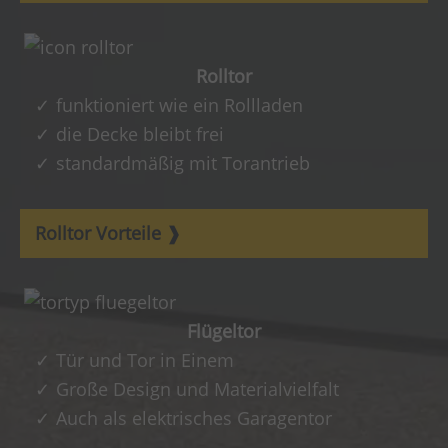
Rolltor
funktioniert wie ein Rollladen
die Decke bleibt frei
standardmäßig mit Torantrieb
Rolltor Vorteile
Flügeltor
Tür und Tor in Einem
Große Design und Materialvielfalt
Auch als elektrisches Garagentor