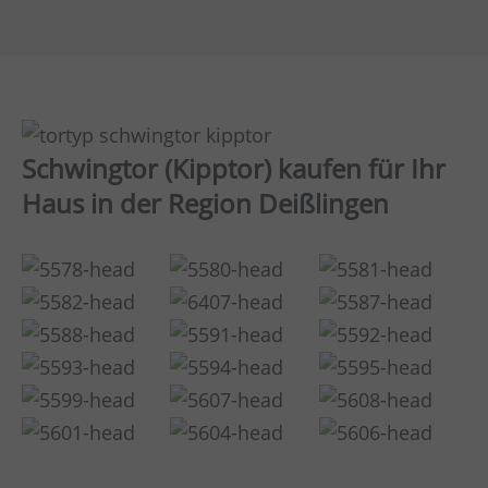
Schwingtor (Kipptor) kaufen für Ihr
Haus in der Region Deißlingen