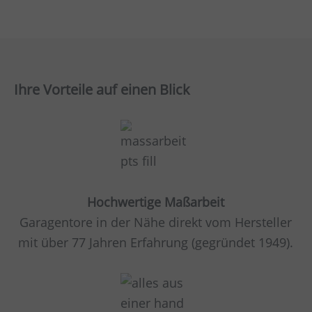
Ihre Vorteile auf einen Blick
Hochwertige Maßarbeit
Garagentore in der Nähe direkt vom Hersteller
mit über 77 Jahren Erfahrung (gegründet 1949).