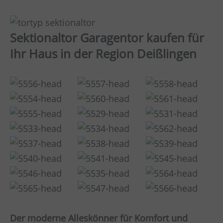
Sektionaltor Garagentor kaufen für
Ihr Haus in der Region Deißlingen
Der moderne Alleskönner für Komfort und