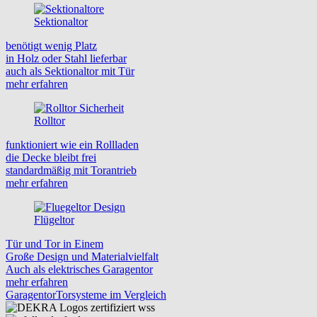
Sektionaltor
benötigt wenig Platz
in Holz oder Stahl lieferbar
auch als Sektionaltor mit Tür
mehr erfahren
Rolltor
funktioniert wie ein Rollladen
die Decke bleibt frei
standardmäßig mit Torantrieb
mehr erfahren
Flügeltor
Tür und Tor in Einem
Große Design und Materialvielfalt
Auch als elektrisches Garagentor
mehr erfahren
Garagentor
Torsysteme im Vergleich