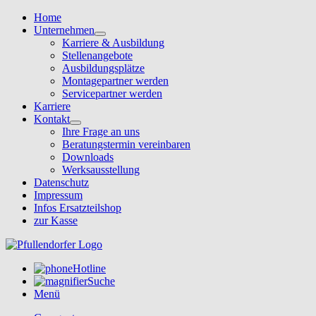
Home
Unternehmen
Karriere & Ausbildung
Stellenangebote
Ausbildungsplätze
Montagepartner werden
Servicepartner werden
Karriere
Kontakt
Ihre Frage an uns
Beratungstermin vereinbaren
Downloads
Werksausstellung
Datenschutz
Impressum
Infos Ersatzteilshop
zur Kasse
Hotline
Suche
Menü