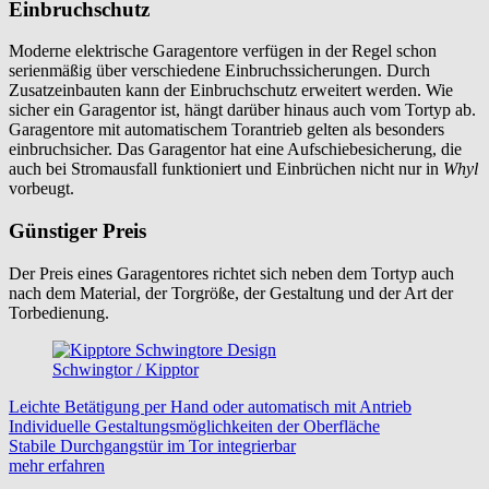
Einbruchschutz
Moderne elektrische Garagentore verfügen in der Regel schon
serienmäßig über verschiedene Einbruchssicherungen. Durch
Zusatzeinbauten kann der Einbruchschutz erweitert werden. Wie
sicher ein Garagentor ist, hängt darüber hinaus auch vom Tortyp ab.
Garagentore mit automatischem Torantrieb gelten als besonders
einbruchsicher. Das Garagentor hat eine Aufschiebesicherung, die
auch bei Stromausfall funktioniert und Einbrüchen nicht nur in
Whyl
vorbeugt.
Günstiger Preis
Der Preis eines Garagentores richtet sich neben dem Tortyp auch
nach dem Material, der Torgröße, der Gestaltung und der Art der
Torbedienung.
Schwingtor / Kipptor
Leichte Betätigung per Hand oder automatisch mit Antrieb
Individuelle Gestaltungsmöglichkeiten der Oberfläche
Stabile Durchgangstür im Tor integrierbar
mehr erfahren