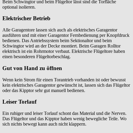
Beim Schwingtor und beim Flügeltor lässt sind die Torfläche
optional isolieren.
Elektrischer Betrieb
Alle Garagentore lassen sich auch als elektrisches Garagentor
ausführen und mit einer Garagentor Fernbedienung per Knopfdruck
bedienen. Das Antriebssystem beim Sektionaltor und beim
Schwingtor wird an der Decke montiert. Beim Garagen Rolltor
elektrisch ist ein Rohrmotor verbaut. Elektrische Flügeltore haben
einen besonderen Flügeltorbeschlag.
Gut von Hand zu öffnen
Wenn kein Strom für einen Torantrieb vorhanden ist oder bewusst
kein elektrisches Garagentor gewünscht ist, lassen sich das Flügeltor
oder das Kipptor sehr gut manuell bedienen.
Leiser Torlauf
Ein ruhiger und leiser Torlauf schont das Material und die Nerven.
Das Flügeltor und das Kipptor haben wenig bewegliche Teile. Wo
sich nichts bewegt kann auch nicht klappern.