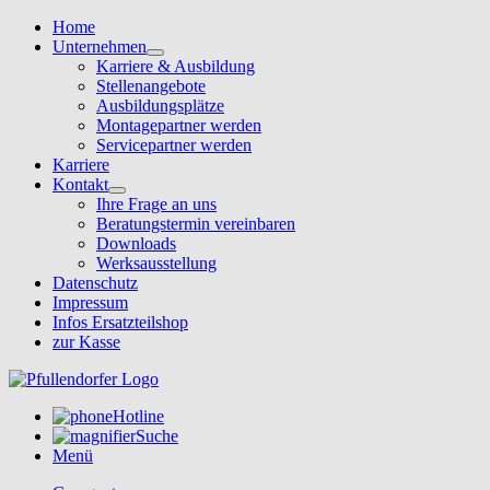
Home
Unternehmen
Karriere & Ausbildung
Stellenangebote
Ausbildungsplätze
Montagepartner werden
Servicepartner werden
Karriere
Kontakt
Ihre Frage an uns
Beratungstermin vereinbaren
Downloads
Werksausstellung
Datenschutz
Impressum
Infos Ersatzteilshop
zur Kasse
Hotline
Suche
Menü