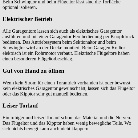
Beim Schwingtor und beim Flügeltor lässt sind die Torfläche
optional isolieren.
Elektrischer Betrieb
Alle Garagentore lassen sich auch als elektrisches Garagentor
ausführen und mit einer Garagentor Fernbedienung per Knopfdruck
bedienen. Das Antriebssystem beim Sektionaltor und beim
Schwingtor wird an der Decke montiert. Beim Garagen Rolltor
elektrisch ist ein Rohrmotor verbaut. Elektrische Flügeltore haben
einen besonderen Flügeltorbeschlag.
Gut von Hand zu öffnen
Wenn kein Strom für einen Torantrieb vorhanden ist oder bewusst
kein elektrisches Garagentor gewünscht ist, lassen sich das Flügeltor
oder das Kipptor sehr gut manuell bedienen.
Leiser Torlauf
Ein ruhiger und leiser Torlauf schont das Material und die Nerven.
Das Flügeltor und das Kipptor haben wenig bewegliche Teile. Wo
sich nichts bewegt kann auch nicht klappern.