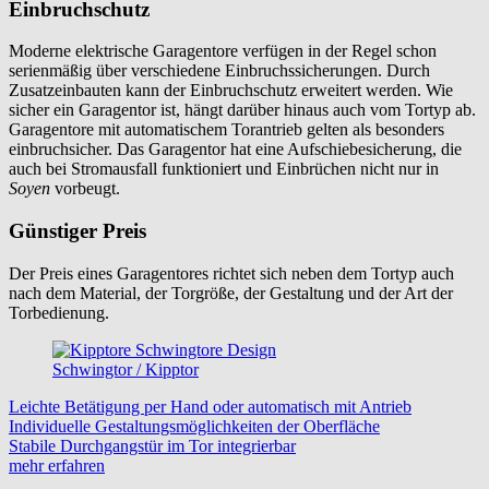
Einbruchschutz
Moderne elektrische Garagentore verfügen in der Regel schon
serienmäßig über verschiedene Einbruchssicherungen. Durch
Zusatzeinbauten kann der Einbruchschutz erweitert werden. Wie
sicher ein Garagentor ist, hängt darüber hinaus auch vom Tortyp ab.
Garagentore mit automatischem Torantrieb gelten als besonders
einbruchsicher. Das Garagentor hat eine Aufschiebesicherung, die
auch bei Stromausfall funktioniert und Einbrüchen nicht nur in
Soyen
vorbeugt.
Günstiger Preis
Der Preis eines Garagentores richtet sich neben dem Tortyp auch
nach dem Material, der Torgröße, der Gestaltung und der Art der
Torbedienung.
Schwingtor / Kipptor
Leichte Betätigung per Hand oder automatisch mit Antrieb
Individuelle Gestaltungsmöglichkeiten der Oberfläche
Stabile Durchgangstür im Tor integrierbar
mehr erfahren