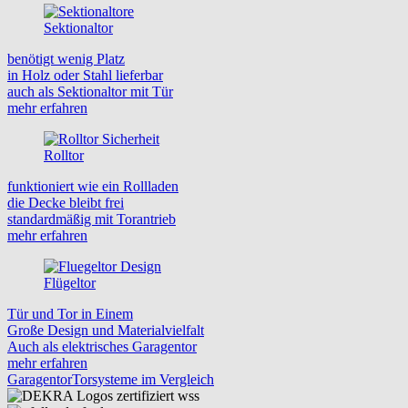
Sektionaltor
benötigt wenig Platz
in Holz oder Stahl lieferbar
auch als Sektionaltor mit Tür
mehr erfahren
Rolltor
funktioniert wie ein Rollladen
die Decke bleibt frei
standardmäßig mit Torantrieb
mehr erfahren
Flügeltor
Tür und Tor in Einem
Große Design und Materialvielfalt
Auch als elektrisches Garagentor
mehr erfahren
Garagentor
Torsysteme im Vergleich