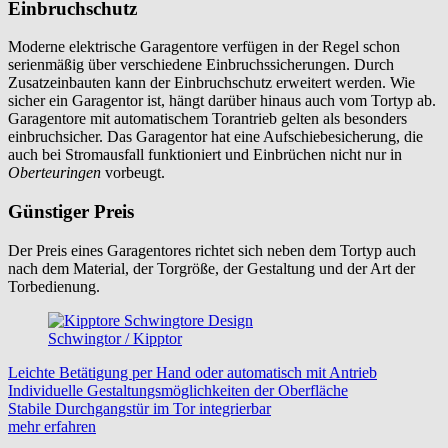
Einbruchschutz
Moderne elektrische Garagentore verfügen in der Regel schon
serienmäßig über verschiedene Einbruchssicherungen. Durch
Zusatzeinbauten kann der Einbruchschutz erweitert werden. Wie
sicher ein Garagentor ist, hängt darüber hinaus auch vom Tortyp ab.
Garagentore mit automatischem Torantrieb gelten als besonders
einbruchsicher. Das Garagentor hat eine Aufschiebesicherung, die
auch bei Stromausfall funktioniert und Einbrüchen nicht nur in
Oberteuringen
vorbeugt.
Günstiger Preis
Der Preis eines Garagentores richtet sich neben dem Tortyp auch
nach dem Material, der Torgröße, der Gestaltung und der Art der
Torbedienung.
Schwingtor / Kipptor
Leichte Betätigung per Hand oder automatisch mit Antrieb
Individuelle Gestaltungsmöglichkeiten der Oberfläche
Stabile Durchgangstür im Tor integrierbar
mehr erfahren