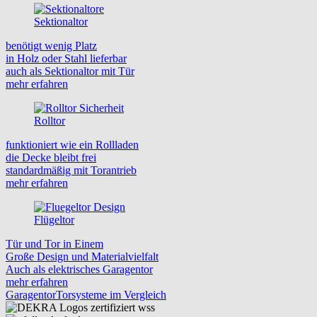
Sektionaltor
benötigt wenig Platz
in Holz oder Stahl lieferbar
auch als Sektionaltor mit Tür
mehr erfahren
Rolltor
funktioniert wie ein Rollladen
die Decke bleibt frei
standardmäßig mit Torantrieb
mehr erfahren
Flügeltor
Tür und Tor in Einem
Große Design und Materialvielfalt
Auch als elektrisches Garagentor
mehr erfahren
Garagentor
Torsysteme im Vergleich