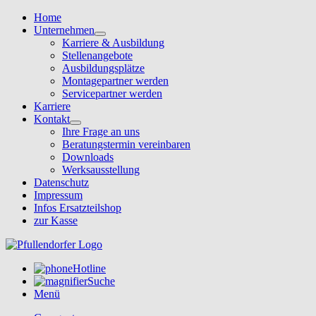
Home
Unternehmen
Karriere & Ausbildung
Stellenangebote
Ausbildungsplätze
Montagepartner werden
Servicepartner werden
Karriere
Kontakt
Ihre Frage an uns
Beratungstermin vereinbaren
Downloads
Werksausstellung
Datenschutz
Impressum
Infos Ersatzteilshop
zur Kasse
Hotline
Suche
Menü