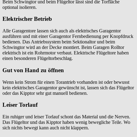
Beim Schwingtor und beim Flügeltor lässt sind die Torfläche
optional isolieren.
Elektrischer Betrieb
Alle Garagentore lassen sich auch als elektrisches Garagentor
ausführen und mit einer Garagentor Fernbedienung per Knopfdruck
bedienen. Das Antriebssystem beim Sektionaltor und beim
Schwingtor wird an der Decke montiert. Beim Garagen Rolltor
elektrisch ist ein Rohrmotor verbaut. Elektrische Flügeltore haben
einen besonderen Flügeltorbeschlag.
Gut von Hand zu öffnen
Wenn kein Strom für einen Torantrieb vorhanden ist oder bewusst
kein elektrisches Garagentor gewünscht ist, lassen sich das Flügeltor
oder das Kipptor sehr gut manuell bedienen.
Leiser Torlauf
Ein ruhiger und leiser Torlauf schont das Material und die Nerven.
Das Flügeltor und das Kipptor haben wenig bewegliche Teile. Wo
sich nichts bewegt kann auch nicht klappern.