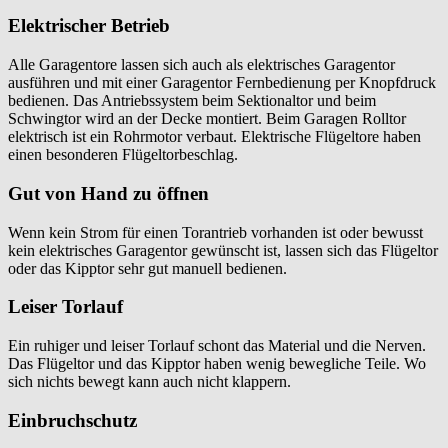
Elektrischer Betrieb
Alle Garagentore lassen sich auch als elektrisches Garagentor
ausführen und mit einer Garagentor Fernbedienung per Knopfdruck
bedienen. Das Antriebssystem beim Sektionaltor und beim
Schwingtor wird an der Decke montiert. Beim Garagen Rolltor
elektrisch ist ein Rohrmotor verbaut. Elektrische Flügeltore haben
einen besonderen Flügeltorbeschlag.
Gut von Hand zu öffnen
Wenn kein Strom für einen Torantrieb vorhanden ist oder bewusst
kein elektrisches Garagentor gewünscht ist, lassen sich das Flügeltor
oder das Kipptor sehr gut manuell bedienen.
Leiser Torlauf
Ein ruhiger und leiser Torlauf schont das Material und die Nerven.
Das Flügeltor und das Kipptor haben wenig bewegliche Teile. Wo
sich nichts bewegt kann auch nicht klappern.
Einbruchschutz