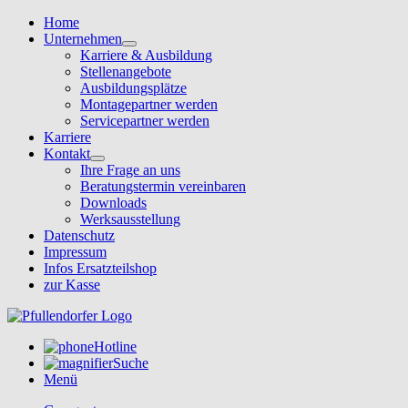
Home
Unternehmen
Karriere & Ausbildung
Stellenangebote
Ausbildungsplätze
Montagepartner werden
Servicepartner werden
Karriere
Kontakt
Ihre Frage an uns
Beratungstermin vereinbaren
Downloads
Werksausstellung
Datenschutz
Impressum
Infos Ersatzteilshop
zur Kasse
Hotline
Suche
Menü