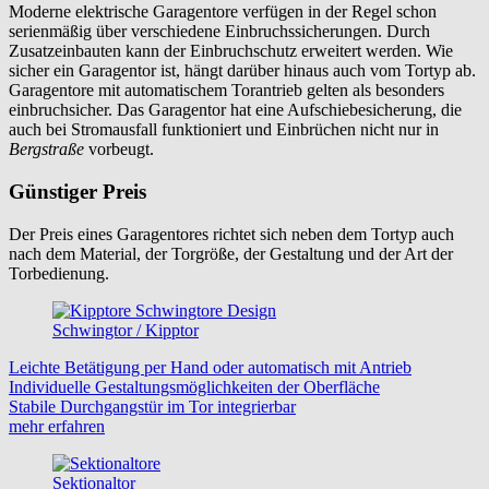
Moderne elektrische Garagentore verfügen in der Regel schon
serienmäßig über verschiedene Einbruchssicherungen. Durch
Zusatzeinbauten kann der Einbruchschutz erweitert werden. Wie
sicher ein Garagentor ist, hängt darüber hinaus auch vom Tortyp ab.
Garagentore mit automatischem Torantrieb gelten als besonders
einbruchsicher. Das Garagentor hat eine Aufschiebesicherung, die
auch bei Stromausfall funktioniert und Einbrüchen nicht nur in
Bergstraße
vorbeugt.
Günstiger Preis
Der Preis eines Garagentores richtet sich neben dem Tortyp auch
nach dem Material, der Torgröße, der Gestaltung und der Art der
Torbedienung.
Schwingtor / Kipptor
Leichte Betätigung per Hand oder automatisch mit Antrieb
Individuelle Gestaltungsmöglichkeiten der Oberfläche
Stabile Durchgangstür im Tor integrierbar
mehr erfahren
Sektionaltor