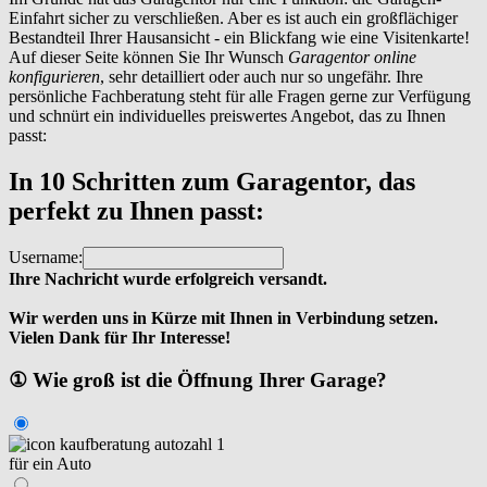
Einfahrt sicher zu verschließen. Aber es ist auch ein großflächiger
Bestandteil Ihrer Hausansicht - ein Blickfang wie eine Visitenkarte!
Auf dieser Seite können Sie Ihr Wunsch
Garagentor online
konfigurieren
, sehr detailliert oder auch nur so ungefähr. Ihre
persönliche Fachberatung steht für alle Fragen gerne zur Verfügung
und schnürt ein individuelles preiswertes Angebot, das zu Ihnen
passt:
In 10 Schritten zum Garagentor, das
perfekt zu Ihnen passt:
Username:
Ihre Nachricht wurde erfolgreich versandt.
Wir werden uns in Kürze mit Ihnen in Verbindung setzen.
Vielen Dank für Ihr Interesse!
① Wie groß ist die Öffnung Ihrer Garage?
für ein Auto