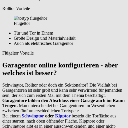
Rolltor Vorteile
Flügeltor
Tür und Tor in Einem
Große Design und Materialvielfalt
Auch als elektrisches Garagentor
Flügeltor Vorteile
Garagentor online konfigurieren - aber
welches ist besser?
Schwingtor, Rolltor oder doch ein Sektionaltor? Die Vielfalt bei
Garagentoren ist sehr groß und kann sehr verwirrend für jemanden
sein, der sich zum ersten Mal mit dem Thema beschäftigt.
Garagentore bilden den Abschluss einer Garage auch im Raum
Tengen.
Man unterscheidet bei Garagentoren im Wesentlichen
zwischen fünf unterschiedlichen Tortypen:
Bei einem
Schwingtor
oder
Kipptor
besteht die Torfläche aus
einer starren, nach oben öffnender Fläche. Kipptore oder
Schwingtore gibt es in einer ausschwenkenden und einer nicht-