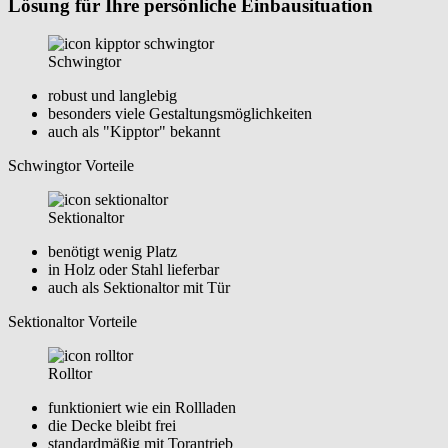
Lösung für Ihre persönliche Einbausituation
Schwingtor
robust und langlebig
besonders viele Gestaltungsmöglichkeiten
auch als "Kipptor" bekannt
Schwingtor Vorteile
Sektionaltor
benötigt wenig Platz
in Holz oder Stahl lieferbar
auch als Sektionaltor mit Tür
Sektionaltor Vorteile
Rolltor
funktioniert wie ein Rollladen
die Decke bleibt frei
standardmäßig mit Torantrieb