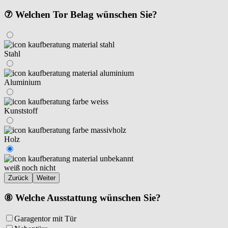
⑦ Welchen Tor Belag wünschen Sie?
Stahl
Aluminium
Kunststoff
Holz
weiß noch nicht
Zurück
Weiter
⑧ Welche Ausstattung wünschen Sie?
Garagentor mit Tür