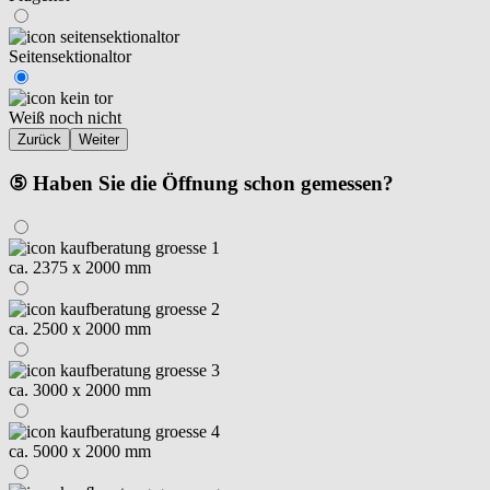
Seitensektionaltor
Weiß noch nicht
Zurück
Weiter
⑤ Haben Sie die Öffnung schon gemessen?
ca. 2375 x 2000 mm
ca. 2500 x 2000 mm
ca. 3000 x 2000 mm
ca. 5000 x 2000 mm