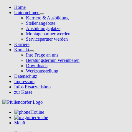
Home
Unternehmen
Karriere & Ausbildung
Stellenangebote
Ausbildungsplätze
Montagepartner werden
Servicepartner werden
Karriere
Kontakt
Ihre Frage an uns
Beratungstermin vereinbaren
Downloads
Werksausstellung
Datenschutz
Impressum
Infos Ersatzteilshop
zur Kasse
Hotline
Suche
Menü