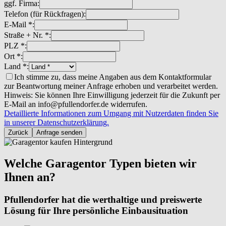
ggf. Firma:
Telefon (für Rückfragen):
E-Mail *:
Straße + Nr. *:
PLZ *:
Ort *:
Land *:
Ich stimme zu, dass meine Angaben aus dem Kontaktformular
zur Beantwortung meiner Anfrage erhoben und verarbeitet werden.
Hinweis: Sie können Ihre Einwilligung jederzeit für die Zukunft per
E-Mail an info@pfullendorfer.de widerrufen.
Detaillierte Informationen zum Umgang mit Nutzerdaten finden Sie
in unserer Datenschutzerklärung.
Zurück
Anfrage senden
Welche Garagentor Typen bieten wir
Ihnen an?
Pfullendorfer hat die werthaltige und preiswerte
Lösung für Ihre persönliche Einbausituation