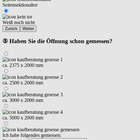
Seitensektionaltor
Weiß noch nicht
Zurück
Weiter
⑤ Haben Sie die Öffnung schon gemessen?
ca. 2375 x 2000 mm
ca. 2500 x 2000 mm
ca. 3000 x 2000 mm
ca. 5000 x 2000 mm
Ich habe folgendes gemessen: