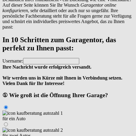
Auf dieser Seite können Sie Ihr Wunsch
Garagentor online
konfigurieren
, sehr detailliert oder auch nur so ungefähr. Ihre
persönliche Fachberatung steht für alle Fragen gerne zur Verfügung
und schnürt ein individuelles preiswertes Angebot, das zu Ihnen
passt:
In 10 Schritten zum Garagentor, das
perfekt zu Ihnen passt:
Username:
Ihre Nachricht wurde erfolgreich versandt.
Wir werden uns in Kürze mit Ihnen in Verbindung setzen.
Vielen Dank für Ihr Interesse!
① Wie groß ist die Öffnung Ihrer Garage?
für ein Auto
für zwei Autos