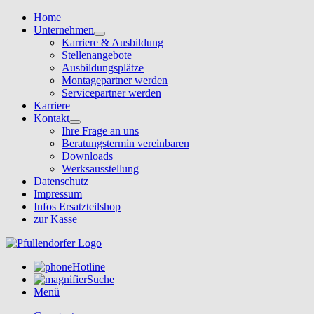
Home
Unternehmen
Karriere & Ausbildung
Stellenangebote
Ausbildungsplätze
Montagepartner werden
Servicepartner werden
Karriere
Kontakt
Ihre Frage an uns
Beratungstermin vereinbaren
Downloads
Werksausstellung
Datenschutz
Impressum
Infos Ersatzteilshop
zur Kasse
Hotline
Suche
Menü