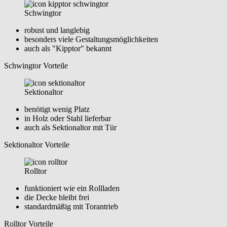
Schwingtor
robust und langlebig
besonders viele Gestaltungsmöglichkeiten
auch als "Kipptor" bekannt
Schwingtor Vorteile
Sektionaltor
benötigt wenig Platz
in Holz oder Stahl lieferbar
auch als Sektionaltor mit Tür
Sektionaltor Vorteile
Rolltor
funktioniert wie ein Rollladen
die Decke bleibt frei
standardmäßig mit Torantrieb
Rolltor Vorteile