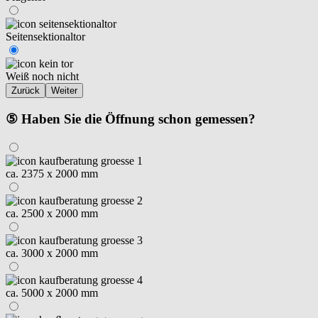
Seitensektionaltor
Weiß noch nicht
Zurück
Weiter
⑤ Haben Sie die Öffnung schon gemessen?
ca. 2375 x 2000 mm
ca. 2500 x 2000 mm
ca. 3000 x 2000 mm
ca. 5000 x 2000 mm