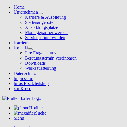
Home
Unternehmen
Karriere & Ausbildung
Stellenangebote
Ausbildungsplätze
Montagepartner werden
Servicepartner werden
Karriere
Kontakt
Ihre Frage an uns
Beratungstermin vereinbaren
Downloads
Werksausstellung
Datenschutz
Impressum
Infos Ersatzteilshop
zur Kasse
Hotline
Suche
Menü