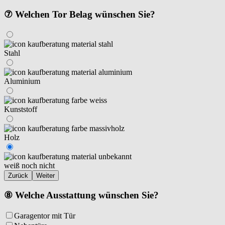
⑦ Welchen Tor Belag wünschen Sie?
Stahl
Aluminium
Kunststoff
Holz
weiß noch nicht
Zurück
Weiter
⑧ Welche Ausstattung wünschen Sie?
Garagentor mit Tür