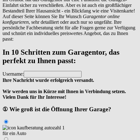
Einfahrt sicher zu verschließen. Aber es ist auch ein großflächiger
Bestandteil Ihrer Hausansicht - ein Blickfang wie eine Visitenkarte!
Auf dieser Seite können Sie Ihr Wunsch
Garagentor online
konfigurieren
, sehr detailliert oder auch nur so ungefähr. Ihre
persönliche Fachberatung steht für alle Fragen gerne zur Verfügung
und schnürt ein individuelles preiswertes Angebot, das zu Ihnen
passt:
In 10 Schritten zum Garagentor, das
perfekt zu Ihnen passt:
Username:
Ihre Nachricht wurde erfolgreich versandt.
Wir werden uns in Kürze mit Ihnen in Verbindung setzen.
Vielen Dank für Ihr Interesse!
① Wie groß ist die Öffnung Ihrer Garage?
für ein Auto