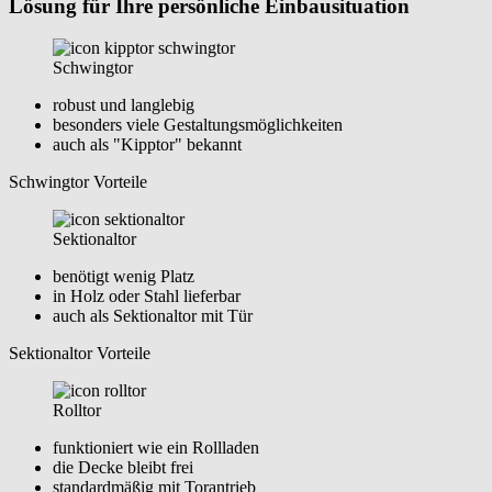
Lösung für Ihre persönliche Einbausituation
Schwingtor
robust und langlebig
besonders viele Gestaltungsmöglichkeiten
auch als "Kipptor" bekannt
Schwingtor Vorteile
Sektionaltor
benötigt wenig Platz
in Holz oder Stahl lieferbar
auch als Sektionaltor mit Tür
Sektionaltor Vorteile
Rolltor
funktioniert wie ein Rollladen
die Decke bleibt frei
standardmäßig mit Torantrieb