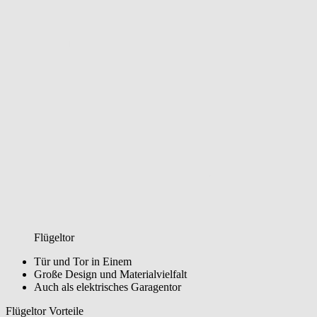
Flügeltor
Tür und Tor in Einem
Große Design und Materialvielfalt
Auch als elektrisches Garagentor
Flügeltor Vorteile