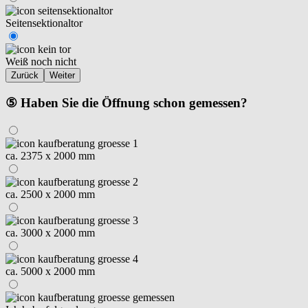
Seitensektionaltor
Weiß noch nicht
Zurück
Weiter
⑤ Haben Sie die Öffnung schon gemessen?
ca. 2375 x 2000 mm
ca. 2500 x 2000 mm
ca. 3000 x 2000 mm
ca. 5000 x 2000 mm