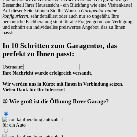
Bestandteil Ihrer Hausansicht - ein Blickfang wie eine Visitenkarte!
Auf dieser Seite können Sie Ihr Wunsch
Garagentor online
konfigurieren
, sehr detailliert oder auch nur so ungefähr. Ihre
persönliche Fachberatung steht für alle Fragen gerne zur Verfügung
und schnürt ein individuelles preiswertes Angebot, das zu Ihnen
passt:
In 10 Schritten zum Garagentor, das
perfekt zu Ihnen passt:
Username:
Ihre Nachricht wurde erfolgreich versandt.
Wir werden uns in Kürze mit Ihnen in Verbindung setzen.
Vielen Dank für Ihr Interesse!
① Wie groß ist die Öffnung Ihrer Garage?
für ein Auto