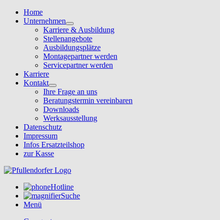
Home
Unternehmen
Karriere & Ausbildung
Stellenangebote
Ausbildungsplätze
Montagepartner werden
Servicepartner werden
Karriere
Kontakt
Ihre Frage an uns
Beratungstermin vereinbaren
Downloads
Werksausstellung
Datenschutz
Impressum
Infos Ersatzteilshop
zur Kasse
Hotline
Suche
Menü