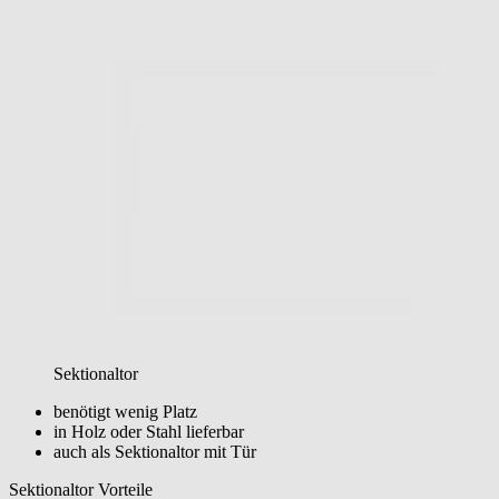
Sektionaltor
benötigt wenig Platz
in Holz oder Stahl lieferbar
auch als Sektionaltor mit Tür
Sektionaltor Vorteile