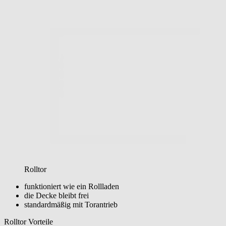
Rolltor
funktioniert wie ein Rollladen
die Decke bleibt frei
standardmäßig mit Torantrieb
Rolltor Vorteile