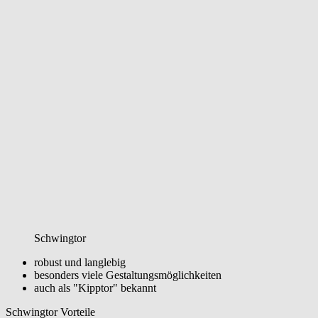
Schwingtor
robust und langlebig
besonders viele Gestaltungsmöglichkeiten
auch als "Kipptor" bekannt
Schwingtor Vorteile