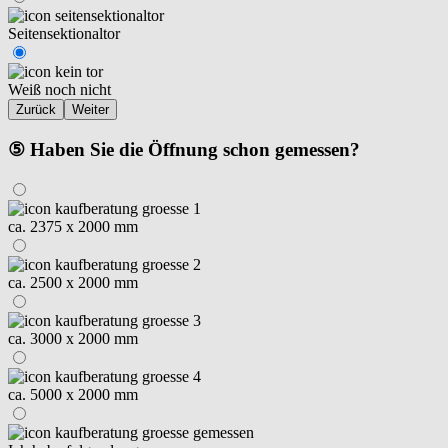
Seitensektionaltor
Weiß noch nicht
Zurück
Weiter
⑤ Haben Sie die Öffnung schon gemessen?
ca. 2375 x 2000 mm
ca. 2500 x 2000 mm
ca. 3000 x 2000 mm
ca. 5000 x 2000 mm