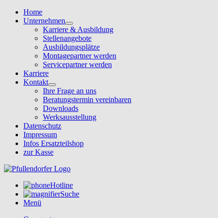
Home
Unternehmen
Karriere & Ausbildung
Stellenangebote
Ausbildungsplätze
Montagepartner werden
Servicepartner werden
Karriere
Kontakt
Ihre Frage an uns
Beratungstermin vereinbaren
Downloads
Werksausstellung
Datenschutz
Impressum
Infos Ersatzteilshop
zur Kasse
Hotline
Suche
Menü