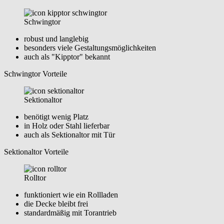
Schwingtor
robust und langlebig
besonders viele Gestaltungsmöglichkeiten
auch als "Kipptor" bekannt
Schwingtor Vorteile
Sektionaltor
benötigt wenig Platz
in Holz oder Stahl lieferbar
auch als Sektionaltor mit Tür
Sektionaltor Vorteile
Rolltor
funktioniert wie ein Rollladen
die Decke bleibt frei
standardmäßig mit Torantrieb