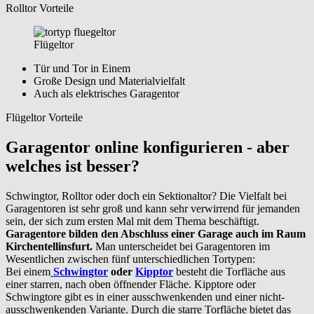
Rolltor Vorteile
Flügeltor
Tür und Tor in Einem
Große Design und Materialvielfalt
Auch als elektrisches Garagentor
Flügeltor Vorteile
Garagentor online konfigurieren - aber
welches ist besser?
Schwingtor, Rolltor oder doch ein Sektionaltor? Die Vielfalt bei
Garagentoren ist sehr groß und kann sehr verwirrend für jemanden
sein, der sich zum ersten Mal mit dem Thema beschäftigt.
Garagentore bilden den Abschluss einer Garage auch im Raum
Kirchentellinsfurt.
Man unterscheidet bei Garagentoren im
Wesentlichen zwischen fünf unterschiedlichen Tortypen:
Bei einem
Schwingtor
oder
Kipptor
besteht die Torfläche aus
einer starren, nach oben öffnender Fläche. Kipptore oder
Schwingtore gibt es in einer ausschwenkenden und einer nicht-
ausschwenkenden Variante. Durch die starre Torfläche bietet das