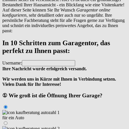
Bestandteil Ihrer Hausansicht - ein Blickfang wie eine Visitenkarte!
Auf dieser Seite können Sie Ihr Wunsch
Garagentor online
konfigurieren
, sehr detailliert oder auch nur so ungefähr. Ihre
persönliche Fachberatung steht für alle Fragen gerne zur Verfügung
und schnürt ein individuelles preiswertes Angebot, das zu Ihnen
passt:
In 10 Schritten zum Garagentor, das
perfekt zu Ihnen passt:
Username:
Ihre Nachricht wurde erfolgreich versandt.
Wir werden uns in Kürze mit Ihnen in Verbindung setzen.
Vielen Dank für Ihr Interesse!
① Wie groß ist die Öffnung Ihrer Garage?
für ein Auto