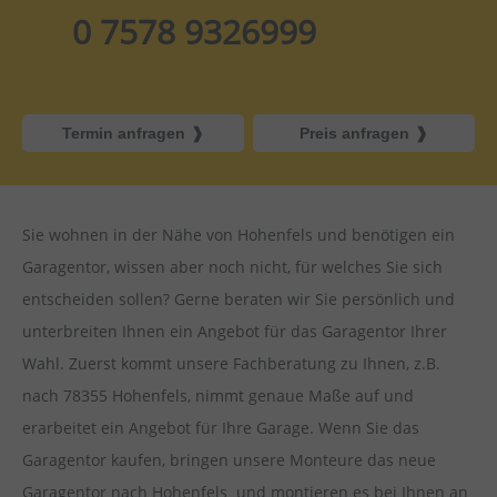
0 7578 9326999
Termin anfragen
Preis anfragen
Sie wohnen in der Nähe von
Hohenfels und benötigen ein
Garagentor, wissen aber noch nicht, für welches Sie sich
entscheiden sollen? Gerne beraten wir Sie persönlich und
unterbreiten Ihnen ein Angebot für das Garagentor Ihrer
Wahl. Zuerst kommt unsere Fachberatung zu Ihnen, z.B.
nach 78355 Hohenfels, nimmt genaue Maße auf und
erarbeitet ein Angebot für Ihre Garage. Wenn Sie das
Garagentor kaufen, bringen unsere Monteure das neue
Garagentor nach Hohenfels und montieren es bei Ihnen an