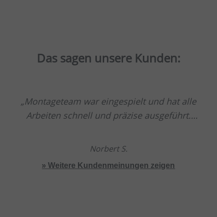
Das sagen unsere Kunden:
Montageteam war eingespielt und hat alle
Arbeiten schnell und präzise ausgeführt.
Spitzenklasse.
Norbert S.
» Weitere Kundenmeinungen zeigen