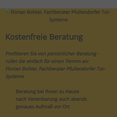
Kostenfreie Beratung
Profitieren Sie von persönlicher Beratung -
rufen Sie einfach für einen Termin an:
Florian Bohler, Fachberater Pfullendorfer Tor-
Systeme
Beratung bei Ihnen zu Hause
nach Vereinbarung auch abends
genaues Aufmaß vor Ort