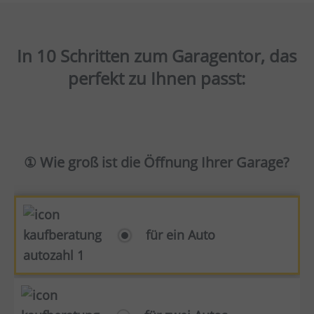
In 10 Schritten zum Garagentor, das
perfekt zu Ihnen passt:
① Wie groß ist die Öffnung Ihrer Garage?
für ein Auto