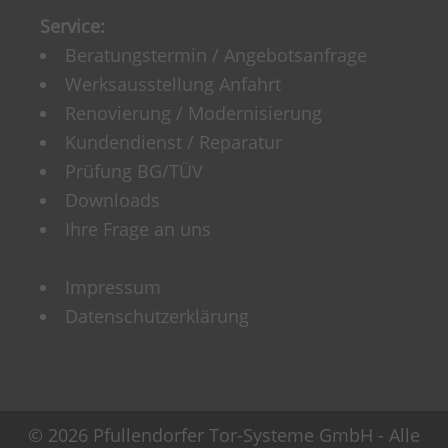
Service:
Beratungstermin / Angebotsanfrage
Werksausstellung Anfahrt
Renovierung / Modernisierung
Kundendienst / Reparatur
Prüfung BG/TÜV
Downloads
Ihre Frage an uns
Impressum
Datenschutzerklärung
© 2026 Pfullendorfer Tor-Systeme GmbH - Alle