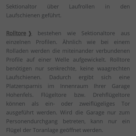
Sektionaltor über Laufrollen in den
Laufschienen geführt.
Rolltore
bestehen wie Sektionaltore aus
einzelnen Profilen. Ähnlich wie bei einem
Rolladen werden die miteinander verbundenen
Profile auf einer Welle aufgewickelt. Rolltore
benötigen nur senkrechte, keine waagrechten
Laufschienen. Dadurch ergibt sich eine
Platzersparnis im Innenraum Ihrer Garage
Hohenfels. Flügeltore bzw. Drehflügeltore
können als ein- oder zweiflügeliges Tor
ausgeführt werden. Wird die Garage nur zum
Personendurchgang betreten, kann nur ein
Flügel der Toranlage geöffnet werden.