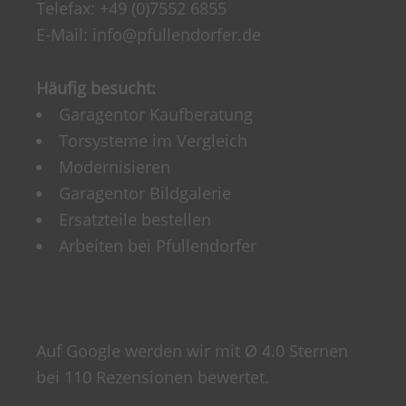
Telefax: +49 (0)7552 6855
E-Mail:
info@pfullendorfer.de
Häufig besucht:
Garagentor Kaufberatung
Torsysteme im Vergleich
Modernisieren
Garagentor Bildgalerie
Ersatzteile bestellen
Arbeiten bei Pfullendorfer
Auf Google werden wir mit Ø 4.0 Sternen
bei 110 Rezensionen bewertet.