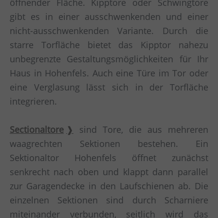
öffnender Fläche. Kipptore oder Schwingtore
gibt es in einer ausschwenkenden und einer
nicht-ausschwenkenden Variante. Durch die
starre Torfläche bietet das Kipptor nahezu
unbegrenzte Gestaltungsmöglichkeiten für Ihr
Haus in Hohenfels. Auch eine Türe im Tor oder
eine Verglasung lässt sich in der Torfläche
integrieren.
Sectionaltore
sind Tore, die aus mehreren
waagrechten Sektionen bestehen. Ein
Sektionaltor Hohenfels öffnet zunächst
senkrecht nach oben und klappt dann parallel
zur Garagendecke in den Laufschienen ab. Die
einzelnen Sektionen sind durch Scharniere
miteinander verbunden, seitlich wird das