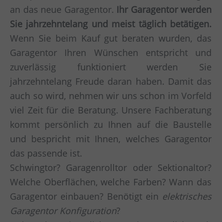
an das neue Garagentor.
Ihr Garagentor werden
Sie jahrzehntelang und meist täglich betätigen.
Wenn Sie beim Kauf gut beraten wurden, das
Garagentor Ihren Wünschen entspricht und
zuverlässig funktioniert werden Sie
jahrzehntelang Freude daran haben. Damit das
auch so wird, nehmen wir uns schon im Vorfeld
viel Zeit für die Beratung. Unsere Fachberatung
kommt persönlich zu Ihnen auf die Baustelle
und bespricht mit Ihnen, welches Garagentor
das passende ist.
Schwingtor? Garagenrolltor oder Sektionaltor?
Welche Oberflächen, welche Farben? Wann das
Garagentor einbauen? Benötigt ein
elektrisches
Garagentor Konfiguration
?