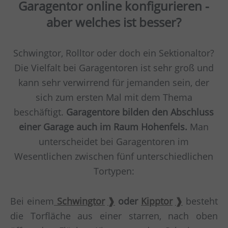
Garagentor online konfigurieren -
aber welches ist besser?
Schwingtor, Rolltor oder doch ein Sektionaltor?
Die Vielfalt bei Garagentoren ist sehr groß und
kann sehr verwirrend für jemanden sein, der
sich zum ersten Mal mit dem Thema
beschäftigt.
Garagentore bilden den Abschluss
einer Garage auch im Raum Hohenfels.
Man
unterscheidet bei Garagentoren im
Wesentlichen zwischen fünf unterschiedlichen
Tortypen:
Bei einem
Schwingtor
oder
Kipptor
besteht
die Torfläche aus einer starren, nach oben