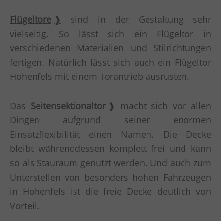
Flügeltore
sind in der Gestaltung sehr
vielseitig. So lässt sich ein Flügeltor in
verschiedenen Materialien und Stilrichtungen
fertigen. Natürlich lässt sich auch ein Flügeltor
Hohenfels mit einem Torantrieb ausrüsten.
Das
Seitensektionaltor
macht sich vor allen
Dingen aufgrund seiner enormen
Einsatzflexibilität einen Namen. Die Decke
bleibt währenddessen komplett frei und kann
so als Stauraum genutzt werden. Und auch zum
Unterstellen von besonders hohen Fahrzeugen
in Hohenfels ist die freie Decke deutlich von
Vorteil.