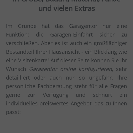
und vielen Extras
Im Grunde hat das Garagentor nur eine
Funktion: die Garagen-Einfahrt sicher zu
verschließen. Aber es ist auch ein großflächiger
Bestandteil Ihrer Hausansicht - ein Blickfang wie
eine Visitenkarte! Auf dieser Seite können Sie Ihr
Wunsch
Garagentor online konfigurieren
, sehr
detailliert oder auch nur so ungefähr. Ihre
persönliche Fachberatung steht für alle Fragen
gerne zur Verfügung und schnürt ein
individuelles preiswertes Angebot, das zu Ihnen
passt: