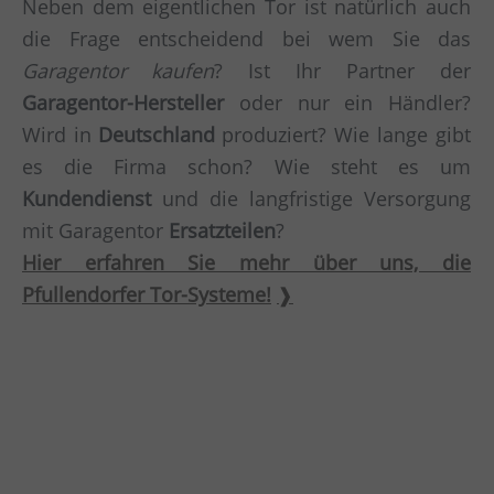
Neben dem eigentlichen Tor ist natürlich auch
die Frage entscheidend bei wem Sie das
Garagentor kaufen
? Ist Ihr Partner der
Garagentor-Hersteller
oder nur ein Händler?
Wird in
Deutschland
produziert? Wie lange gibt
es die Firma schon? Wie steht es um
Kundendienst
und die langfristige Versorgung
mit Garagentor
Ersatzteilen
?
Hier erfahren Sie mehr über uns, die
Pfullendorfer Tor-Systeme!