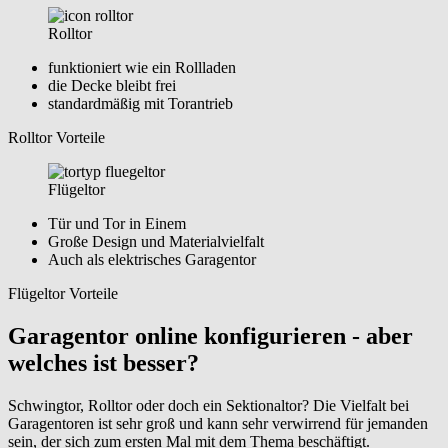
Rolltor
funktioniert wie ein Rollladen
die Decke bleibt frei
standardmäßig mit Torantrieb
Rolltor Vorteile
Flügeltor
Tür und Tor in Einem
Große Design und Materialvielfalt
Auch als elektrisches Garagentor
Flügeltor Vorteile
Garagentor online konfigurieren - aber
welches ist besser?
Schwingtor, Rolltor oder doch ein Sektionaltor? Die Vielfalt bei
Garagentoren ist sehr groß und kann sehr verwirrend für jemanden
sein, der sich zum ersten Mal mit dem Thema beschäftigt.