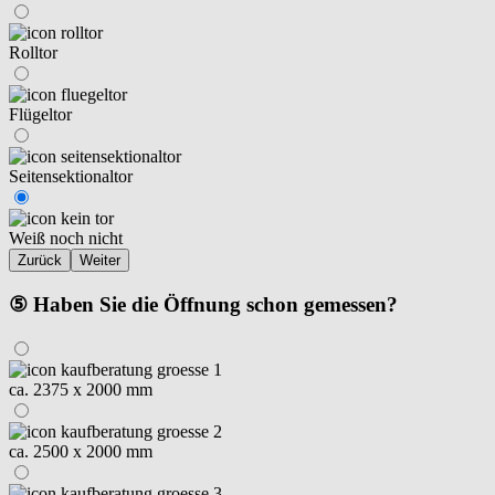
Rolltor
Flügeltor
Seitensektionaltor
Weiß noch nicht
Zurück
Weiter
⑤ Haben Sie die Öffnung schon gemessen?
ca. 2375 x 2000 mm
ca. 2500 x 2000 mm