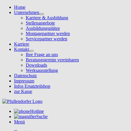
Home
Unternehmen
Karriere & Ausbildung
Stellenangebote
Ausbildungsplätze
Montagepartner werden
Servicepartner werden
Karriere
Kontakt
Ihre Frage an uns
Beratungstermin vereinbaren
Downloads
Werksausstellung
Datenschutz
Impressum
Infos Ersatzteilshop
zur Kasse
Hotline
Suche
Menü