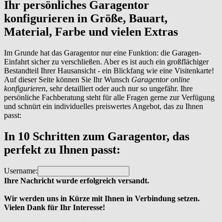
Ihr persönliches Garagentor
konfigurieren
in Größe, Bauart,
Material, Farbe und vielen Extras
Im Grunde hat das Garagentor nur eine Funktion: die Garagen-
Einfahrt sicher zu verschließen. Aber es ist auch ein großflächiger
Bestandteil Ihrer Hausansicht - ein Blickfang wie eine Visitenkarte!
Auf dieser Seite können Sie Ihr Wunsch
Garagentor online
konfigurieren
, sehr detailliert oder auch nur so ungefähr. Ihre
persönliche Fachberatung steht für alle Fragen gerne zur Verfügung
und schnürt ein individuelles preiswertes Angebot, das zu Ihnen
passt:
In 10 Schritten zum Garagentor, das
perfekt zu Ihnen passt:
Username:
Ihre Nachricht wurde erfolgreich versandt.
Wir werden uns in Kürze mit Ihnen in Verbindung setzen.
Vielen Dank für Ihr Interesse!