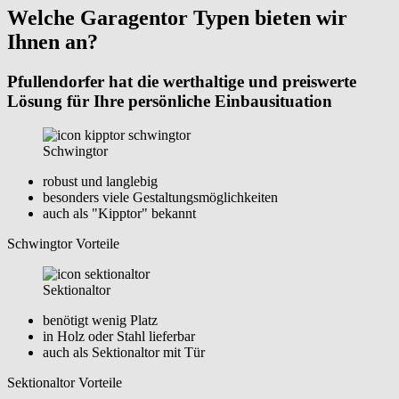
Welche Garagentor Typen bieten wir
Ihnen an?
Pfullendorfer hat die werthaltige und preiswerte
Lösung für Ihre persönliche Einbausituation
Schwingtor
robust und langlebig
besonders viele Gestaltungsmöglichkeiten
auch als "Kipptor" bekannt
Schwingtor Vorteile
Sektionaltor
benötigt wenig Platz
in Holz oder Stahl lieferbar
auch als Sektionaltor mit Tür
Sektionaltor Vorteile