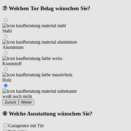
⑦ Welchen Tor Belag wünschen Sie?
Stahl
Aluminium
Kunststoff
Holz
weiß noch nicht
Zurück
Weiter
⑧ Welche Ausstattung wünschen Sie?
Garagentor mit Tür