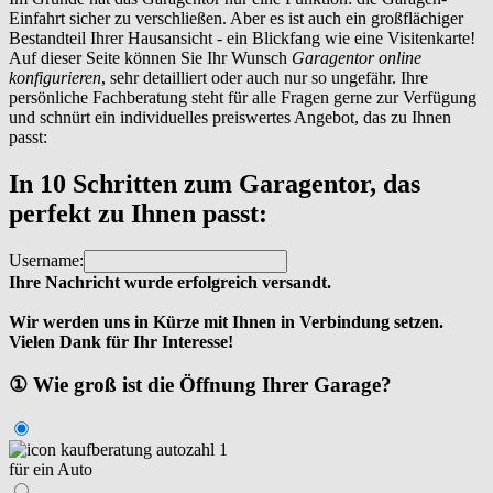
Einfahrt sicher zu verschließen. Aber es ist auch ein großflächiger
Bestandteil Ihrer Hausansicht - ein Blickfang wie eine Visitenkarte!
Auf dieser Seite können Sie Ihr Wunsch
Garagentor online
konfigurieren
, sehr detailliert oder auch nur so ungefähr. Ihre
persönliche Fachberatung steht für alle Fragen gerne zur Verfügung
und schnürt ein individuelles preiswertes Angebot, das zu Ihnen
passt:
In 10 Schritten zum Garagentor, das
perfekt zu Ihnen passt:
Username:
Ihre Nachricht wurde erfolgreich versandt.
Wir werden uns in Kürze mit Ihnen in Verbindung setzen.
Vielen Dank für Ihr Interesse!
① Wie groß ist die Öffnung Ihrer Garage?
für ein Auto