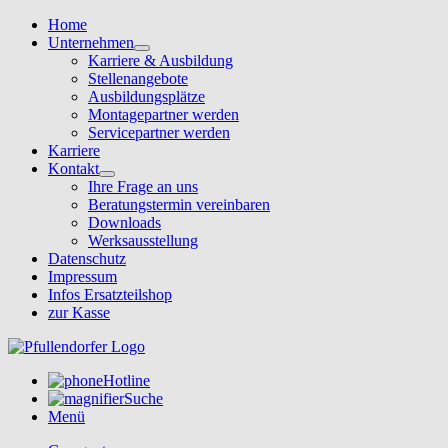
Home
Unternehmen
Karriere & Ausbildung
Stellenangebote
Ausbildungsplätze
Montagepartner werden
Servicepartner werden
Karriere
Kontakt
Ihre Frage an uns
Beratungstermin vereinbaren
Downloads
Werksausstellung
Datenschutz
Impressum
Infos Ersatzteilshop
zur Kasse
Hotline
Suche
Menü