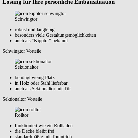
Lösung für Ihre persönliche Einbausituation
Schwingtor
robust und langlebig
besonders viele Gestaltungsmöglichkeiten
auch als "Kipptor" bekannt
Schwingtor Vorteile
Sektionaltor
benötigt wenig Platz
in Holz oder Stahl lieferbar
auch als Sektionaltor mit Tür
Sektionaltor Vorteile
Rolltor
funktioniert wie ein Rollladen
die Decke bleibt frei
standardmäßig mit Torantrieb