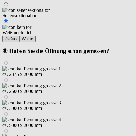
Seitensektionaltor
Weiß noch nicht
Zurück
Weiter
⑤ Haben Sie die Öffnung schon gemessen?
ca. 2375 x 2000 mm
ca. 2500 x 2000 mm
ca. 3000 x 2000 mm
ca. 5000 x 2000 mm