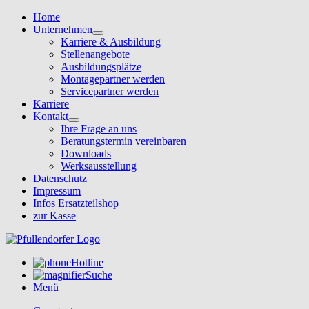
Home
Unternehmen
Karriere & Ausbildung
Stellenangebote
Ausbildungsplätze
Montagepartner werden
Servicepartner werden
Karriere
Kontakt
Ihre Frage an uns
Beratungstermin vereinbaren
Downloads
Werksausstellung
Datenschutz
Impressum
Infos Ersatzteilshop
zur Kasse
Hotline
Suche
Menü