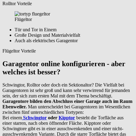
Rolltor Vorteile
Flügeltor
Tür und Tor in Einem
Große Design und Materialvielfalt
Auch als elektrisches Garagentor
Flügeltor Vorteile
Garagentor online konfigurieren - aber
welches ist besser?
Schwingtor, Rolltor oder doch ein Sektionaltor? Die Vielfalt bei
Garagentoren ist sehr groß und kann sehr verwirrend für jemanden
sein, der sich zum ersten Mal mit dem Thema beschäftigt.
Garagentore bilden den Abschluss einer Garage auch im Raum
Ebenweiler.
Man unterscheidet bei Garagentoren im Wesentlichen
zwischen fünf unterschiedlichen Tortypen:
Bei einem
Schwingtor
oder
Kipptor
besteht die Torfläche aus
einer starren, nach oben öffnender Fläche. Kipptore oder
Schwingtore gibt es in einer ausschwenkenden und einer nicht-
ausschwenkenden Variante. Durch die starre Torfläche bietet das