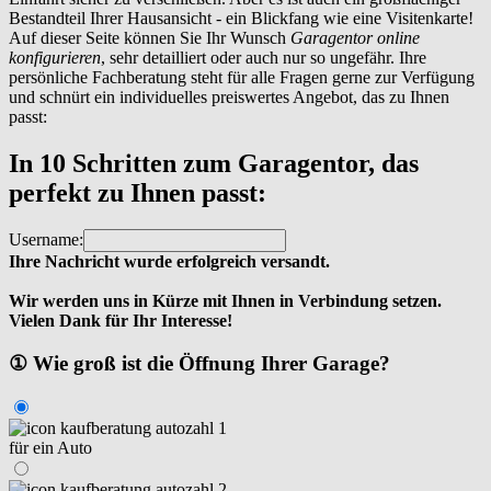
Bestandteil Ihrer Hausansicht - ein Blickfang wie eine Visitenkarte!
Auf dieser Seite können Sie Ihr Wunsch
Garagentor online
konfigurieren
, sehr detailliert oder auch nur so ungefähr. Ihre
persönliche Fachberatung steht für alle Fragen gerne zur Verfügung
und schnürt ein individuelles preiswertes Angebot, das zu Ihnen
passt:
In 10 Schritten zum Garagentor, das
perfekt zu Ihnen passt:
Username:
Ihre Nachricht wurde erfolgreich versandt.
Wir werden uns in Kürze mit Ihnen in Verbindung setzen.
Vielen Dank für Ihr Interesse!
① Wie groß ist die Öffnung Ihrer Garage?
für ein Auto