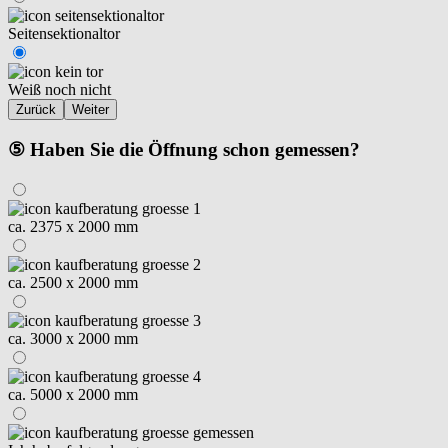
Seitensektionaltor
Weiß noch nicht
Zurück
Weiter
⑤ Haben Sie die Öffnung schon gemessen?
ca. 2375 x 2000 mm
ca. 2500 x 2000 mm
ca. 3000 x 2000 mm
ca. 5000 x 2000 mm