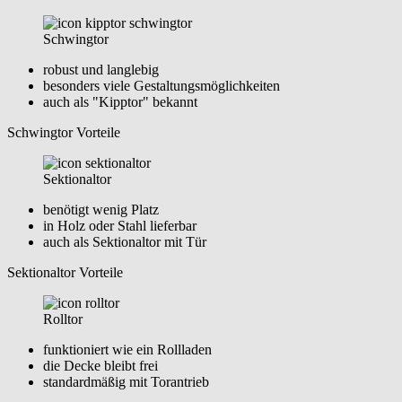
Schwingtor
robust und langlebig
besonders viele Gestaltungsmöglichkeiten
auch als "Kipptor" bekannt
Schwingtor Vorteile
Sektionaltor
benötigt wenig Platz
in Holz oder Stahl lieferbar
auch als Sektionaltor mit Tür
Sektionaltor Vorteile
Rolltor
funktioniert wie ein Rollladen
die Decke bleibt frei
standardmäßig mit Torantrieb