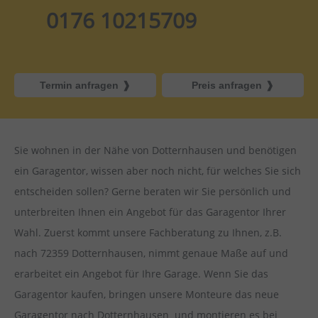
0176 10215709
Termin anfragen
Preis anfragen
Sie wohnen in der Nähe von
Dotternhausen und benötigen
ein Garagentor, wissen aber noch nicht, für welches Sie sich
entscheiden sollen? Gerne beraten wir Sie persönlich und
unterbreiten Ihnen ein Angebot für das Garagentor Ihrer
Wahl. Zuerst kommt unsere Fachberatung zu Ihnen, z.B.
nach 72359 Dotternhausen, nimmt genaue Maße auf und
erarbeitet ein Angebot für Ihre Garage. Wenn Sie das
Garagentor kaufen, bringen unsere Monteure das neue
Garagentor nach Dotternhausen und montieren es bei