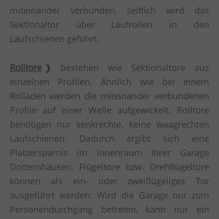
miteinander verbunden, seitlich wird das
Sektionaltor über Laufrollen in den
Laufschienen geführt.
Rolltore
bestehen wie Sektionaltore aus
einzelnen Profilen. Ähnlich wie bei einem
Rolladen werden die miteinander verbundenen
Profile auf einer Welle aufgewickelt. Rolltore
benötigen nur senkrechte, keine waagrechten
Laufschienen. Dadurch ergibt sich eine
Platzersparnis im Innenraum Ihrer Garage
Dotternhausen. Flügeltore bzw. Drehflügeltore
können als ein- oder zweiflügeliges Tor
ausgeführt werden. Wird die Garage nur zum
Personendurchgang betreten, kann nur ein