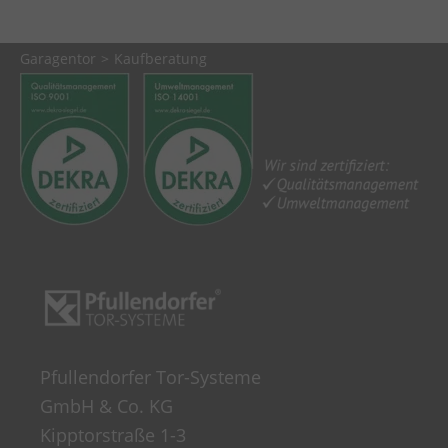
Garagentor
Kaufberatung
Pfullendorfer Tor-Systeme
GmbH & Co. KG
Kipptorstraße 1-3