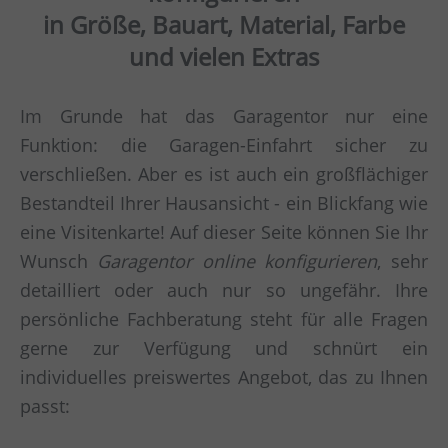
in Größe, Bauart, Material, Farbe
und vielen Extras
Im Grunde hat das Garagentor nur eine
Funktion: die Garagen-Einfahrt sicher zu
verschließen. Aber es ist auch ein großflächiger
Bestandteil Ihrer Hausansicht - ein Blickfang wie
eine Visitenkarte! Auf dieser Seite können Sie Ihr
Wunsch
Garagentor online konfigurieren
, sehr
detailliert oder auch nur so ungefähr. Ihre
persönliche Fachberatung steht für alle Fragen
gerne zur Verfügung und schnürt ein
individuelles preiswertes Angebot, das zu Ihnen
passt: