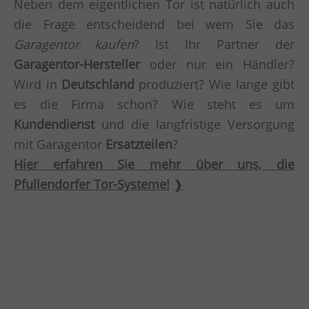
Neben dem eigentlichen Tor ist natürlich auch
die Frage entscheidend bei wem Sie das
Garagentor kaufen
? Ist Ihr Partner der
Garagentor-Hersteller
oder nur ein Händler?
Wird in
Deutschland
produziert? Wie lange gibt
es die Firma schon? Wie steht es um
Kundendienst
und die langfristige Versorgung
mit Garagentor
Ersatzteilen
?
Hier erfahren Sie mehr über uns, die
Pfullendorfer Tor-Systeme!