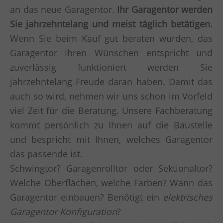
an das neue Garagentor.
Ihr Garagentor werden
Sie jahrzehntelang und meist täglich betätigen.
Wenn Sie beim Kauf gut beraten wurden, das
Garagentor Ihren Wünschen entspricht und
zuverlässig funktioniert werden Sie
jahrzehntelang Freude daran haben. Damit das
auch so wird, nehmen wir uns schon im Vorfeld
viel Zeit für die Beratung. Unsere Fachberatung
kommt persönlich zu Ihnen auf die Baustelle
und bespricht mit Ihnen, welches Garagentor
das passende ist.
Schwingtor? Garagenrolltor oder Sektionaltor?
Welche Oberflächen, welche Farben? Wann das
Garagentor einbauen? Benötigt ein
elektrisches
Garagentor Konfiguration
?