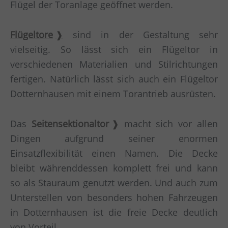
Flügel der Toranlage geöffnet werden.
Flügeltore
sind in der Gestaltung sehr
vielseitig. So lässt sich ein Flügeltor in
verschiedenen Materialien und Stilrichtungen
fertigen. Natürlich lässt sich auch ein Flügeltor
Dotternhausen mit einem Torantrieb ausrüsten.
Das
Seitensektionaltor
macht sich vor allen
Dingen aufgrund seiner enormen
Einsatzflexibilität einen Namen. Die Decke
bleibt währenddessen komplett frei und kann
so als Stauraum genutzt werden. Und auch zum
Unterstellen von besonders hohen Fahrzeugen
in Dotternhausen ist die freie Decke deutlich
von Vorteil.