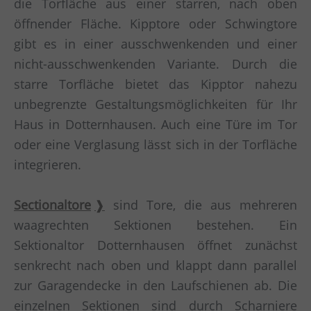
die Torfläche aus einer starren, nach oben
öffnender Fläche. Kipptore oder Schwingtore
gibt es in einer ausschwenkenden und einer
nicht-ausschwenkenden Variante. Durch die
starre Torfläche bietet das Kipptor nahezu
unbegrenzte Gestaltungsmöglichkeiten für Ihr
Haus in Dotternhausen. Auch eine Türe im Tor
oder eine Verglasung lässt sich in der Torfläche
integrieren.
Sectionaltore
sind Tore, die aus mehreren
waagrechten Sektionen bestehen. Ein
Sektionaltor Dotternhausen öffnet zunächst
senkrecht nach oben und klappt dann parallel
zur Garagendecke in den Laufschienen ab. Die
einzelnen Sektionen sind durch Scharniere