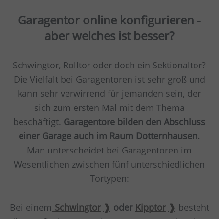
Garagentor online konfigurieren -
aber welches ist besser?
Schwingtor, Rolltor oder doch ein Sektionaltor?
Die Vielfalt bei Garagentoren ist sehr groß und
kann sehr verwirrend für jemanden sein, der
sich zum ersten Mal mit dem Thema
beschäftigt.
Garagentore bilden den Abschluss
einer Garage auch im Raum Dotternhausen.
Man unterscheidet bei Garagentoren im
Wesentlichen zwischen fünf unterschiedlichen
Tortypen:
Bei einem
Schwingtor
oder
Kipptor
besteht