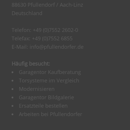
88630 Pfullendorf / Aach-Linz
Deutschland
Telefon:
+49 (0)7552 2602-0
Telefax: +49 (0)7552 6855
E-Mail:
info@pfullendorfer.de
Häufig besucht:
Garagentor Kaufberatung
Torsysteme im Vergleich
Modernisieren
Garagentor Bildgalerie
Ersatzteile bestellen
Arbeiten bei Pfullendorfer