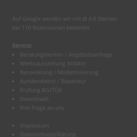
Auf Google werden wir mit Ø 4.0 Sternen
bei 110 Rezensionen bewertet.
Service:
Beratungstermin / Angebotsanfrage
Werksausstellung Anfahrt
Renovierung / Modernisierung
Kundendienst / Reparatur
Prüfung BG/TÜV
Downloads
Ihre Frage an uns
Impressum
Datenschutzerklärung