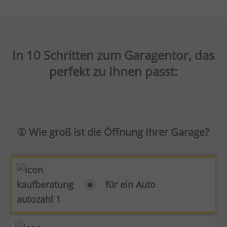
In 10 Schritten zum Garagentor, das
perfekt zu Ihnen passt:
① Wie groß ist die Öffnung Ihrer Garage?
für ein Auto