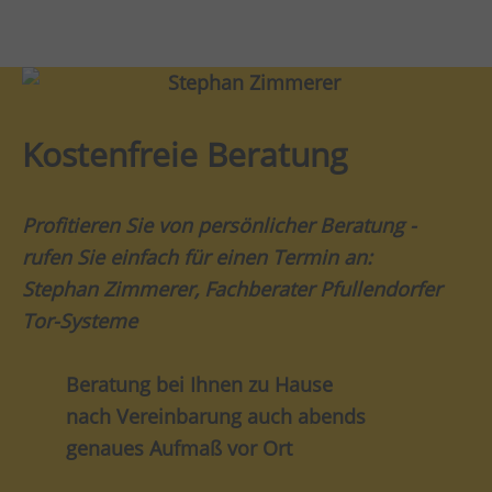
Kostenfreie Beratung
Profitieren Sie von persönlicher Beratung -
rufen Sie einfach für einen Termin an:
Stephan Zimmerer, Fachberater Pfullendorfer
Tor-Systeme
Beratung bei Ihnen zu Hause
nach Vereinbarung auch abends
genaues Aufmaß vor Ort