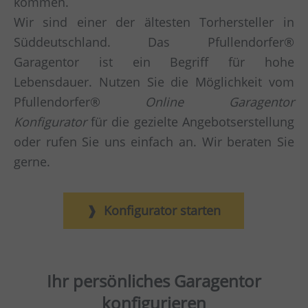
kommen.
Wir sind einer der ältesten Torhersteller in
Süddeutschland. Das Pfullendorfer®
Garagentor ist ein Begriff für hohe
Lebensdauer. Nutzen Sie die Möglichkeit vom
Pfullendorfer®
Online Garagentor
Konfigurator
für die gezielte Angebotserstellung
oder rufen Sie uns einfach an. Wir beraten Sie
gerne.
Konfigurator starten
Ihr persönliches Garagentor
konfigurieren