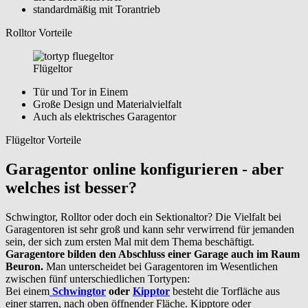
standardmäßig mit Torantrieb
Rolltor Vorteile
Flügeltor
Tür und Tor in Einem
Große Design und Materialvielfalt
Auch als elektrisches Garagentor
Flügeltor Vorteile
Garagentor online konfigurieren - aber
welches ist besser?
Schwingtor, Rolltor oder doch ein Sektionaltor? Die Vielfalt bei
Garagentoren ist sehr groß und kann sehr verwirrend für jemanden
sein, der sich zum ersten Mal mit dem Thema beschäftigt.
Garagentore bilden den Abschluss einer Garage auch im Raum
Beuron.
Man unterscheidet bei Garagentoren im Wesentlichen
zwischen fünf unterschiedlichen Tortypen:
Bei einem
Schwingtor
oder
Kipptor
besteht die Torfläche aus
einer starren, nach oben öffnender Fläche. Kipptore oder