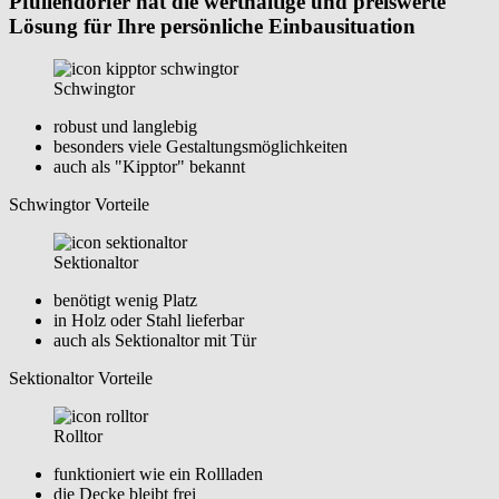
Pfullendorfer hat die werthaltige und preiswerte
Lösung für Ihre persönliche Einbausituation
Schwingtor
robust und langlebig
besonders viele Gestaltungsmöglichkeiten
auch als "Kipptor" bekannt
Schwingtor Vorteile
Sektionaltor
benötigt wenig Platz
in Holz oder Stahl lieferbar
auch als Sektionaltor mit Tür
Sektionaltor Vorteile
Rolltor
funktioniert wie ein Rollladen
die Decke bleibt frei