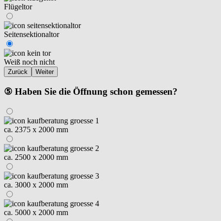
Flügeltor
Seitensektionaltor
Weiß noch nicht
Zurück
Weiter
⑤ Haben Sie die Öffnung schon gemessen?
ca. 2375 x 2000 mm
ca. 2500 x 2000 mm
ca. 3000 x 2000 mm
ca. 5000 x 2000 mm