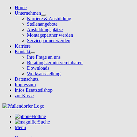
Home
Unternehmen
Karriere & Ausbildung
Stellenangebote
Ausbildungsplätze
Montagepartner werden
Servicepartner werden
Karriere
Kontakt
Ihre Frage an uns
Beratungstermin vereinbaren
Downloads
Werksausstellung
Datenschutz
Impressum
Infos Ersatzteilshop
zur Kasse
Hotline
Suche
Menü