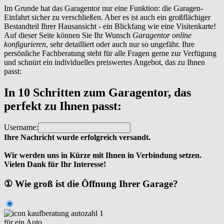
Im Grunde hat das Garagentor nur eine Funktion: die Garagen-
Einfahrt sicher zu verschließen. Aber es ist auch ein großflächiger
Bestandteil Ihrer Hausansicht - ein Blickfang wie eine Visitenkarte!
Auf dieser Seite können Sie Ihr Wunsch
Garagentor online
konfigurieren
, sehr detailliert oder auch nur so ungefähr. Ihre
persönliche Fachberatung steht für alle Fragen gerne zur Verfügung
und schnürt ein individuelles preiswertes Angebot, das zu Ihnen
passt:
In 10 Schritten zum Garagentor, das
perfekt zu Ihnen passt:
Username:
Ihre Nachricht wurde erfolgreich versandt.
Wir werden uns in Kürze mit Ihnen in Verbindung setzen.
Vielen Dank für Ihr Interesse!
① Wie groß ist die Öffnung Ihrer Garage?
für ein Auto