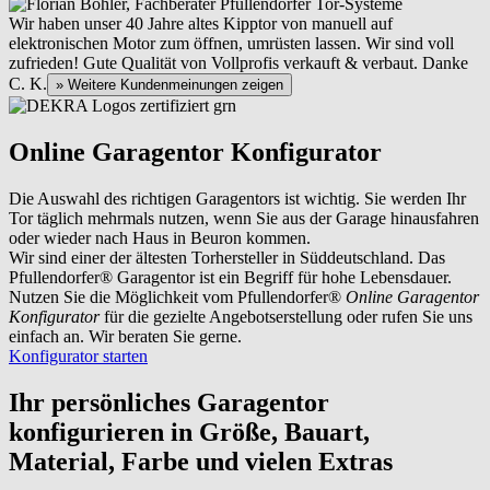
Wir haben unser 40 Jahre altes Kipptor von manuell auf
elektronischen Motor zum öffnen, umrüsten lassen. Wir sind voll
zufrieden! Gute Qualität von Vollprofis verkauft & verbaut. Danke
C. K.
» Weitere Kundenmeinungen zeigen
Online Garagentor Konfigurator
Die Auswahl des richtigen Garagentors ist wichtig. Sie werden Ihr
Tor täglich mehrmals nutzen, wenn Sie aus der Garage hinausfahren
oder wieder nach Haus in Beuron kommen.
Wir sind einer der ältesten Torhersteller in Süddeutschland. Das
Pfullendorfer® Garagentor ist ein Begriff für hohe Lebensdauer.
Nutzen Sie die Möglichkeit vom Pfullendorfer®
Online Garagentor
Konfigurator
für die gezielte Angebotserstellung oder rufen Sie uns
einfach an. Wir beraten Sie gerne.
Konfigurator starten
Ihr persönliches Garagentor
konfigurieren
in Größe, Bauart,
Material, Farbe und vielen Extras