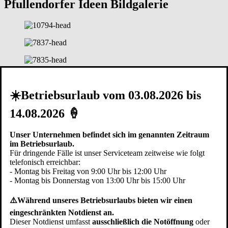
Pfullendorfer Ideen Bildgalerie
☀️Betriebsurlaub vom 03.08.2026 bis
14.08.2026 🍦
Unser Unternehmen befindet sich im genannten Zeitraum
im Betriebsurlaub.
Für dringende Fälle ist unser Serviceteam zeitweise wie folgt
telefonisch erreichbar:
- Montag bis Freitag von 9:00 Uhr bis 12:00 Uhr
- Montag bis Donnerstag von 13:00 Uhr bis 15:00 Uhr
⚠️Während unseres Betriebsurlaubs bieten wir einen
eingeschränkten Notdienst an.
Dieser Notdienst umfasst
ausschließlich die Notöffnung
oder