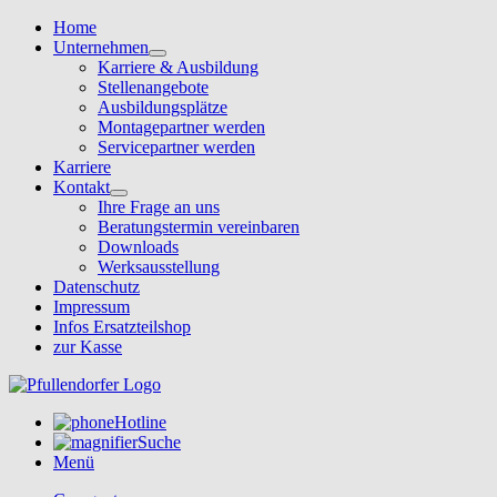
Home
Unternehmen
Karriere & Ausbildung
Stellenangebote
Ausbildungsplätze
Montagepartner werden
Servicepartner werden
Karriere
Kontakt
Ihre Frage an uns
Beratungstermin vereinbaren
Downloads
Werksausstellung
Datenschutz
Impressum
Infos Ersatzteilshop
zur Kasse
Hotline
Suche
Menü