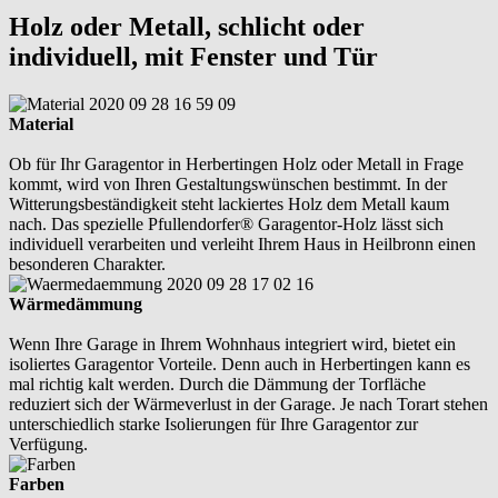
Holz oder Metall, schlicht oder
individuell, mit Fenster und Tür
Material
Ob für Ihr Garagentor in Herbertingen Holz oder Metall in Frage
kommt, wird von Ihren Gestaltungswünschen bestimmt. In der
Witterungsbeständigkeit steht lackiertes Holz dem Metall kaum
nach. Das spezielle Pfullendorfer® Garagentor-Holz lässt sich
individuell verarbeiten und verleiht Ihrem Haus in Heilbronn einen
besonderen Charakter.
Wärmedämmung
Wenn Ihre Garage in Ihrem Wohnhaus integriert wird, bietet ein
isoliertes Garagentor Vorteile. Denn auch in Herbertingen kann es
mal richtig kalt werden. Durch die Dämmung der Torfläche
reduziert sich der Wärmeverlust in der Garage. Je nach Torart stehen
unterschiedlich starke Isolierungen für Ihre Garagentor zur
Verfügung.
Farben