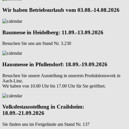
Wir haben Betriebsurlaub vom 03.08.-14.08.2026
Baumesse in Heidelberg: 11.09.-13.09.2026
Besuchen Sie uns am Stand Nr. 3.230
Hausmesse in Pfullendorf: 18.09.-19.09.2026
Besuchen Sie unsere Ausstellung in unserem Produktionswerk in
Aach-Linz.
Wir haben von 10.00 Uhr bis 17.00 Uhr für Sie geöffnet.
Volksfestausstellung in Crailsheim:
18.09.-21.09.2026
Sie finden uns im Freigelände am Stand Nr. 137