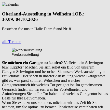
Oberland-Ausstellung in Weilheim i.OB.:
30.09.-04.10.2026
Besuchen Sie uns in Halle D am Stand Nr. 81
alle Termine
Werksausstellung
Sie möchten ein Garagentor kaufen?
Vielleicht ein Schwingtor
bzw. Kipptor? Machen Sie sich selbst ein Bild von unserem
Garagen Schwingtor und besuchen Sie unsere Werksausstellung in
Pfullendorf. Hier sehen in unserer Ausstellung welche Garagentore
gibt es, was passt zu Ihren Wünschen und welcher
Garagentorantrieb für welches Tor geeignet ist. Im gemeinsamen
Gespräch finden wir heraus, was für Vorstellungen und
Anforderungen Sie an Ihr Tor haben und welches Garagentor ist das
Beste für Ihre Bauvorhaben.
Wenn Sie extra zu uns kommen, möchten wir uns Zeit für Sie
nehmen, um Sie optimal zu beraten. Idealerweise vereinbaren wir