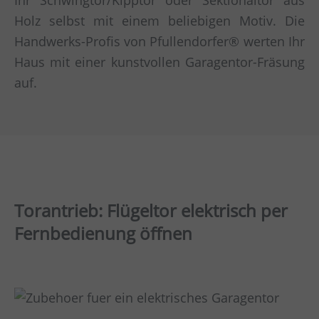
Holz selbst mit einem beliebigen Motiv. Die
Handwerks-Profis von Pfullendorfer® werten Ihr
Haus mit einer kunstvollen Garagentor-Fräsung
auf.
Torantrieb: Flügeltor elektrisch per
Fernbedienung öffnen