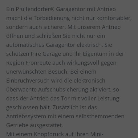
Ein Pfullendorfer® Garagentor mit Antrieb
macht die Torbedienung nicht nur komfortabler,
sondern auch sicherer. Mit unserem Antrieb
öffnen und schließen Sie nicht nur ein
automatisches Garagentor elektrisch, Sie
schützen Ihre Garage und Ihr Eigentum in der
Region Fronreute auch wirkungsvoll gegen
unerwünschten Besuch. Bei einem
Einbruchversuch wird die elektronisch
überwachte Aufschubsicherung aktiviert, so
dass der Antrieb das Tor mit voller Leistung
geschlossen hält. Zusätzlich ist das
Antriebssystem mit einem selbsthemmenden
Getriebe ausgestattet.
Mit einem Knopfdruck auf Ihren Mini-