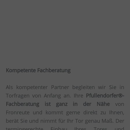
Kompetente Fachberatung
Als kompetenter Partner begleiten wir Sie in
Torfragen von Anfang an. Ihre
Pfullendorfer®-
Fachberatung ist ganz in der Nähe
von
Fronreute und kommt gerne direkt zu Ihnen,
berät Sie und nimmt für Ihr Tor genau Maß. Der
termingerechte Einbau Ihres Tores und