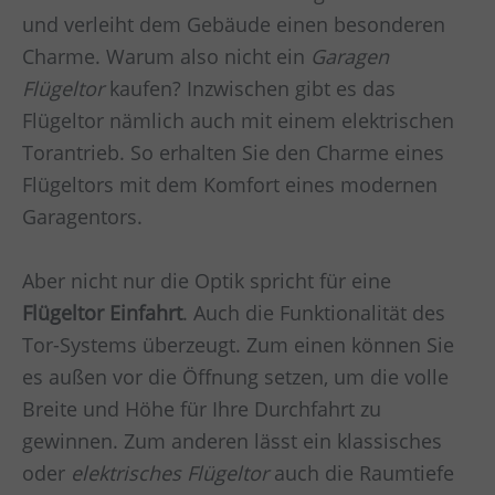
und verleiht dem Gebäude einen besonderen
Charme. Warum also nicht ein
Garagen
Flügeltor
kaufen? Inzwischen gibt es das
Flügeltor nämlich auch mit einem elektrischen
Torantrieb. So erhalten Sie den Charme eines
Flügeltors mit dem Komfort eines modernen
Garagentors.
Aber nicht nur die Optik spricht für eine
Flügeltor Einfahrt
. Auch die Funktionalität des
Tor-Systems überzeugt. Zum einen können Sie
es außen vor die Öffnung setzen, um die volle
Breite und Höhe für Ihre Durchfahrt zu
gewinnen. Zum anderen lässt ein klassisches
oder
elektrisches Flügeltor
auch die Raumtiefe