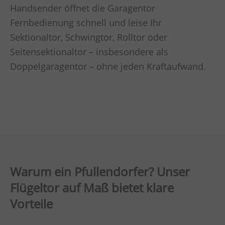
Handsender öffnet die Garagentor
Fernbedienung schnell und leise Ihr
Sektionaltor, Schwingtor, Rolltor oder
Seitensektionaltor – insbesondere als
Doppelgaragentor – ohne jeden Kraftaufwand.
Warum ein Pfullendorfer? Unser
Flügeltor auf Maß bietet klare
Vorteile