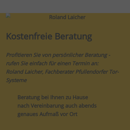
Kostenfreie Beratung
Profitieren Sie von persönlicher Beratung -
rufen Sie einfach für einen Termin an:
Roland Laicher, Fachberater Pfullendorfer Tor-
Systeme
Beratung bei Ihnen zu Hause
nach Vereinbarung auch abends
genaues Aufmaß vor Ort