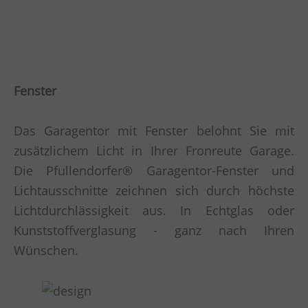
Fenster
Das Garagentor mit Fenster belohnt Sie mit
zusätzlichem Licht in Ihrer Fronreute Garage.
Die Pfullendorfer® Garagentor-Fenster und
Lichtausschnitte zeichnen sich durch höchste
Lichtdurchlässigkeit aus. In Echtglas oder
Kunststoffverglasung - ganz nach Ihren
Wünschen.