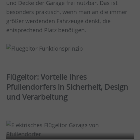
und Decke der Garage frei nutzbar. Das ist
besonders praktisch, wenn man an die immer
größer werdenden Fahrzeuge denkt, die
entsprechend Platz benötigen.
Flügeltor: Vorteile Ihres
Pfullendorfers in Sicherheit, Design
und Verarbeitung
Sicherheit