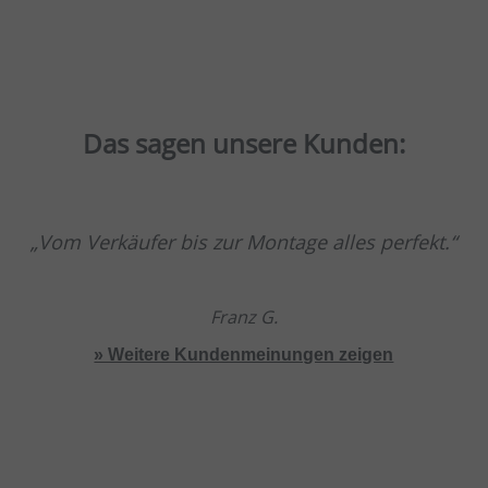
Das sagen unsere Kunden:
Vom Verkäufer bis zur Montage alles perfekt.
Franz G.
» Weitere Kundenmeinungen zeigen