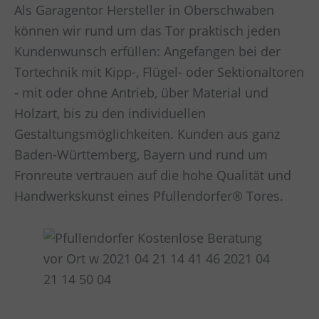
Als Garagentor Hersteller in Oberschwaben
können wir rund um das Tor praktisch jeden
Kundenwunsch erfüllen: Angefangen bei der
Tortechnik mit Kipp-, Flügel- oder Sektionaltoren
- mit oder ohne Antrieb, über Material und
Holzart, bis zu den individuellen
Gestaltungsmöglichkeiten. Kunden aus ganz
Baden-Württemberg, Bayern und rund um
Fronreute vertrauen auf die hohe Qualität und
Handwerkskunst eines Pfullendorfer® Tores.