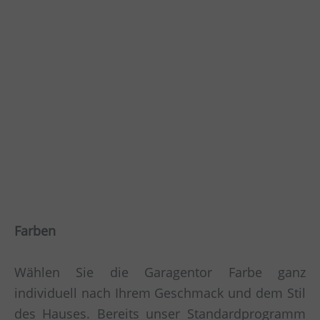
Farben
Wählen Sie die Garagentor Farbe ganz
individuell nach Ihrem Geschmack und dem Stil
des Hauses. Bereits unser Standardprogramm