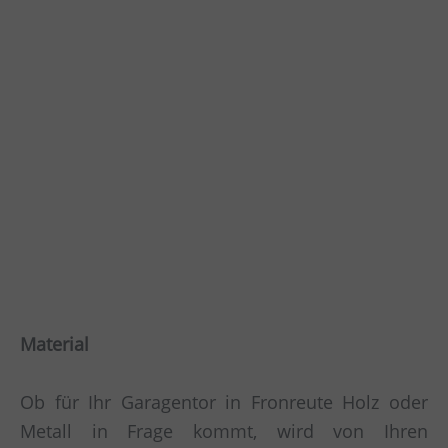
Material
Ob für Ihr Garagentor in Fronreute Holz oder
Metall in Frage kommt, wird von Ihren