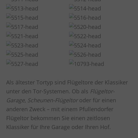
Als ältester Tortyp sind Flügeltore der Klassiker
unter den Tor-Systemen. Ob als
Flügeltor-
Garage
,
Scheunen-Flügeltor
oder für einen
anderen Zweck – mit einem Pfullendorfer
Flügeltor bekommen Sie einen zeitlosen
Klassiker für Ihre Garage oder Ihren Hof.