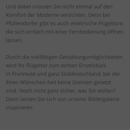
Und dabei müssen Sie nicht einmal auf den
Komfort der Moderne verzichten. Denn bei
Pfullendorfer gibt es auch elektrische Flügeltore,
die sich einfach mit einer Fernbedienung öffnen
lassen.
Durch die vielfältigen Gestaltungsmöglichkeiten
wird Ihr Flügeltor zum echten Einzelstück
in
Fronreute und ganz Süddeutschland
, bei der
Ihren Wünschen fast keine Grenzen gesetzt
sind. Noch nicht ganz sicher, was Sie wollen?
Dann lassen Sie sich von unserer Bildergalerie
inspirieren.