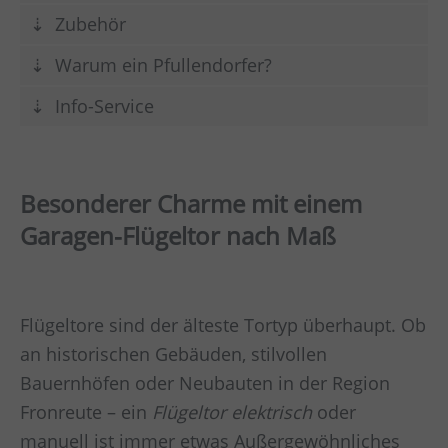
Zubehör
Warum ein Pfullendorfer?
Info-Service
Besonderer Charme mit einem
Garagen-Flügeltor nach Maß
Flügeltore sind der älteste Tortyp überhaupt. Ob
an historischen Gebäuden, stilvollen
Bauernhöfen oder Neubauten in der Region
Fronreute – ein
Flügeltor elektrisch
oder
manuell ist immer etwas Außergewöhnliches