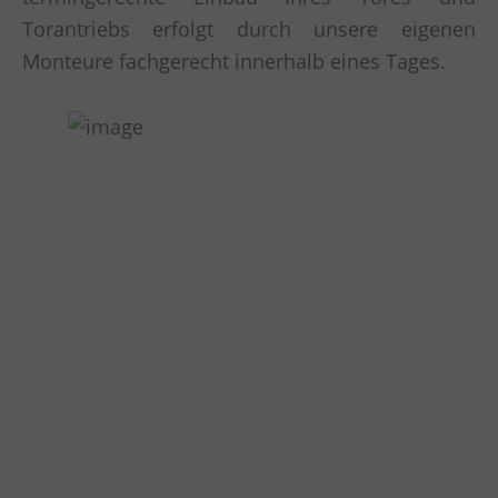
Torantriebs erfolgt durch unsere eigenen
Monteure fachgerecht innerhalb eines Tages.