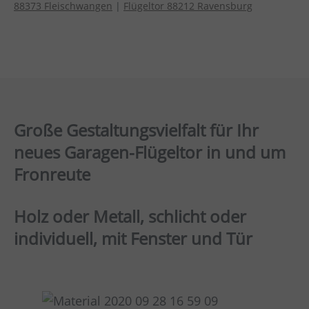
88373 Fleischwangen
|
Flügeltor 88212 Ravensburg
Große Gestaltungsvielfalt für Ihr
neues Garagen-Flügeltor in und um
Fronreute
Holz oder Metall, schlicht oder
individuell, mit Fenster und Tür