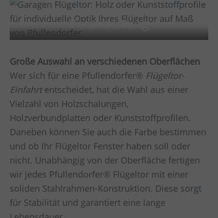
Verarbeitung
Große Auswahl an verschiedenen Oberflächen
Wer sich für eine Pfullendorfer®
Flügeltor-
Einfahrt
entscheidet, hat die Wahl aus einer
Vielzahl von Holzschalungen,
Holzverbundplatten oder Kunststoffprofilen.
Daneben können Sie auch die Farbe bestimmen
und ob Ihr Flügeltor Fenster haben soll oder
nicht. Unabhängig von der Oberfläche fertigen
wir jedes Pfullendorfer® Flügeltor mit einer
soliden Stahlrahmen-Konstruktion. Diese sorgt
für Stabilität und garantiert eine lange
Lebensdauer.