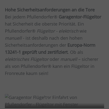
Hohe Sicherheitsanforderungen an die Tore
Bei jedem Pfullendorfer®
Garagentor-Flügeltor
hat Sicherheit die oberste Priorität. Ein
Pfullendorfer®
Flügeltor - elektrisch
wie
manuell
- ist deshalb nach den hohen
Sicherheitsanforderungen der
Europa-Norm
13241-1 geprüft und zertifiziert
. Ob als
elektrisches Flügeltor
oder
manuell
– sicherer
als von Pfullendorfer® kann ein Flügeltor in
Fronreute
kaum sein!
Design