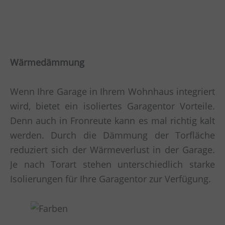
Wärmedämmung
Wenn Ihre Garage in Ihrem Wohnhaus integriert
wird, bietet ein isoliertes Garagentor Vorteile.
Denn auch in Fronreute kann es mal richtig kalt
werden. Durch die Dämmung der Torfläche
reduziert sich der Wärmeverlust in der Garage.
Je nach Torart stehen unterschiedlich starke
Isolierungen für Ihre Garagentor zur Verfügung.