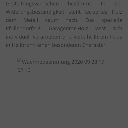
Gestaltungswünschen bestimmt. In der
Witterungsbeständigkeit steht lackiertes Holz
dem Metall kaum nach. Das spezielle
Pfullendorfer® Garagentor-Holz lässt sich
individuell verarbeiten und verleiht Ihrem Haus
in Heilbronn einen besonderen Charakter.