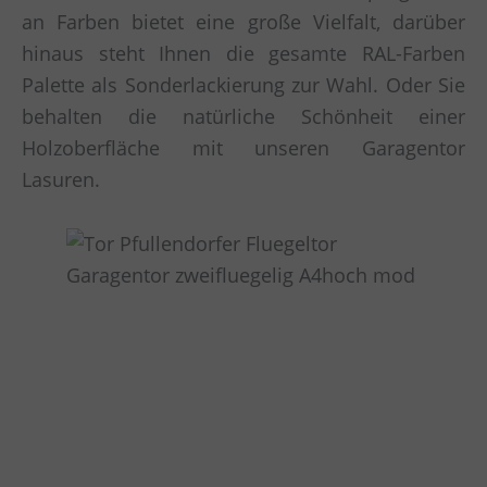
an Farben bietet eine große Vielfalt, darüber
hinaus steht Ihnen die gesamte RAL-Farben
Palette als Sonderlackierung zur Wahl. Oder Sie
behalten die natürliche Schönheit einer
Holzoberfläche mit unseren Garagentor
Lasuren.