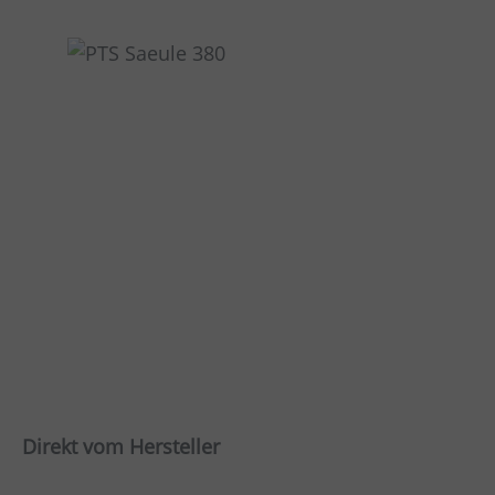
Direkt vom Hersteller