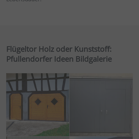
Flügeltor Holz oder Kunststoff:
Pfullendorfer Ideen Bildgalerie