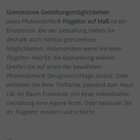
Grenzenlose Gestaltungsmöglichkeiten
Jedes Pfullendorfer®
Flügeltor auf Maß
ist ein
Einzelstück. Bei der Gestaltung haben Sie
deshalb auch nahezu grenzenlose
Möglichkeiten, insbesondere wenn Sie beim
Flügeltor Holz
für die Beplankung wählen.
Greifen Sie auf einen der bewährten
Pfullendorfer® Designvorschläge zurück. Oder
verleihen Sie Ihrer Torfläche, passend zum Haus
z.B. im Raum
Fronreute,
mit einer individuellen
Gestaltung eine eigene Note. Oder belassen Sie
Ihr
Flügeltor modern
und schlicht.