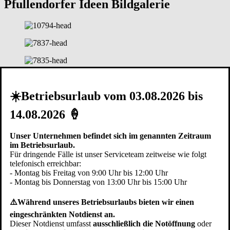
Pfullendorfer Ideen Bildgalerie
☀️Betriebsurlaub vom 03.08.2026 bis
14.08.2026 🍦
Unser Unternehmen befindet sich im genannten Zeitraum
im Betriebsurlaub.
Für dringende Fälle ist unser Serviceteam zeitweise wie folgt
telefonisch erreichbar:
- Montag bis Freitag von 9:00 Uhr bis 12:00 Uhr
- Montag bis Donnerstag von 13:00 Uhr bis 15:00 Uhr
⚠️Während unseres Betriebsurlaubs bieten wir einen
eingeschränkten Notdienst an.
Dieser Notdienst umfasst
ausschließlich die Notöffnung
oder