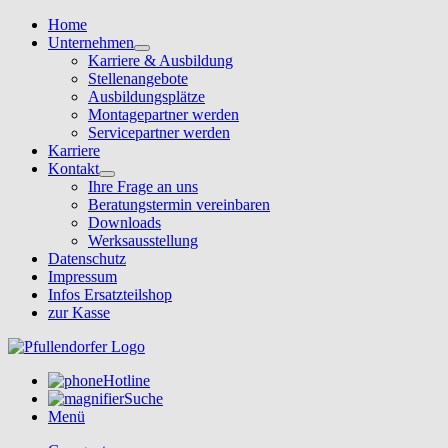
Home
Unternehmen
Karriere & Ausbildung
Stellenangebote
Ausbildungsplätze
Montagepartner werden
Servicepartner werden
Karriere
Kontakt
Ihre Frage an uns
Beratungstermin vereinbaren
Downloads
Werksausstellung
Datenschutz
Impressum
Infos Ersatzteilshop
zur Kasse
Hotline
Suche
Menü