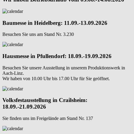
Baumesse in Heidelberg: 11.09.-13.09.2026
Besuchen Sie uns am Stand Nr. 3.230
Hausmesse in Pfullendorf: 18.09.-19.09.2026
Besuchen Sie unsere Ausstellung in unserem Produktionswerk in
Aach-Linz.
Wir haben von 10.00 Uhr bis 17.00 Uhr für Sie geöffnet.
Volksfestausstellung in Crailsheim:
18.09.-21.09.2026
Sie finden uns im Freigelände am Stand Nr. 137