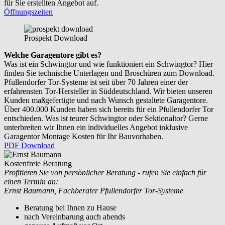
für Sie erstellten Angebot auf.
Öffnungszeiten
Prospekt Download
Welche Garagentore gibt es?
Was ist ein Schwingtor und wie funktioniert ein Schwingtor? Hier
finden Sie technische Unterlagen und Broschüren zum Download.
Pfullendorfer Tor-Systeme ist seit über 70 Jahren einer der
erfahrensten Tor-Hersteller in Süddeutschland. Wir bieten unseren
Kunden maßgefertigte und nach Wunsch gestaltete Garagentore.
Über 400.000 Kunden haben sich bereits für ein Pfullendorfer Tor
entschieden. Was ist teurer Schwingtor oder Sektionaltor? Gerne
unterbreiten wir Ihnen ein individuelles Angebot inklusive
Garagentor Montage Kosten für Ihr Bauvorhaben.
PDF Download
Kostenfreie Beratung
Profitieren Sie von persönlicher Beratung - rufen Sie einfach für
einen Termin an:
Ernst Baumann, Fachberater Pfullendorfer Tor-Systeme
Beratung bei Ihnen zu Hause
nach Vereinbarung auch abends