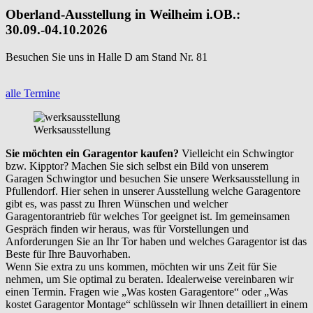
Oberland-Ausstellung in Weilheim i.OB.:
30.09.-04.10.2026
Besuchen Sie uns in Halle D am Stand Nr. 81
alle Termine
Werksausstellung
Sie möchten ein Garagentor kaufen?
Vielleicht ein Schwingtor
bzw. Kipptor? Machen Sie sich selbst ein Bild von unserem
Garagen Schwingtor und besuchen Sie unsere Werksausstellung in
Pfullendorf. Hier sehen in unserer Ausstellung welche Garagentore
gibt es, was passt zu Ihren Wünschen und welcher
Garagentorantrieb für welches Tor geeignet ist. Im gemeinsamen
Gespräch finden wir heraus, was für Vorstellungen und
Anforderungen Sie an Ihr Tor haben und welches Garagentor ist das
Beste für Ihre Bauvorhaben.
Wenn Sie extra zu uns kommen, möchten wir uns Zeit für Sie
nehmen, um Sie optimal zu beraten. Idealerweise vereinbaren wir
einen Termin. Fragen wie „Was kosten Garagentore“ oder „Was
kostet Garagentor Montage“ schlüsseln wir Ihnen detailliert in einem