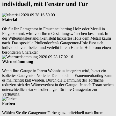
individuell, mit Fenster und Tür
Material
Ob für Ihr Garagentor in Frauenneuharting Holz oder Metall in
Frage kommt, wird von Ihren Gestaltungswünschen bestimmt. In
der Witterungsbeständigkeit steht lackiertes Holz dem Metall kaum
nach. Das spezielle Pfullendorfer® Garagentor-Holz lässt sich
individuell verarbeiten und verleiht Ihrem Haus in Heilbronn einen
besonderen Charakter.
Wärmedämmung
Wenn Ihre Garage in Ihrem Wohnhaus integriert wird, bietet ein
isoliertes Garagentor Vorteile. Denn auch in Frauenneuharting kann
es mal richtig kalt werden. Durch die Dämmung der Torfläche
reduziert sich der Wärmeverlust in der Garage. Je nach Torart stehen
unterschiedlich starke Isolierungen für Ihre Garagentor zur
Verfügung.
Farben
Wählen Sie die Garagentor Farbe ganz individuell nach Ihrem