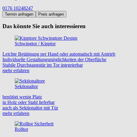
0176 10248247
Termin anfragen
Preis anfragen
Das könnte Sie auch interessieren
Schwingtor / Kipptor
Leichte Betätigung per Hand oder automatisch mit Antrieb
Individuelle Gestaltungsmöglichkeiten der Oberfläche
Stabile Durchgangstür im Tor integrierbar
mehr erfahren
Sektionaltor
benötigt wenig Platz
in Holz oder Stahl lieferbar
auch als Sektionaltor mit Tür
mehr erfahren
Rolltor