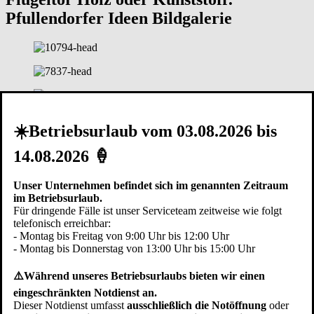
Pfullendorfer Ideen Bildgalerie
☀️Betriebsurlaub vom 03.08.2026 bis
14.08.2026 🍦
Unser Unternehmen befindet sich im genannten Zeitraum
im Betriebsurlaub.
Für dringende Fälle ist unser Serviceteam zeitweise wie folgt
telefonisch erreichbar:
- Montag bis Freitag von 9:00 Uhr bis 12:00 Uhr
- Montag bis Donnerstag von 13:00 Uhr bis 15:00 Uhr
⚠️Während unseres Betriebsurlaubs bieten wir einen
eingeschränkten Notdienst an.
Dieser Notdienst umfasst
ausschließlich die Notöffnung
oder