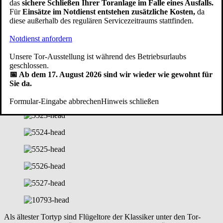
das
sichere Schließen Ihrer Toranlage im Falle eines Ausfalls.
Für
Einsätze im Notdienst entstehen zusätzliche Kosten,
da
diese außerhalb des regulären Servicezeitraums stattfinden.
Notdienst anfordern
Unsere Tor-Ausstellung ist während des Betriebsurlaubs
geschlossen.
📅 Ab dem 17. August 2026 sind wir wieder wie gewohnt für
Sie da.
Formular-Eingabe abbrechen
Hinweis schließen
Als ältester Tortyp sind Flügeltore der Klassiker unter den Tor-