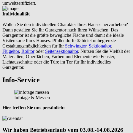
umweltzertifiziert.
Individualität
Wollen Sie den individuellen Charakter Ihres Hauses hervorheben?
Dann gestalten Sie Ihr Garagentor nach Ihren Wünschen. Das
Garagentor ist die größte bewegliche Fläche und damit die ideale
Visitenkarte Ihres Hauses. Pfullendorfer® bietet unbegrenzte
Gestaltungsmöglichkeiten für Ihr
Schwingtor
,
Sektionaltor
,
Flügeltor
,
Rolltor
oder
Seitensektionaltor
. Nutzen Sie die Vielfalt der
Materialien, Oberflächen, Farben und Elemente wie Fenster,
Lichtausschnitte oder die Türe im Tor für Ihr individuelles
Garagentor.
Info-Service
Infotage & Messen
Hier treffen Sie uns persönlich:
Wir haben Betriebsurlaub vom 03.08.-14.08.2026