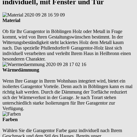
individuell, mit Fenster und Tür
Material
Ob für Ihr Garagentor in Böblingen Holz oder Metall in Frage
kommt, wird von Ihren Gestaltungswünschen bestimmt. In der
Witterungsbeständigkeit steht lackiertes Holz dem Metall kaum
nach. Das spezielle Pfullendorfer® Garagentor-Holz lässt sich
individuell verarbeiten und verleiht Ihrem Haus in Heilbronn einen
besonderen Charakter.
Wärmedämmung
Wenn Ihre Garage in Ihrem Wohnhaus integriert wird, bietet ein
isoliertes Garagentor Vorteile. Denn auch in Böblingen kann es mal
richtig kalt werden. Durch die Dämmung der Torfläche reduziert
sich der Wärmeverlust in der Garage. Je nach Torart stehen
unterschiedlich starke Isolierungen für Ihre Garagentor zur
Verfügung.
Farben
Wählen Sie die Garagentor Farbe ganz individuell nach Ihrem
Geschmack und dem Stil des Hauses. Bereits unser