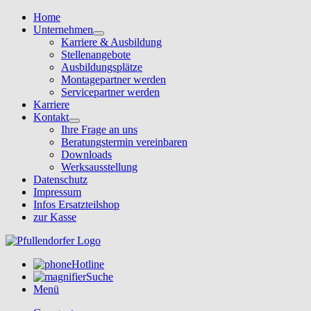
Home
Unternehmen
Karriere & Ausbildung
Stellenangebote
Ausbildungsplätze
Montagepartner werden
Servicepartner werden
Karriere
Kontakt
Ihre Frage an uns
Beratungstermin vereinbaren
Downloads
Werksausstellung
Datenschutz
Impressum
Infos Ersatzteilshop
zur Kasse
Hotline
Suche
Menü