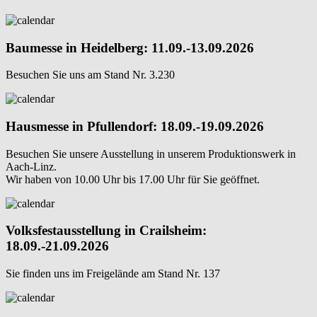
Baumesse in Heidelberg: 11.09.-13.09.2026
Besuchen Sie uns am Stand Nr. 3.230
Hausmesse in Pfullendorf: 18.09.-19.09.2026
Besuchen Sie unsere Ausstellung in unserem Produktionswerk in
Aach-Linz.
Wir haben von 10.00 Uhr bis 17.00 Uhr für Sie geöffnet.
Volksfestausstellung in Crailsheim:
18.09.-21.09.2026
Sie finden uns im Freigelände am Stand Nr. 137