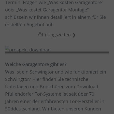
Termin. Fragen wie „Was kosten Garagentore“
oder „Was kostet Garagentor Montage“
schlüsseln wir Ihnen detailliert in einem für Sie
erstellten Angebot auf.
Öffnungszeiten
Prospekt Download
Welche Garagentore gibt es?
Was ist ein Schwingtor und wie funktioniert ein
Schwingtor? Hier finden Sie technische
Unterlagen und Broschüren zum Download.
Pfullendorfer Tor-Systeme ist seit über 70
Jahren einer der erfahrensten Tor-Hersteller in
Süddeutschland. Wir bieten unseren Kunden