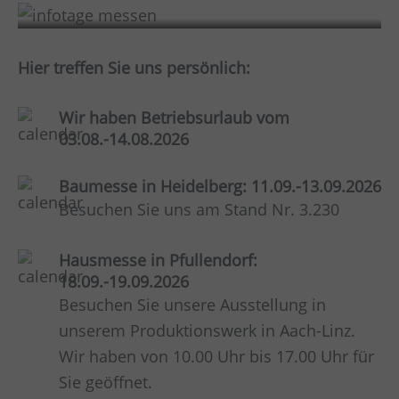
Hier treffen Sie uns persönlich:
Wir haben Betriebsurlaub vom
03.08.-14.08.2026
Baumesse in Heidelberg: 11.09.-13.09.2026
Besuchen Sie uns am Stand Nr. 3.230
Hausmesse in Pfullendorf:
18.09.-19.09.2026
Besuchen Sie unsere Ausstellung in
unserem Produktionswerk in Aach-Linz.
Wir haben von 10.00 Uhr bis 17.00 Uhr für
Sie geöffnet.