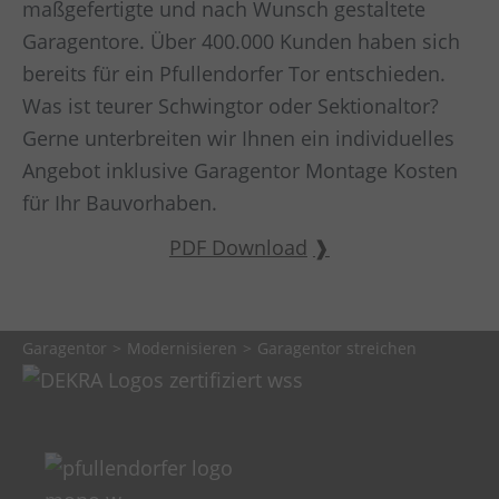
maßgefertigte und nach Wunsch gestaltete
Garagentore. Über 400.000 Kunden haben sich
bereits für ein Pfullendorfer Tor entschieden.
Was ist teurer Schwingtor oder Sektionaltor?
Gerne unterbreiten wir Ihnen ein individuelles
Angebot inklusive Garagentor Montage Kosten
für Ihr Bauvorhaben.
PDF Download
Garagentor
Modernisieren
Garagentor streichen