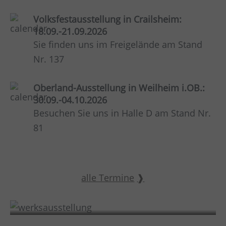
Volksfestausstellung in Crailsheim:
18.09.-21.09.2026
Sie finden uns im Freigelände am Stand
Nr. 137
Oberland-Ausstellung in Weilheim i.OB.:
30.09.-04.10.2026
Besuchen Sie uns in Halle D am Stand Nr.
81
alle Termine
Werksausstellung