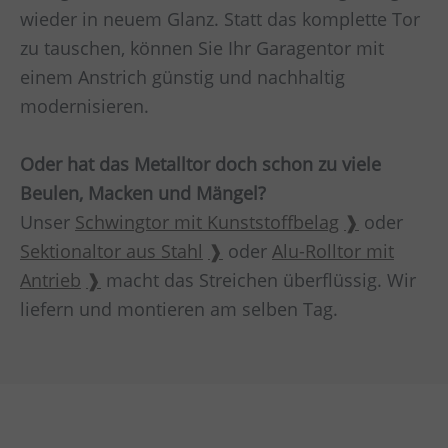
wieder in neuem Glanz. Statt das komplette Tor
zu tauschen, können Sie Ihr Garagentor mit
einem Anstrich günstig und nachhaltig
modernisieren.
Oder hat das Metalltor doch schon zu viele
Beulen, Macken und Mängel?
Unser
Schwingtor mit Kunststoffbelag
oder
Sektionaltor aus Stahl
oder
Alu-Rolltor mit
Antrieb
macht das Streichen überflüssig. Wir
liefern und montieren am selben Tag.