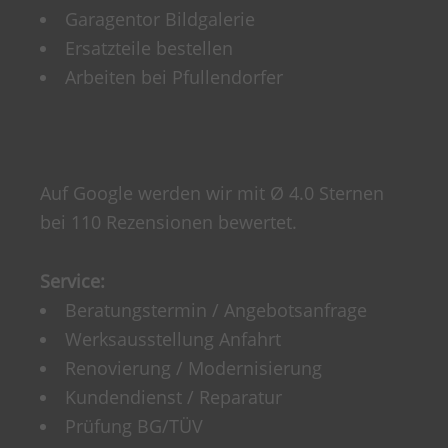
Garagentor Bildgalerie
Ersatzteile bestellen
Arbeiten bei Pfullendorfer
Auf Google werden wir mit Ø 4.0 Sternen
bei 110 Rezensionen bewertet.
Service:
Beratungstermin / Angebotsanfrage
Werksausstellung Anfahrt
Renovierung / Modernisierung
Kundendienst / Reparatur
Prüfung BG/TÜV