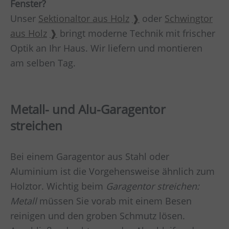
Fenster?
Unser
Sektionaltor aus Holz
oder
Schwingtor
aus Holz
bringt moderne Technik mit frischer
Optik an Ihr Haus. Wir liefern und montieren
am selben Tag.
Metall- und Alu-Garagentor
streichen
Bei einem Garagentor aus Stahl oder
Aluminium ist die Vorgehensweise ähnlich zum
Holztor. Wichtig beim
Garagentor streichen:
Metall
müssen Sie vorab mit einem Besen
reinigen und den groben Schmutz lösen.