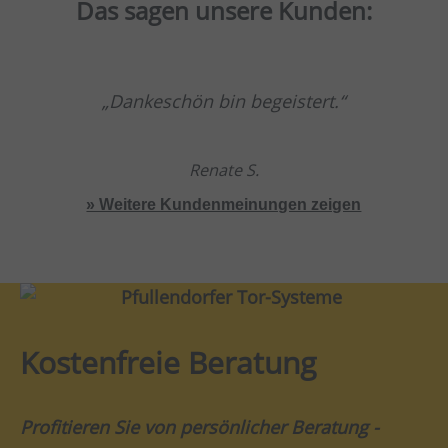
Das sagen unsere Kunden:
Dankeschön bin begeistert.
Renate S.
» Weitere Kundenmeinungen zeigen
Kostenfreie Beratung
Profitieren Sie von persönlicher Beratung -