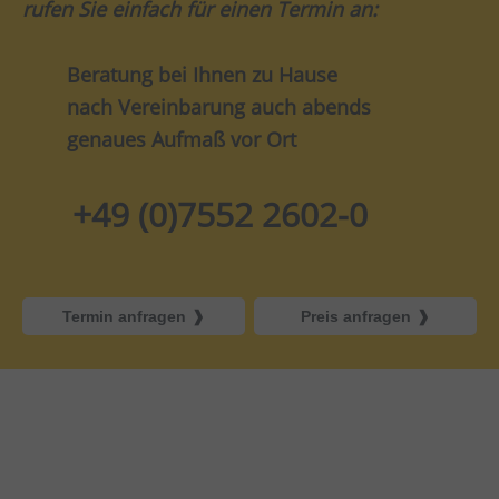
rufen Sie einfach für einen Termin an:
Beratung bei Ihnen zu Hause
nach Vereinbarung auch abends
genaues Aufmaß vor Ort
+49 (0)7552 2602-0
Termin anfragen
Preis anfragen
Infotage & Messen