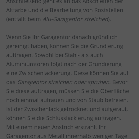
Anschließend geht es an das Abschleifen der
Altfarbe und die Bearbeitung von Roststellen
(entfällt beim
Alu-Garagentor streichen
).
Wenn Sie Ihr Garagentor danach gründlich
gereinigt haben, können Sie die Grundierung
auftragen. Sowohl bei Stahl- als auch
Aluminiumtoren folgt nach der Grundierung
eine Zwischenlackierung. Diese können Sie auf
das
Garagentor streichen oder sprühen
. Bevor
Sie diese auftragen, müssen Sie die Oberfläche
noch einmal aufrauen und von Staub befreien.
Ist der Zwischenlack getrocknet und aufgeraut,
können Sie die Schlusslackierung auftragen.
Mit einem neuen Anstrich erstrahlt Ihr
Garagentor aus Metall innerhalb weniger Tage