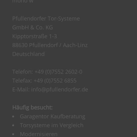
Pfullendorfer Tor-Systeme
GmbH & Co. KG
Kipptorstraße 1-3
88630 Pfullendorf / Aach-Linz
Deutschland
Telefon:
+49 (0)7552 2602-0
Telefax: +49 (0)7552 6855
E-Mail:
info@pfullendorfer.de
Häufig besucht:
Garagentor Kaufberatung
Torsysteme im Vergleich
Modernisieren