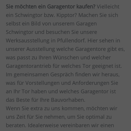
Sie möchten ein Garagentor kaufen?
Vielleicht
ein Schwingtor bzw. Kipptor? Machen Sie sich
selbst ein Bild von unserem Garagen
Schwingtor und besuchen Sie unsere
Werksausstellung in Pfullendorf. Hier sehen in
unserer Ausstellung welche Garagentore gibt es,
was passt zu Ihren Wünschen und welcher
Garagentorantrieb für welches Tor geeignet ist.
Im gemeinsamen Gespräch finden wir heraus,
was für Vorstellungen und Anforderungen Sie
an Ihr Tor haben und welches Garagentor ist
das Beste für Ihre Bauvorhaben.
Wenn Sie extra zu uns kommen, möchten wir
uns Zeit für Sie nehmen, um Sie optimal zu
beraten. Idealerweise vereinbaren wir einen