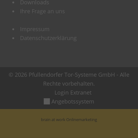
Downloads
Ihre Frage an uns
Impressum
Datenschutzerklärung
© 2026 Pfullendorfer Tor-Systeme GmbH - Alle
Rechte vorbehalten.
Login Extranet
Angebotssystem
brain at work Onlinemarketing