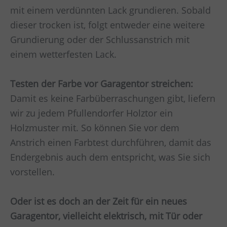
mit einem verdünnten Lack grundieren. Sobald
dieser trocken ist, folgt entweder eine weitere
Grundierung oder der Schlussanstrich mit
einem wetterfesten Lack.
Testen der Farbe vor Garagentor streichen:
Damit es keine Farbüberraschungen gibt, liefern
wir zu jedem Pfullendorfer Holztor ein
Holzmuster mit. So können Sie vor dem
Anstrich einen Farbtest durchführen, damit das
Endergebnis auch dem entspricht, was Sie sich
vorstellen.
Oder ist es doch an der Zeit für ein neues
Garagentor, vielleicht elektrisch, mit Tür oder