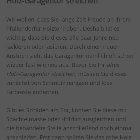
Holz-Garagentor streichen
Wir wollen, dass Sie lange Zeit Freude an Ihrem
Pfullendorfer Holztor haben. Deshalb ist es
wichtig, dass Sie dieses alle paar Jahre neu
lackieren oder lasieren. Durch einen neuen
Anstrich sieht das Garagentor nämlich oft schon
wieder fast wie neu aus. Bevor Sie Ihr
altes
Holz-Garagentor streichen
, müssen Sie dieses
zunächst von Schmutz reinigen und lose
Farbreste entfernen.
Gibt es Schäden am Tor, können Sie diese mit
Spachtelmasse oder Holzkitt ausgleichen und
die behandelte Stelle anschließend noch einmal
anschleifen. Erst dann sollten Sie das rohe Holz