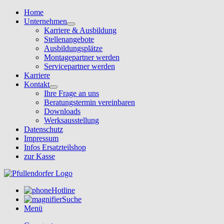
Home
Unternehmen
Karriere & Ausbildung
Stellenangebote
Ausbildungsplätze
Montagepartner werden
Servicepartner werden
Karriere
Kontakt
Ihre Frage an uns
Beratungstermin vereinbaren
Downloads
Werksausstellung
Datenschutz
Impressum
Infos Ersatzteilshop
zur Kasse
Hotline
Suche
Menü