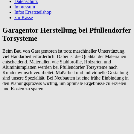
Datenschutz
Impressum
Infos Ersatzteilshop
zur Kasse
Garagentor Herstellung bei Pfullendorfer
Torsysteme
Beim Bau von Garagentoren ist trotz maschineller Unterstützung
viel Handarbeit erforderlich. Dabei ist die Qualität der Materialien
entscheidend. Materialien wie Stahlprofile, Holzarten und
Aluminiumplatten werden bei Pfullendorfer Torsysteme nach
Kundenwunsch verarbeitet. Maßarbeit und individuelle Gestaltung
sind unsere Spezialität. Bei Neubauten ist eine frühe Einbindung in
den Planungsprozess wichtig, um optimale Ergebnisse zu erzielen
und Kosten zu sparen.